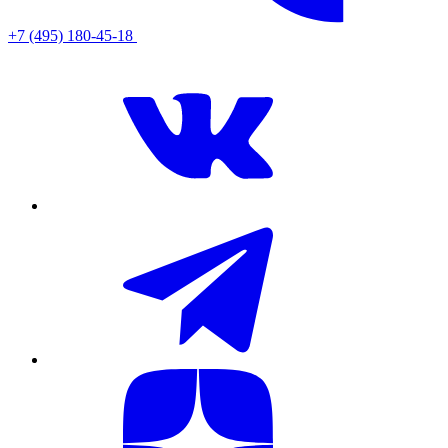
+7 (495) 180-45-18