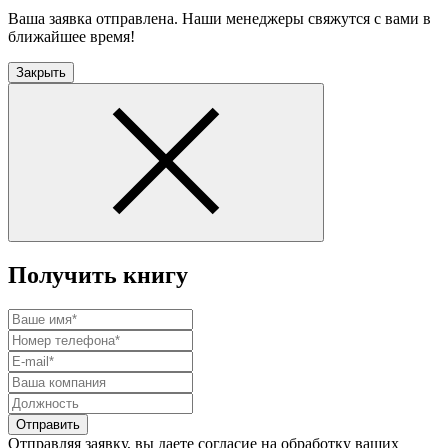
Ваша заявка отправлена. Наши менеджеры свяжутся с вами в
ближайшее время!
Закрыть
Получить книгу
Отправить
Отправляя заявку, вы даете согласие на обработку ваших