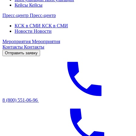
Кейсы
Кейсы
Пресс-центр
Пресс-центр
КСК в СМИ
КСК в СМИ
Новости
Новости
Мероприятия
Мероприятия
Контакты
Контакты
Отправить заявку
8 (800) 551-06-96