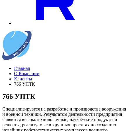
Главная
О Компании
Клиенты
766 УПТК
766 УПТК
Специализируется на разработке и производстве вооружения
и военной техники. Результатом деятельности предприятия
являются высокотехнологичные, наукоёмкие продукты и
решения, реализуемые в крупных проектах по созданию
новейших робототехнических комплексов военного