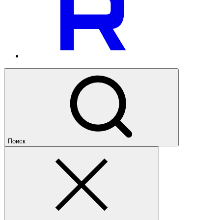
Поиск