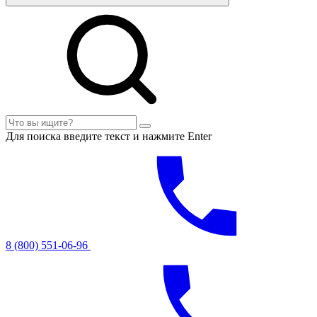
Для поиска введите текст и нажмите Enter
8 (800) 551-06-96