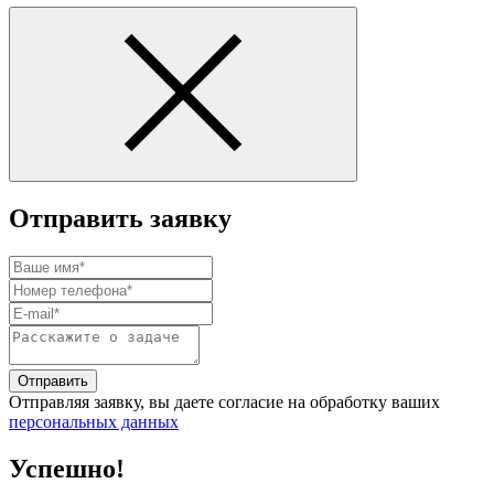
Отправить заявку
Отправить
Отправляя заявку, вы даете согласие на обработку ваших
персональных данных
Успешно!