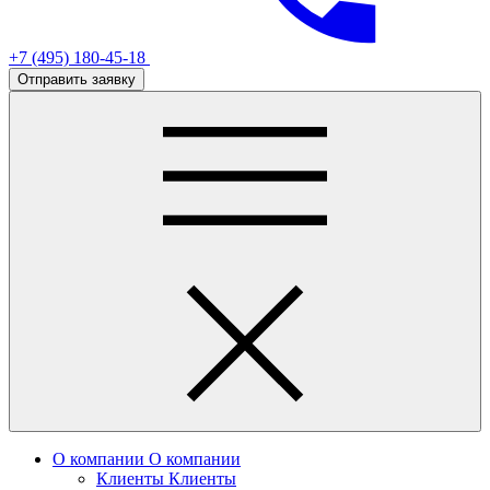
+7 (495) 180-45-18
Отправить заявку
О компании
О компании
Клиенты
Клиенты