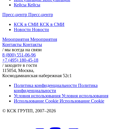
Кейсы
Кейсы
Пресс-центр
Пресс-центр
КСК в СМИ
КСК в СМИ
Новости
Новости
Мероприятия
Мероприятия
Контакты
Контакты
/ мы всегда на связи
8 (800) 551-06-96
+7 (495) 180-45-18
/ заходите в гости
115054, Москва,
Космодамианская набережная 52с1
Политика конфиденциальности
Политика
конфиденциальности
Условия использования
Условия использования
Использование Cookie
Использование Cookie
© КСК ГРУПП, 2007–2026