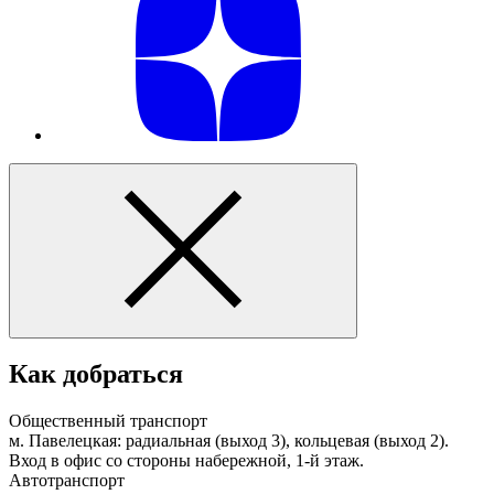
Как добраться
Общественный транспорт
м. Павелецкая: радиальная (выход 3), кольцевая (выход 2).
Вход в офис со стороны набережной, 1-й этаж.
Автотранспорт