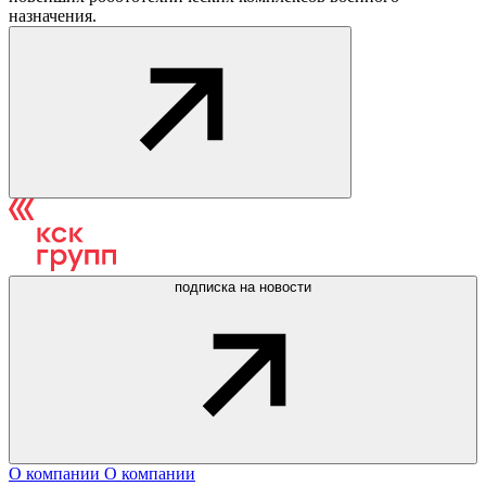
назначения.
подписка на новости
О компании
О компании