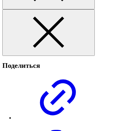
Поделиться