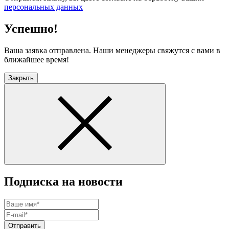
персональных данных
Успешно!
Ваша заявка отправлена. Наши менеджеры свяжутся с вами в
ближайшее время!
Закрыть
Подписка на новости
Отправить