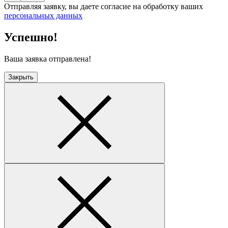
Отправляя заявку, вы даете согласие на обработку ваших
персональных данных
Успешно!
Ваша заявка отправлена!
Закрыть