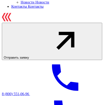
Новости
Новости
Контакты
Контакты
Отправить заявку
8 (800) 551-06-96