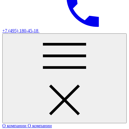
+7 (495) 180-45-18
О компании
О компании