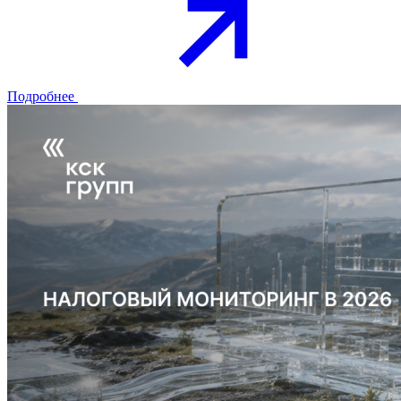
Подробнее