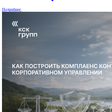
Подробнее