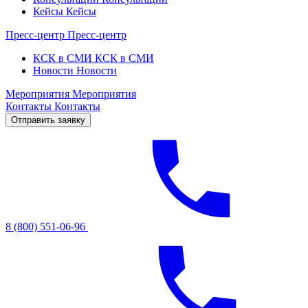
Кейсы
Кейсы
Пресс-центр
Пресс-центр
КСК в СМИ
КСК в СМИ
Новости
Новости
Мероприятия
Мероприятия
Контакты
Контакты
Отправить заявку
8 (800) 551-06-96