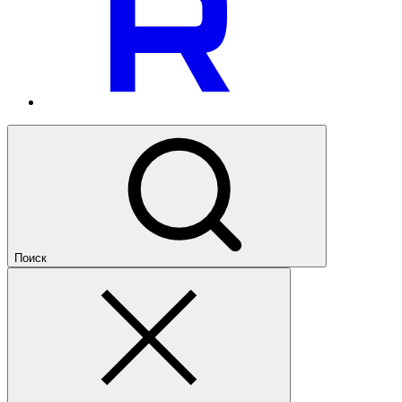
Поиск