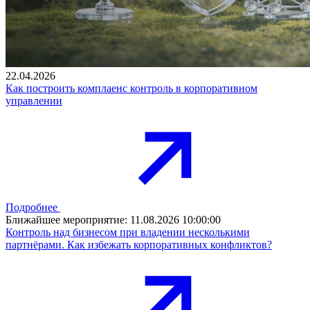
22.04.2026
Как построить комплаенс контроль в корпоративном
управлении
Подробнее
Ближайшее мероприятие:
11.08.2026 10:00:00
Контроль над бизнесом при владении несколькими
партнёрами. Как избежать корпоративных конфликтов?