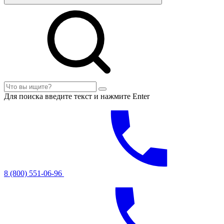
Для поиска введите текст и нажмите Enter
8 (800) 551-06-96