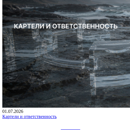
01.07.2026
Картели и ответственность