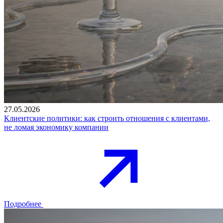
27.05.2026
Клиентские политики: как строить отношения с клиентами,
не ломая экономику компании
Подробнее