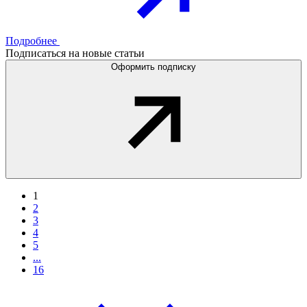
Подробнее
Подписаться на новые статьи
Оформить подписку
1
2
3
4
5
...
16