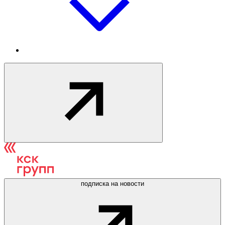
подписка на новости