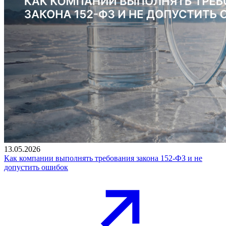
13.05.2026
Как компании выполнять требования закона 152-ФЗ и не
допустить ошибок