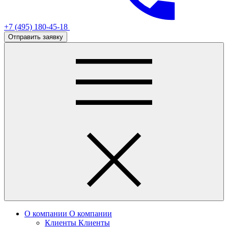
+7 (495) 180-45-18
Отправить заявку
О компании
О компании
Клиенты
Клиенты