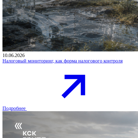
10.06.2026
Налоговый мониторинг, как форма налогового контроля
Подробнее