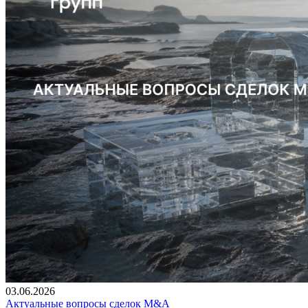
03.06.2026
Актуальные вопросы сделок М&А