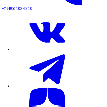
+7 (495) 180-45-18