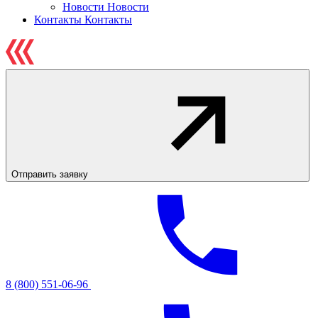
Новости
Новости
Контакты
Контакты
Отправить заявку
8 (800) 551-06-96