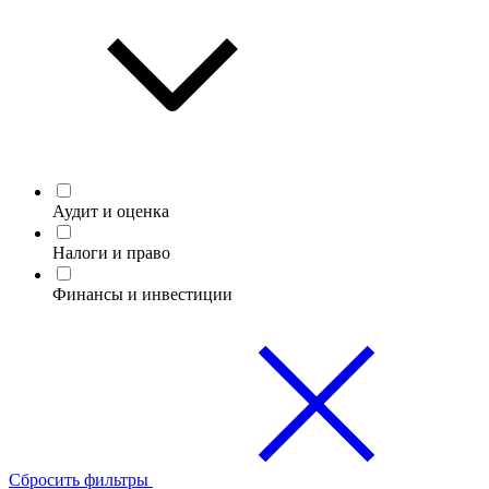
Аудит и оценка
Налоги и право
Финансы и инвестиции
Сбросить фильтры