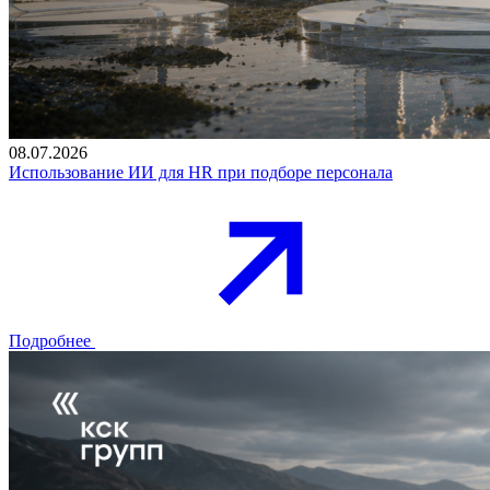
08.07.2026
Использование ИИ для HR при подборе персонала
Подробнее