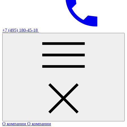
+7 (495) 180-45-18
О компании
О компании