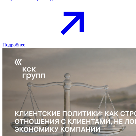
Подробнее