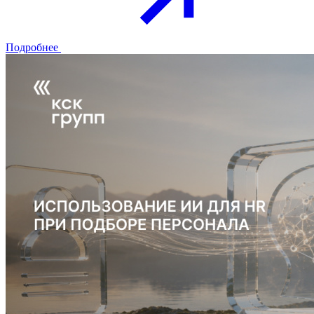
Подробнее