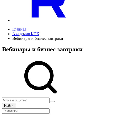
Главная
Академия КСК
Вебинары и бизнес-завтраки
Вебинары и бизнес завтраки
Найти