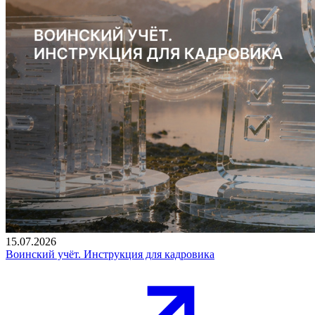
15.07.2026
Воинский учёт. Инструкция для кадровика