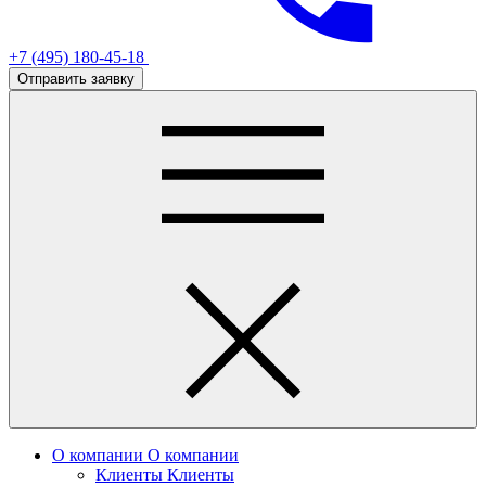
+7 (495) 180-45-18
Отправить заявку
О компании
О компании
Клиенты
Клиенты