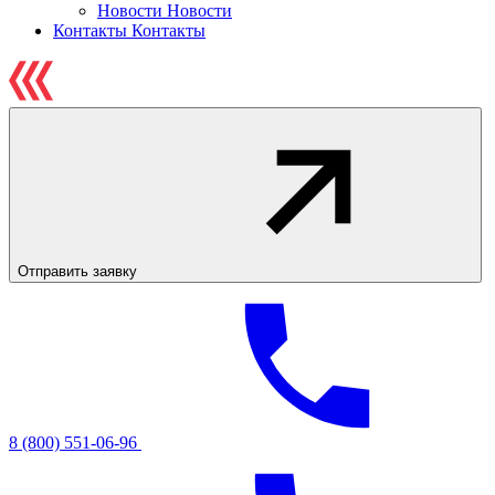
Новости
Новости
Контакты
Контакты
Отправить заявку
8 (800) 551-06-96