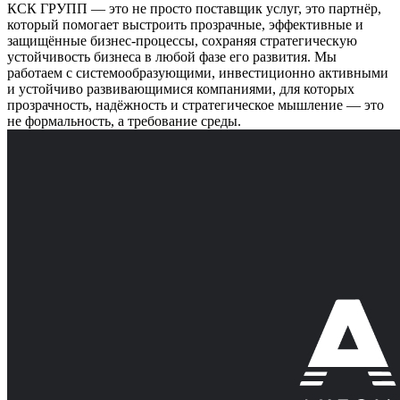
КСК ГРУПП — это не просто поставщик услуг, это партнёр,
который помогает выстроить прозрачные, эффективные и
защищённые бизнес-процессы, сохраняя стратегическую
устойчивость бизнеса в любой фазе его развития. Мы
работаем с системообразующими, инвестиционно активными
и устойчиво развивающимися компаниями, для которых
прозрачность, надёжность и стратегическое мышление — это
не формальность, а требование среды.