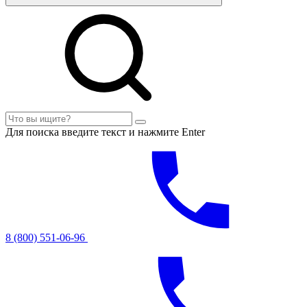
Для поиска введите текст и нажмите Enter
8 (800) 551-06-96