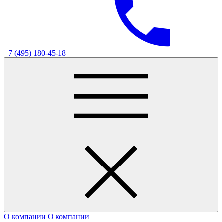
+7 (495) 180-45-18
О компании
О компании