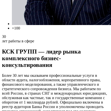
+100
30
лет работы в сфере
КСК ГРУПП — лидер рынка
комплексного бизнес-
консультирования
Более 30 лет мы оказываем профессиональные услуги в
области аудита, налогообложения, корпоративного права,
финансового моделирования, а также управленческого и
стратегического сопровождения бизнеса. Мы работаем по
всей России, в странах СНГ и международных юрисдикциях,
обслуживая как частные, так и государственные компании с
оборотом от 1 миллиарда рублей. Официально включены в
реестр аудиторов Банка России и уполномочены проводить