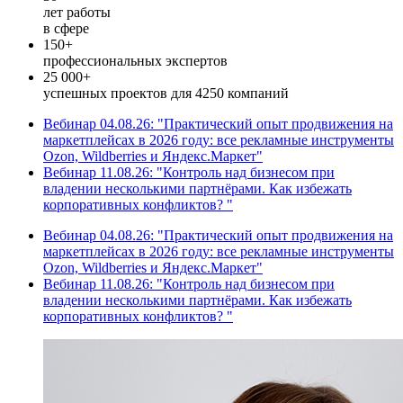
лет работы
в сфере
150+
профессиональных экспертов
25 000+
успешных проектов для 4250 компаний
Вебинар 04.08.26: "Практический опыт продвижения на
маркетплейсах в 2026 году: все рекламные инструменты
Ozon, Wildberries и Яндекс.Маркет"
Вебинар 11.08.26: "Контроль над бизнесом при
владении несколькими партнёрами. Как избежать
корпоративных конфликтов? "
Вебинар 04.08.26: "Практический опыт продвижения на
маркетплейсах в 2026 году: все рекламные инструменты
Ozon, Wildberries и Яндекс.Маркет"
Вебинар 11.08.26: "Контроль над бизнесом при
владении несколькими партнёрами. Как избежать
корпоративных конфликтов? "