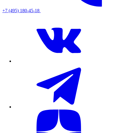
+7 (495) 180-45-18