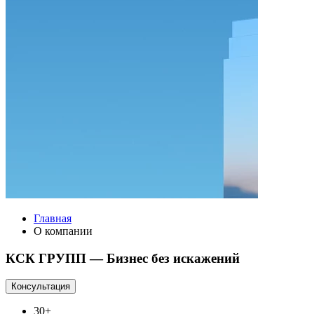
Главная
О компании
КСК ГРУПП — Бизнес без искажений
Консультация
30+