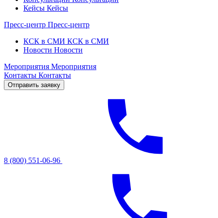
Кейсы
Кейсы
Пресс-центр
Пресс-центр
КСК в СМИ
КСК в СМИ
Новости
Новости
Мероприятия
Мероприятия
Контакты
Контакты
Отправить заявку
8 (800) 551-06-96