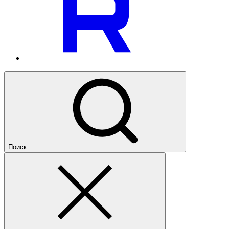
Поиск