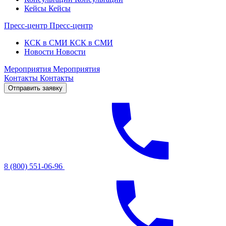
Кейсы
Кейсы
Пресс-центр
Пресс-центр
КСК в СМИ
КСК в СМИ
Новости
Новости
Мероприятия
Мероприятия
Контакты
Контакты
Отправить заявку
8 (800) 551-06-96