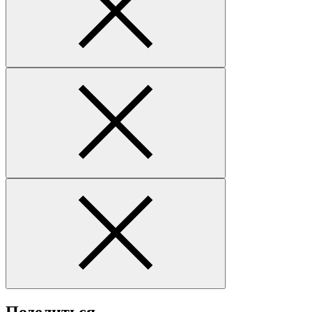
Поделиться