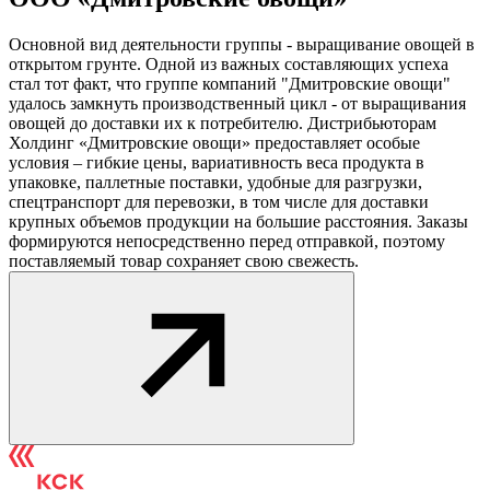
Основной вид деятельности группы - выращивание овощей в
открытом грунте. Одной из важных составляющих успеха
стал тот факт, что группе компаний "Дмитровские овощи"
удалось замкнуть производственный цикл - от выращивания
овощей до доставки их к потребителю. Дистрибьюторам
Холдинг «Дмитровские овощи» предоставляет особые
условия – гибкие цены, вариативность веса продукта в
упаковке, паллетные поставки, удобные для разгрузки,
спецтранспорт для перевозки, в том числе для доставки
крупных объемов продукции на большие расстояния. Заказы
формируются непосредственно перед отправкой, поэтому
поставляемый товар сохраняет свою свежесть.