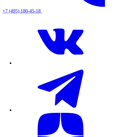
+7 (495) 180-45-18