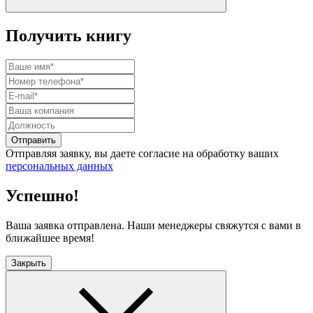
Получить книгу
Отправить
Отправляя заявку, вы даете согласие на обработку ваших
персональных данных
Успешно!
Ваша заявка отправлена. Наши менеджеры свяжутся с вами в
ближайшее время!
Закрыть