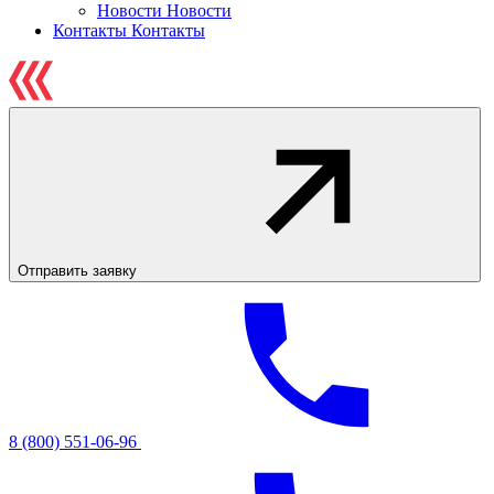
Новости
Новости
Контакты
Контакты
Отправить заявку
8 (800) 551-06-96