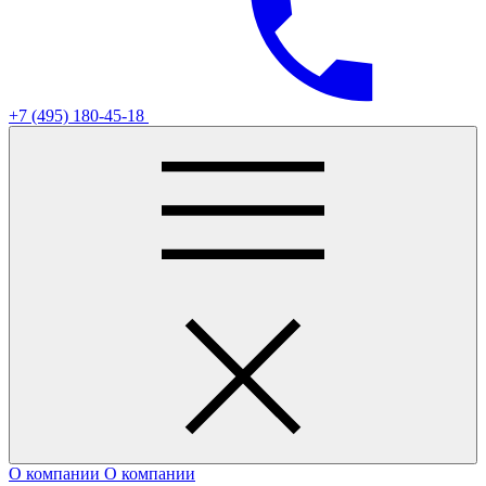
+7 (495) 180-45-18
О компании
О компании