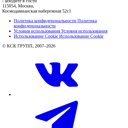
/ заходите в гости
115054, Москва,
Космодамианская набережная 52с1
Политика конфиденциальности
Политика
конфиденциальности
Условия использования
Условия использования
Использование Cookie
Использование Cookie
© КСК ГРУПП, 2007–2026