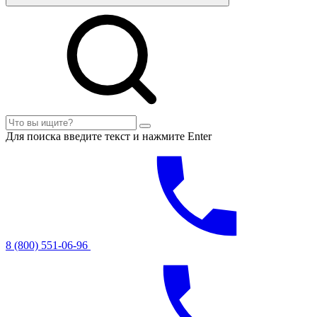
Для поиска введите текст и нажмите Enter
8 (800) 551-06-96