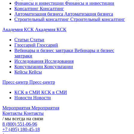
Финансы и инвестиции
Финансы и инвестиции
Консалтинг
Консалтинг
Автоматизация бизнеса
Автоматизация бизнеса
Строительный консалтинг
Строительный консалтинг
Академия КСК
Академия КСК
Статьи
Статьи
Глоссарий
Глоссарий
Вебинары и бизнес завтраки
Вебинары и бизнес
завтраки
Исследования
Исследования
Консультации
Консультации
Кейсы
Кейсы
Пресс-центр
Пресс-центр
КСК в СМИ
КСК в СМИ
Новости
Новости
Мероприятия
Мероприятия
Контакты
Контакты
/ мы всегда на связи
8 (800) 551-06-96
+7 (495) 180-45-18