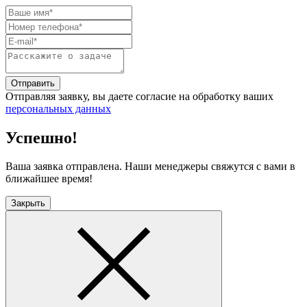
Отправить
Отправляя заявку, вы даете согласие на обработку ваших
персональных данных
Успешно!
Ваша заявка отправлена. Наши менеджеры свяжутся с вами в
ближайшее время!
Закрыть