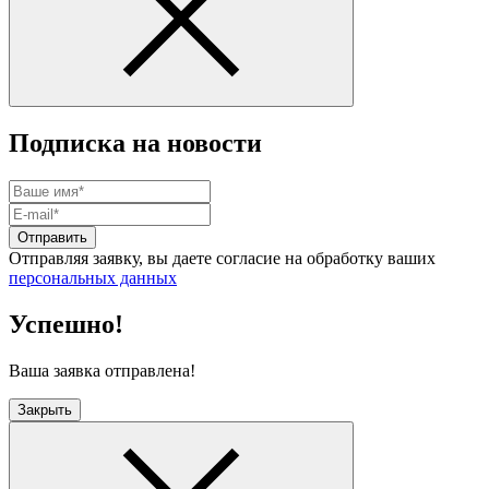
Подписка на новости
Отправить
Отправляя заявку, вы даете согласие на обработку ваших
персональных данных
Успешно!
Ваша заявка отправлена!
Закрыть