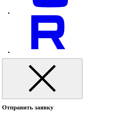
Отправить заявку