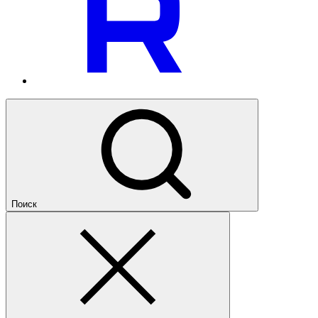
Поиск