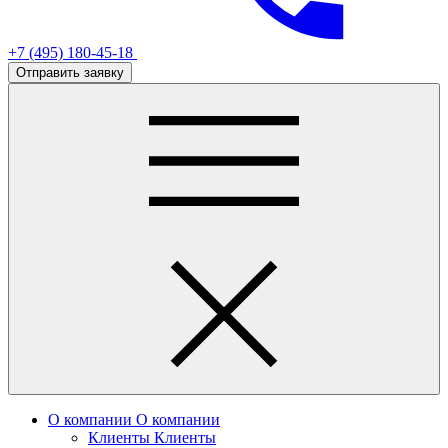
+7 (495) 180-45-18
Отправить заявку
О компании
О компании
Клиенты
Клиенты