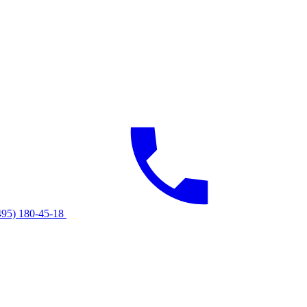
495) 180-45-18