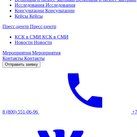
Исследования
Исследования
Консультации
Консультации
Кейсы
Кейсы
Пресс-центр
Пресс-центр
КСК в СМИ
КСК в СМИ
Новости
Новости
Мероприятия
Мероприятия
Контакты
Контакты
Отправить заявку
8 (800) 551-06-96
+7