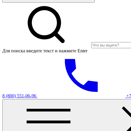
Для поиска введите текст и нажмите Enter
8 (800) 551-06-96
+7