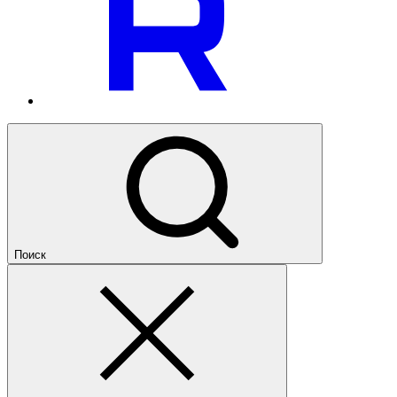
Поиск