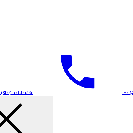
 (800) 551-06-96
+7 (