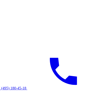
 (495) 180-45-18