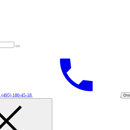
 (495) 180-45-18
Отп