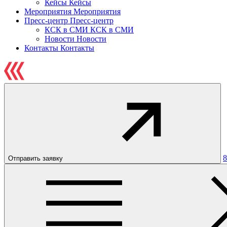
Кейсы
Кейсы
Мероприятия
Мероприятия
Пресс-центр
Пресс-центр
КСК в СМИ
КСК в СМИ
Новости
Новости
Контакты
Контакты
8
Отправить заявку