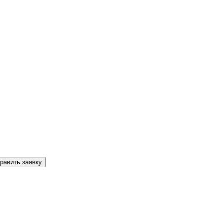
равить заявку