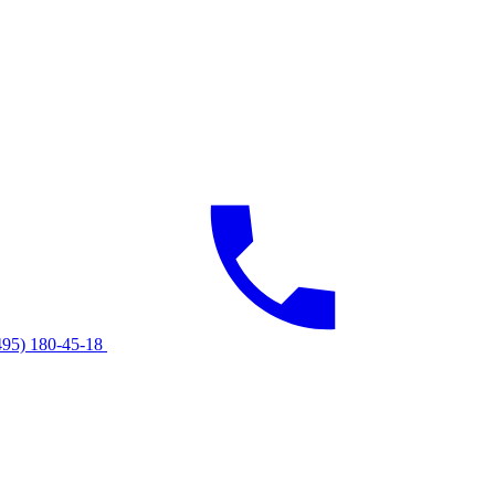
495) 180-45-18