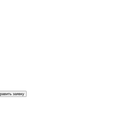
равить заявку