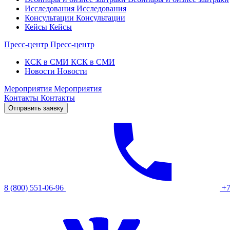
Исследования
Исследования
Консультации
Консультации
Кейсы
Кейсы
Пресс-центр
Пресс-центр
КСК в СМИ
КСК в СМИ
Новости
Новости
Мероприятия
Мероприятия
Контакты
Контакты
Отправить заявку
8 (800) 551-06-96
+7