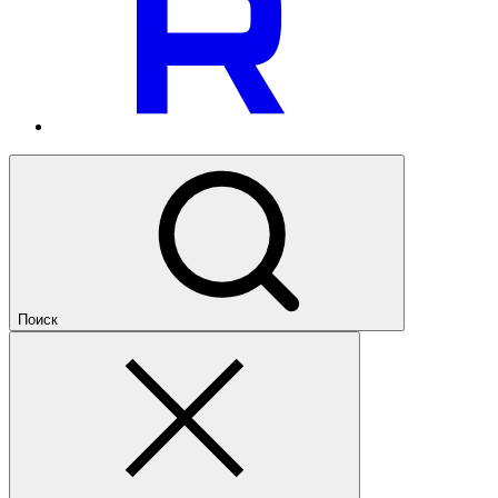
Поиск