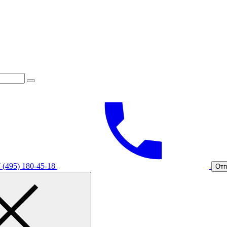
 (495) 180-45-18
Отп