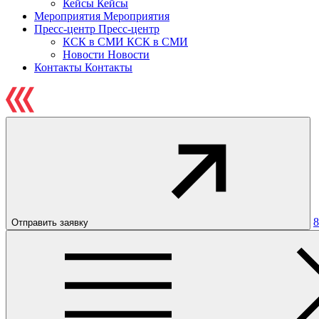
Кейсы
Кейсы
Мероприятия
Мероприятия
Пресс-центр
Пресс-центр
КСК в СМИ
КСК в СМИ
Новости
Новости
Контакты
Контакты
8
Отправить заявку