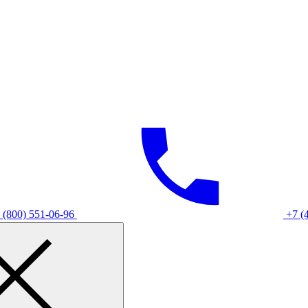
 (800) 551-06-96
+7 (