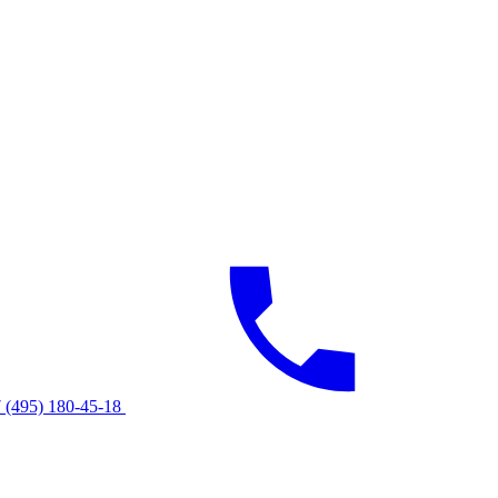
 (495) 180-45-18