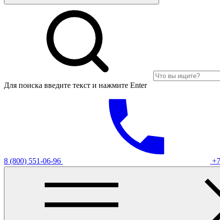
Для поиска введите текст и нажмите Enter
8 (800) 551-06-96
+7