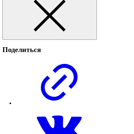
Поделиться