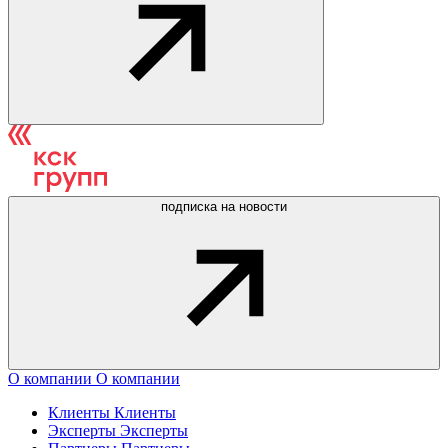
подписка на новости
О компании
О компании
Клиенты
Клиенты
Эксперты
Эксперты