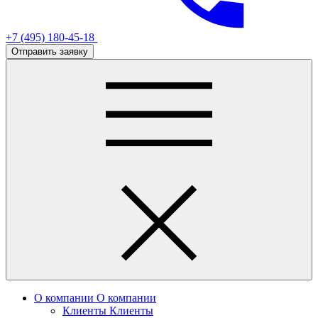
+7 (495) 180-45-18
Отправить заявку
О компании
О компании
Клиенты
Клиенты