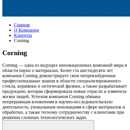
Главная
О Компании
Клиенты
Corning
Corning
Corning — одна из ведущих инновационных компаний мира в
области науки о материалах. Более ста шестидесяти лет
компания Corning демонстрирует свои непревзойденные
профессиональные знания в области специализированного
стекла, керамики и оптической физики, а также разрабатывает
продукцию, которая сформировала новые отрасли и изменила
жизни людей. Успехом компания Corning обязана
непрерывным вложениям в научно-исследовательскую
деятельность, уникальным инновациям в сфере материалов и
обработки, а также тесному сотрудничеству с клиентами при
решении сложных технологических задач.