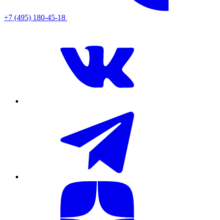
+7 (495) 180-45-18