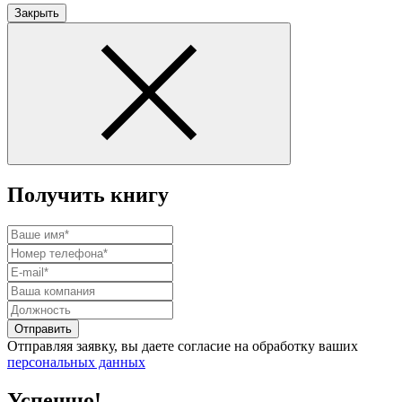
Закрыть
Получить книгу
Отправить
Отправляя заявку, вы даете согласие на обработку ваших
персональных данных
Успешно!