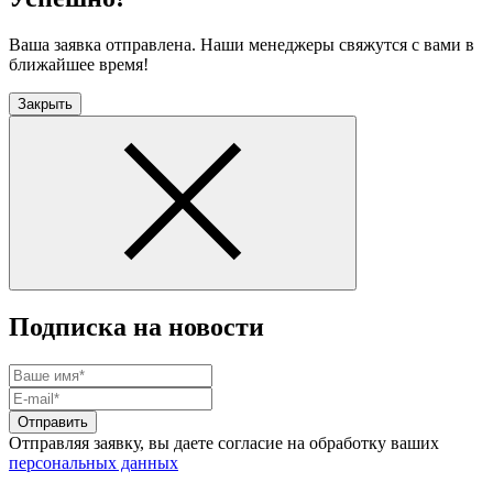
Ваша заявка отправлена. Наши менеджеры свяжутся с вами в
ближайшее время!
Закрыть
Подписка на новости
Отправить
Отправляя заявку, вы даете согласие на обработку ваших
персональных данных