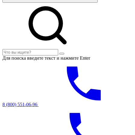
Для поиска введите текст и нажмите Enter
8 (800) 551-06-96