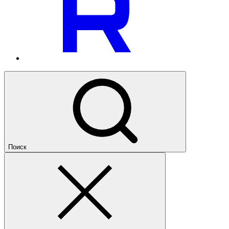
Поиск