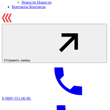
Новости
Новости
Контакты
Контакты
Отправить заявку
8 (800) 551-06-96