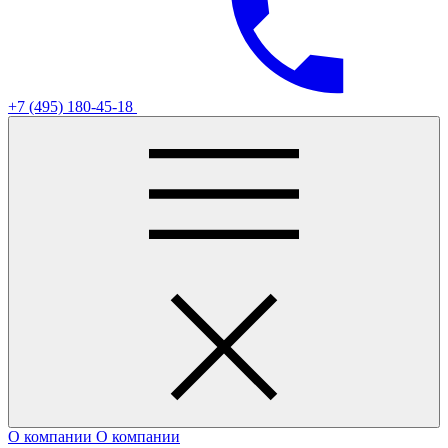
+7 (495) 180-45-18
О компании
О компании