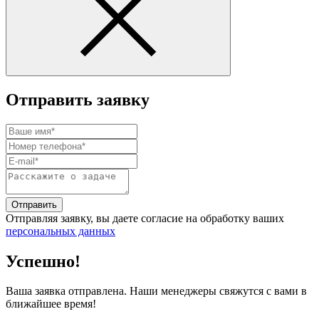
Отправить заявку
Отправить
Отправляя заявку, вы даете согласие на обработку ваших
персональных данных
Успешно!
Ваша заявка отправлена. Наши менеджеры свяжутся с вами в
ближайшее время!