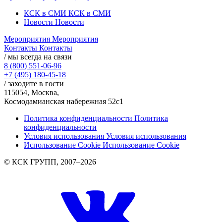
КСК в СМИ
КСК в СМИ
Новости
Новости
Мероприятия
Мероприятия
Контакты
Контакты
/ мы всегда на связи
8 (800) 551-06-96
+7 (495) 180-45-18
/ заходите в гости
115054, Москва,
Космодамианская набережная 52с1
Политика конфиденциальности
Политика
конфиденциальности
Условия использования
Условия использования
Использование Cookie
Использование Cookie
© КСК ГРУПП, 2007–2026