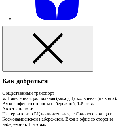
Как добраться
Общественный транспорт
м. Павелецкая: радиальная (выход 3), кольцевая (выход 2).
Вход в офис со стороны набережной, 1-й этаж.
Автотранспорт
На территорию БЦ возможен заезд с Садового кольца и
Космодамианской набережной. Вход в офис со стороны
набережной, 1-й этаж.