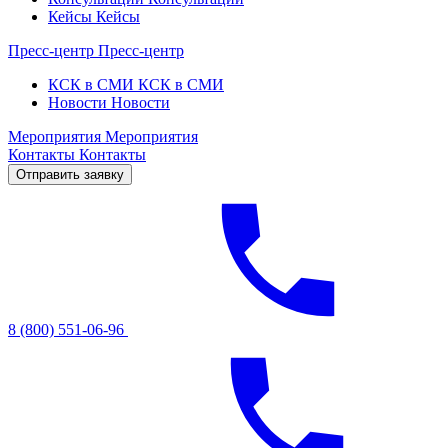
Кейсы
Кейсы
Пресс-центр
Пресс-центр
КСК в СМИ
КСК в СМИ
Новости
Новости
Мероприятия
Мероприятия
Контакты
Контакты
Отправить заявку
8 (800) 551-06-96