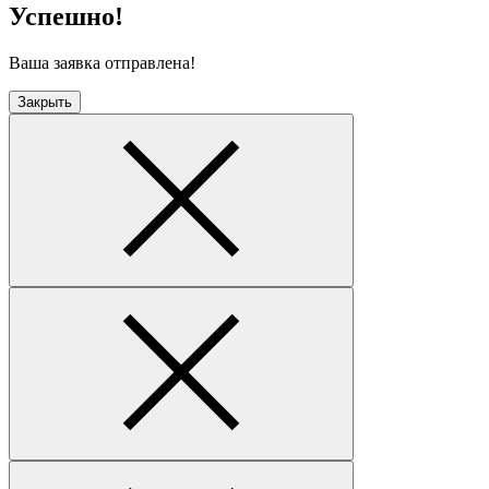
Успешно!
Ваша заявка отправлена!
Закрыть