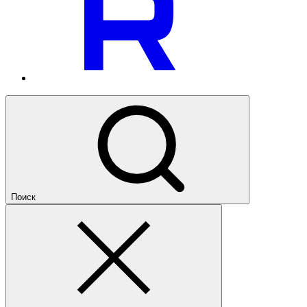
Поиск