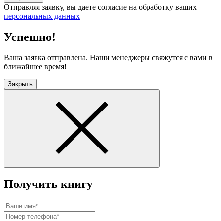
Отправляя заявку, вы даете согласие на обработку ваших
персональных данных
Успешно!
Ваша заявка отправлена. Наши менеджеры свяжутся с вами в
ближайшее время!
Закрыть
Получить книгу