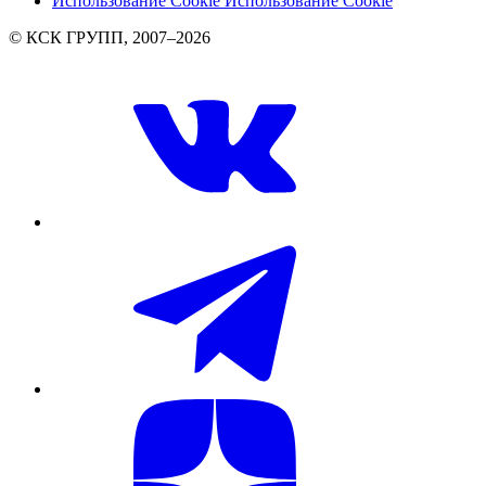
Использование Cookie
Использование Cookie
© КСК ГРУПП, 2007–2026