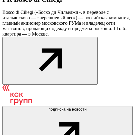
Bosco di Ciliegi («Боско ди Чильеджи», в переводе с
итальянского — «черешневый лес») — российская компания,
главный акционер московского ГУМа и владелец сети
магазинов, продающих одежду и предметы роскоши. Штаб-
квартира — в Москве.
подписка на новости