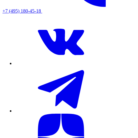
+7 (495) 180-45-18