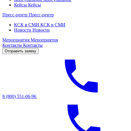
Кейсы
Кейсы
Пресс-центр
Пресс-центр
КСК в СМИ
КСК в СМИ
Новости
Новости
Мероприятия
Мероприятия
Контакты
Контакты
Отправить заявку
8 (800) 551-06-96