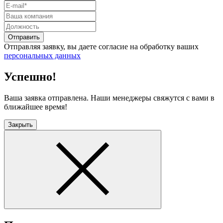
Отправить
Отправляя заявку, вы даете согласие на обработку ваших
персональных данных
Успешно!
Ваша заявка отправлена. Наши менеджеры свяжутся с вами в
ближайшее время!
Закрыть