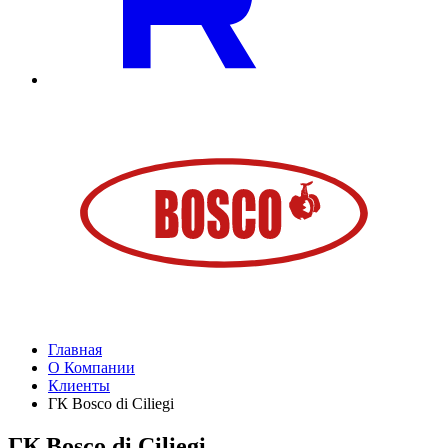
Главная
О Компании
Клиенты
ГК Bosco di Ciliegi
ГК Bosco di Ciliegi