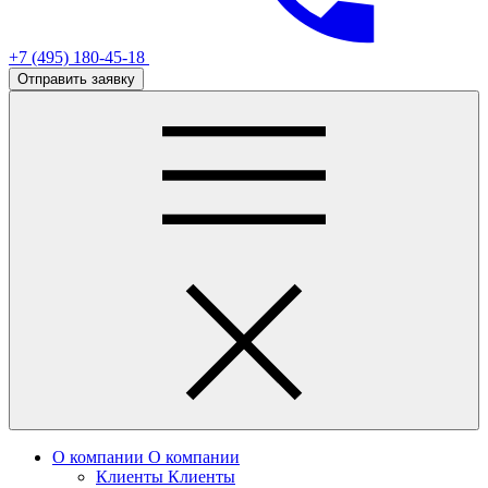
+7 (495) 180-45-18
Отправить заявку
О компании
О компании
Клиенты
Клиенты