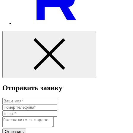
Отправить заявку
Отправить