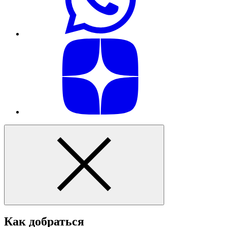
Как добраться