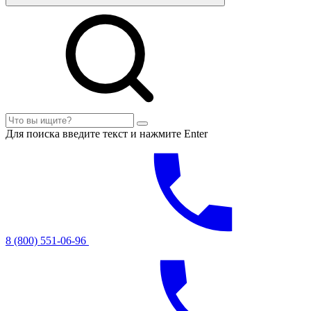
Для поиска введите текст и нажмите Enter
8 (800) 551-06-96