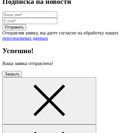
Подписка на новости
Отправить
Отправляя заявку, вы даете согласие на обработку ваших
персональных данных
Успешно!
Ваша заявка отправлена!
Закрыть