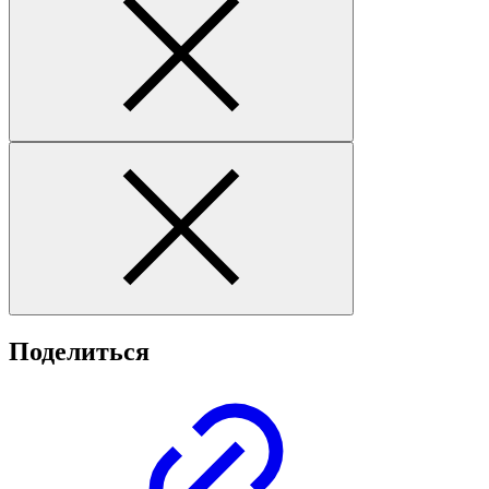
Поделиться