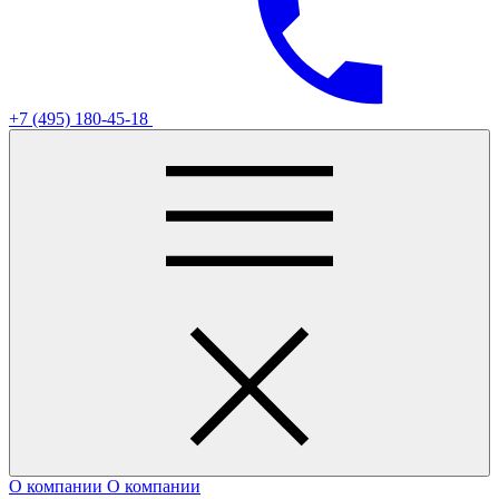
+7 (495) 180-45-18
О компании
О компании