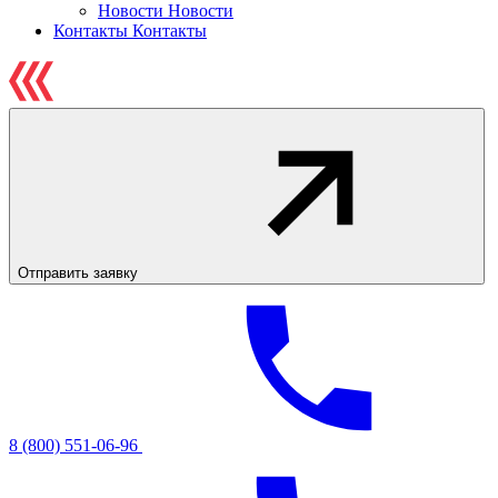
Новости
Новости
Контакты
Контакты
Отправить заявку
8 (800) 551-06-96