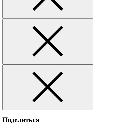
Поделиться