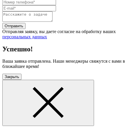
Отправить
Отправляя заявку, вы даете согласие на обработку ваших
персональных данных
Успешно!
Ваша заявка отправлена. Наши менеджеры свяжутся с вами в
ближайшее время!
Закрыть