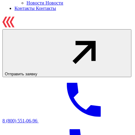
Новости
Новости
Контакты
Контакты
Отправить заявку
8 (800) 551-06-96