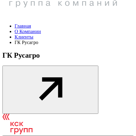
Главная
О Компании
Клиенты
ГК Русагро
ГК Русагро