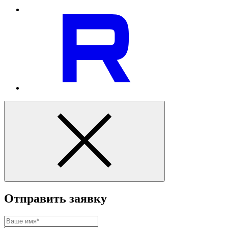
Отправить заявку