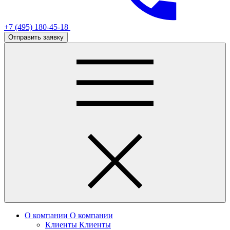
+7 (495) 180-45-18
Отправить заявку
О компании
О компании
Клиенты
Клиенты