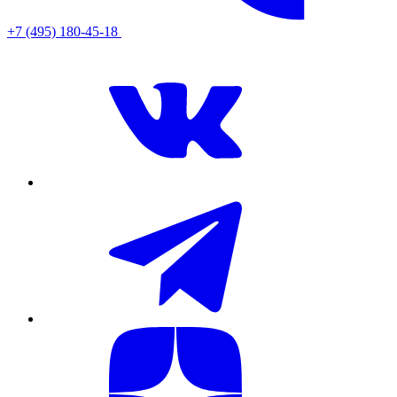
+7 (495) 180-45-18