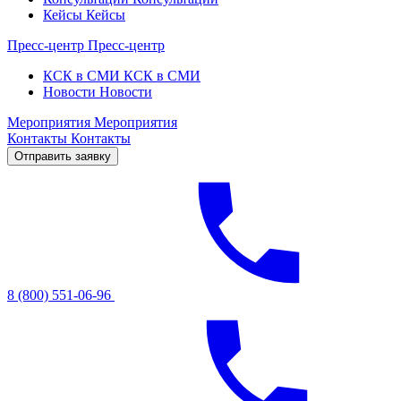
Кейсы
Кейсы
Пресс-центр
Пресс-центр
КСК в СМИ
КСК в СМИ
Новости
Новости
Мероприятия
Мероприятия
Контакты
Контакты
Отправить заявку
8 (800) 551-06-96