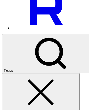
Поиск