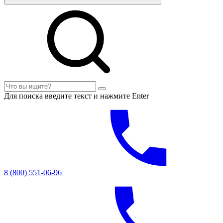
Для поиска введите текст и нажмите Enter
8 (800) 551-06-96