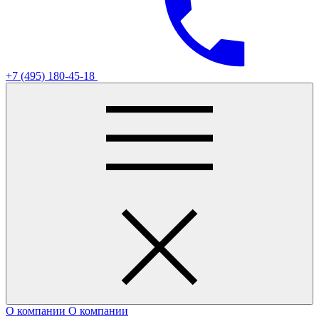
+7 (495) 180-45-18
О компании
О компании