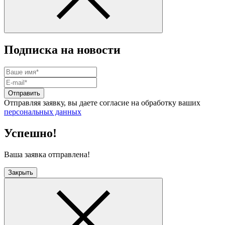
Подписка на новости
Отправить
Отправляя заявку, вы даете согласие на обработку ваших
персональных данных
Успешно!
Ваша заявка отправлена!
Закрыть