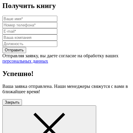
Получить книгу
Отправить
Отправляя заявку, вы даете согласие на обработку ваших
персональных данных
Успешно!
Ваша заявка отправлена. Наши менеджеры свяжутся с вами в
ближайшее время!
Закрыть