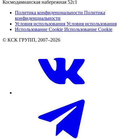
Космодамианская набережная 52с1
Политика конфиденциальности
Политика
конфиденциальности
Условия использования
Условия использования
Использование Cookie
Использование Cookie
© КСК ГРУПП, 2007–2026