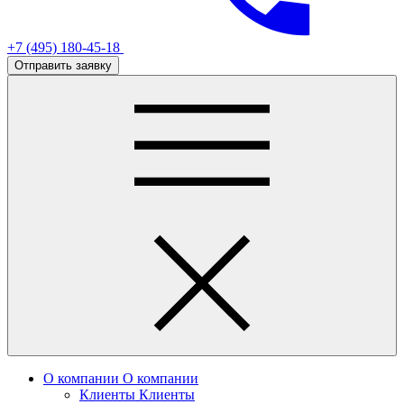
+7 (495) 180-45-18
Отправить заявку
О компании
О компании
Клиенты
Клиенты