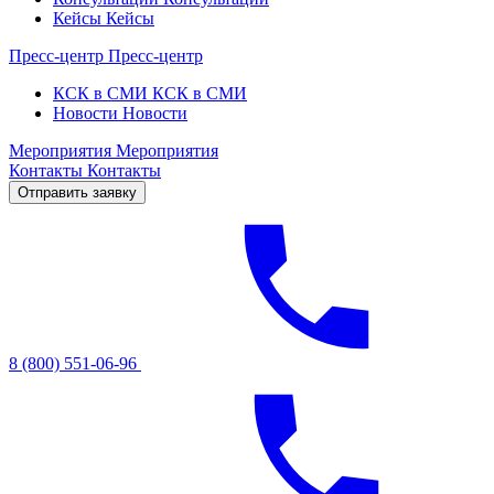
Кейсы
Кейсы
Пресс-центр
Пресс-центр
КСК в СМИ
КСК в СМИ
Новости
Новости
Мероприятия
Мероприятия
Контакты
Контакты
Отправить заявку
8 (800) 551-06-96