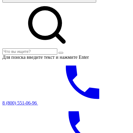
Для поиска введите текст и нажмите Enter
8 (800) 551-06-96