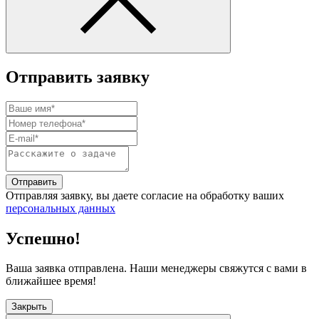
Отправить заявку
Отправить
Отправляя заявку, вы даете согласие на обработку ваших
персональных данных
Успешно!
Ваша заявка отправлена. Наши менеджеры свяжутся с вами в
ближайшее время!
Закрыть