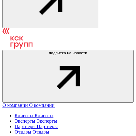
подписка на новости
О компании
О компании
Клиенты
Клиенты
Эксперты
Эксперты
Партнеры
Партнеры
Отзывы
Отзывы