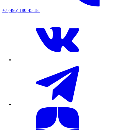
+7 (495) 180-45-18