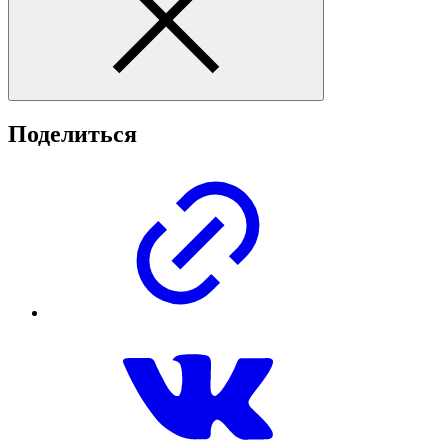
Поделиться