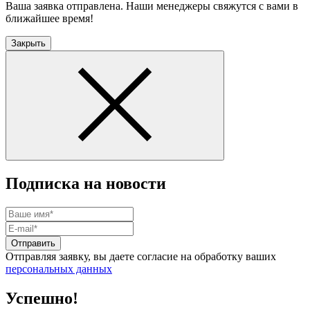
Ваша заявка отправлена. Наши менеджеры свяжутся с вами в
ближайшее время!
Закрыть
Подписка на новости
Отправить
Отправляя заявку, вы даете согласие на обработку ваших
персональных данных
Успешно!