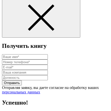
Получить книгу
Отправить
Отправляя заявку, вы даете согласие на обработку ваших
персональных данных
Успешно!