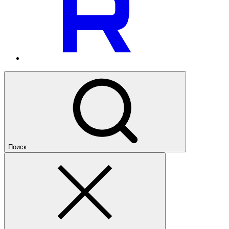
Поиск