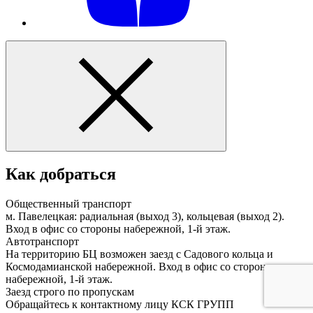
Как добраться
Общественный транспорт
м. Павелецкая: радиальная (выход 3), кольцевая (выход 2).
Вход в офис со стороны набережной, 1-й этаж.
Автотранспорт
На территорию БЦ возможен заезд с Садового кольца и
Космодамианской набережной. Вход в офис со стороны
набережной, 1-й этаж.
Заезд строго по пропускам
Обращайтесь к контактному лицу КСК ГРУПП