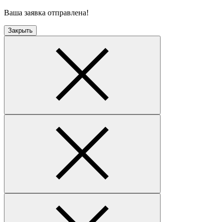
Ваша заявка отправлена!
Закрыть