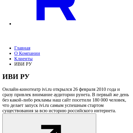
Главная
О Компании
Клиенты
ИВИ РУ
ИВИ РУ
Онлайн-кинотеатр ivi.ru открылся 26 февраля 2010 года и
сразу привлек внимание аудитории рунета. В первый же день
без какой-либо рекламы наш сайт посетили 180 000 человек,
что делает запуск ivi.ru самым успешным стартом
существования за всю историю российского интернета.