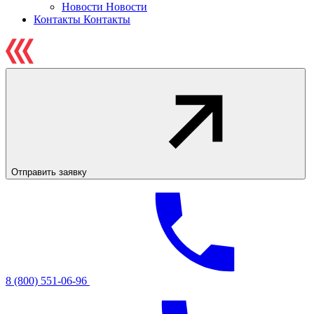
Новости
Новости
Контакты
Контакты
Отправить заявку
8 (800) 551-06-96