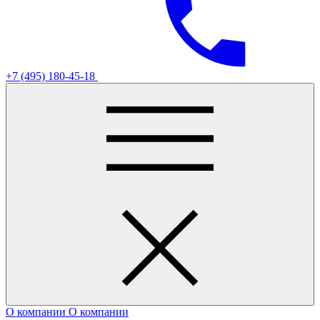
+7 (495) 180-45-18
О компании
О компании