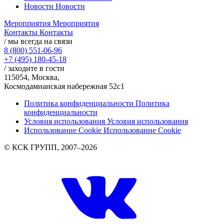
Новости
Новости
Мероприятия
Мероприятия
Контакты
Контакты
/ мы всегда на связи
8 (800) 551-06-96
+7 (495) 180-45-18
/ заходите в гости
115054, Москва,
Космодамианская набережная 52с1
Политика конфиденциальности
Политика
конфиденциальности
Условия использования
Условия использования
Использование Cookie
Использование Cookie
© КСК ГРУПП, 2007–2026