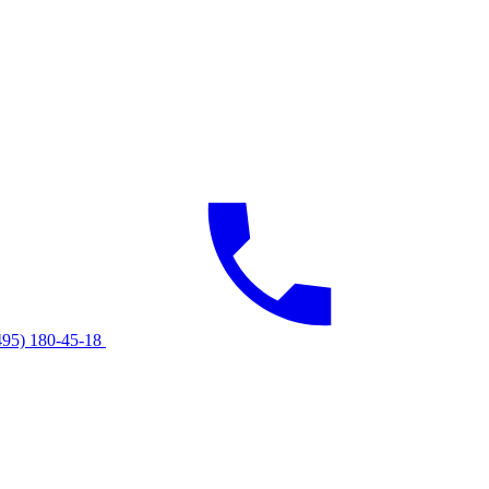
495) 180-45-18