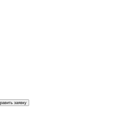
равить заявку