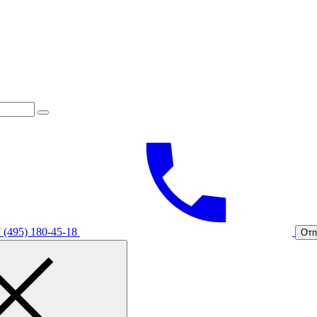
 (495) 180-45-18
Отп