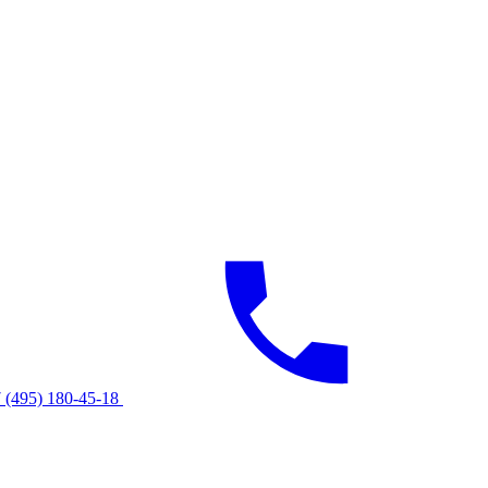
 (495) 180-45-18