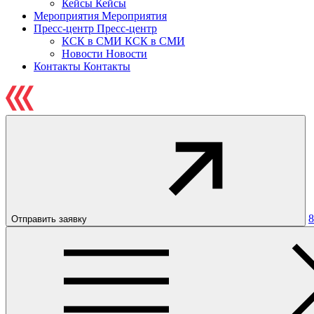
Кейсы
Кейсы
Мероприятия
Мероприятия
Пресс-центр
Пресс-центр
КСК в СМИ
КСК в СМИ
Новости
Новости
Контакты
Контакты
8
Отправить заявку