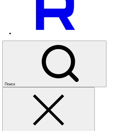
Поиск