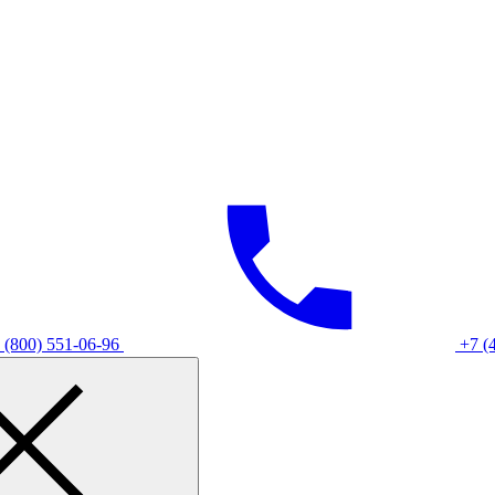
 (800) 551-06-96
+7 (