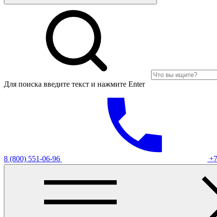
Для поиска введите текст и нажмите Enter
8 (800) 551-06-96
+7