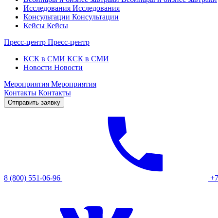
Исследования
Исследования
Консультации
Консультации
Кейсы
Кейсы
Пресс-центр
Пресс-центр
КСК в СМИ
КСК в СМИ
Новости
Новости
Мероприятия
Мероприятия
Контакты
Контакты
Отправить заявку
8 (800) 551-06-96
+7