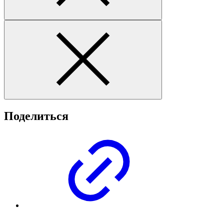
Поделиться