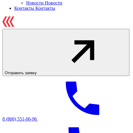
Новости
Новости
Контакты
Контакты
Отправить заявку
8 (800) 551-06-96