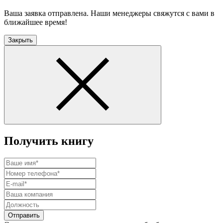
Ваша заявка отправлена. Наши менеджеры свяжутся с вами в
ближайшее время!
Закрыть
Получить книгу
Отправить