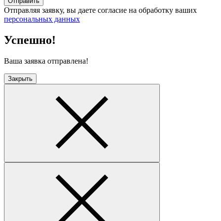
Отправить
Отправляя заявку, вы даете согласие на обработку ваших
персональных данных
Успешно!
Ваша заявка отправлена!
Закрыть