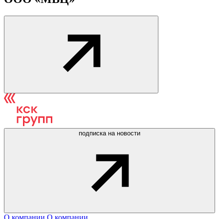
подписка на новости
О компании
О компании