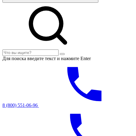
Для поиска введите текст и нажмите Enter
8 (800) 551-06-96