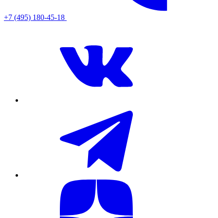
+7 (495) 180-45-18