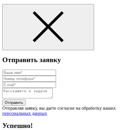
Отправить заявку
Отправить
Отправляя заявку, вы даете согласие на обработку ваших
персональных данных
Успешно!