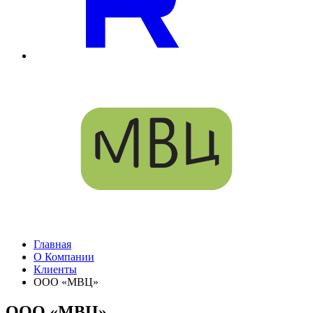
Главная
О Компании
Клиенты
ООО «МВЦ»
ООО «МВЦ»