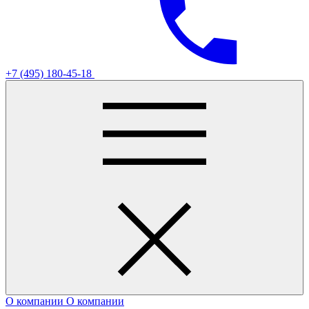
+7 (495) 180-45-18
О компании
О компании