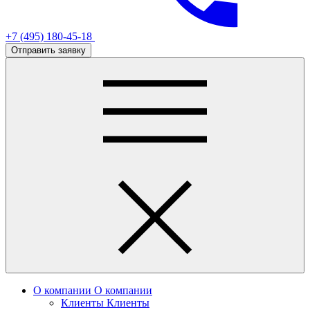
+7 (495) 180-45-18
Отправить заявку
О компании
О компании
Клиенты
Клиенты