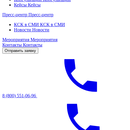
Кейсы
Кейсы
Пресс-центр
Пресс-центр
КСК в СМИ
КСК в СМИ
Новости
Новости
Мероприятия
Мероприятия
Контакты
Контакты
Отправить заявку
8 (800) 551-06-96