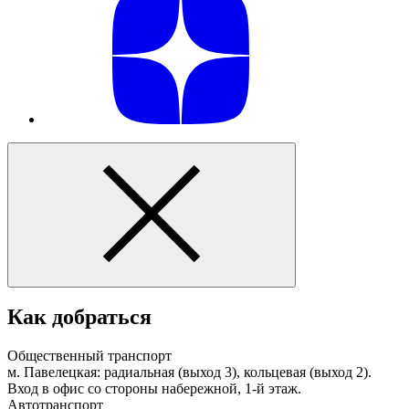
Как добраться
Общественный транспорт
м. Павелецкая: радиальная (выход 3), кольцевая (выход 2).
Вход в офис со стороны набережной, 1-й этаж.
Автотранспорт