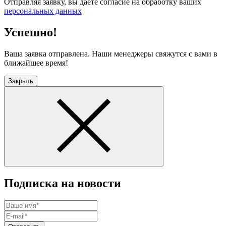
Отправляя заявку, вы даете согласие на обработку ваших
персональных данных
Успешно!
Ваша заявка отправлена. Наши менеджеры свяжутся с вами в
ближайшее время!
Закрыть
Подписка на новости