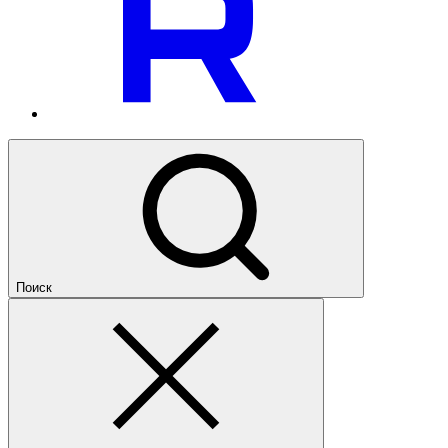
Поиск