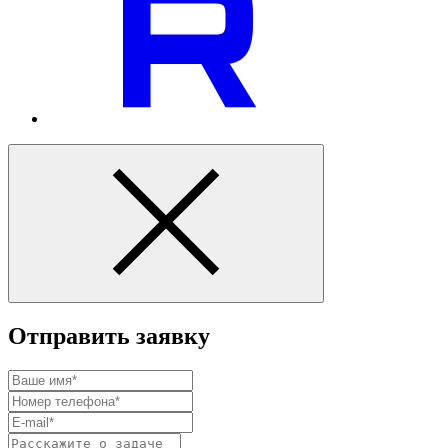
Отправить заявку