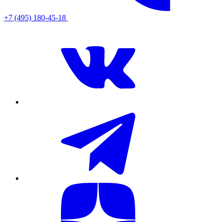
+7 (495) 180-45-18