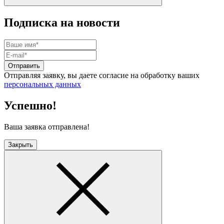
Подписка на новости
Отправить
Отправляя заявку, вы даете согласие на обработку ваших
персональных данных
Успешно!
Ваша заявка отправлена!
Закрыть