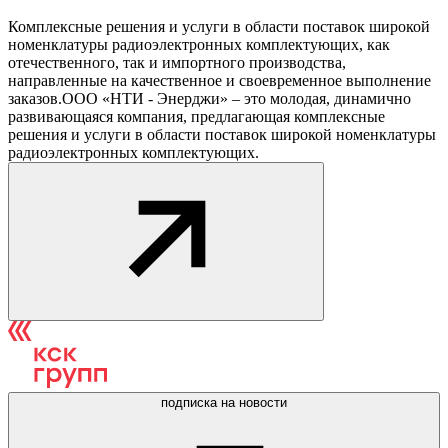
Комплексные решения и услуги в области поставок широкой
номенклатуры радиоэлектронных комплектующих, как
отечественного, так и импортного производства,
направленные на качественное и своевременное выполнение
заказов.ООО «НТИ - Энерджи» – это молодая, динамично
развивающаяся компания, предлагающая комплексные
решения и услуги в области поставок широкой номенклатуры
радиоэлектронных комплектующих.
подписка на новости