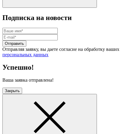
Подписка на новости
Отправить
Отправляя заявку, вы даете согласие на обработку ваших
персональных данных
Успешно!
Ваша заявка отправлена!
Закрыть