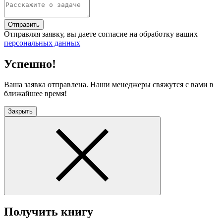
Отправить
Отправляя заявку, вы даете согласие на обработку ваших
персональных данных
Успешно!
Ваша заявка отправлена. Наши менеджеры свяжутся с вами в
ближайшее время!
Закрыть
Получить книгу