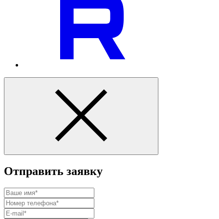
Отправить заявку