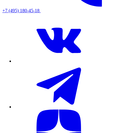
+7 (495) 180-45-18