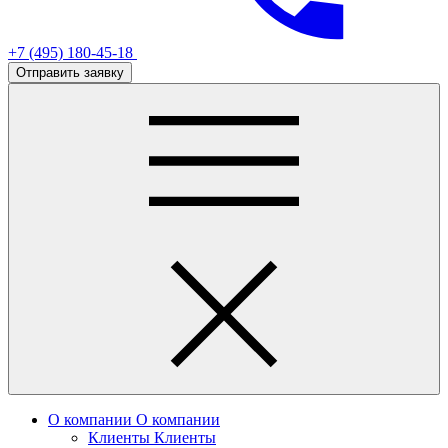
+7 (495) 180-45-18
Отправить заявку
О компании
О компании
Клиенты
Клиенты