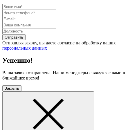
Отправить
Отправляя заявку, вы даете согласие на обработку ваших
персональных данных
Успешно!
Ваша заявка отправлена. Наши менеджеры свяжутся с вами в
ближайшее время!
Закрыть