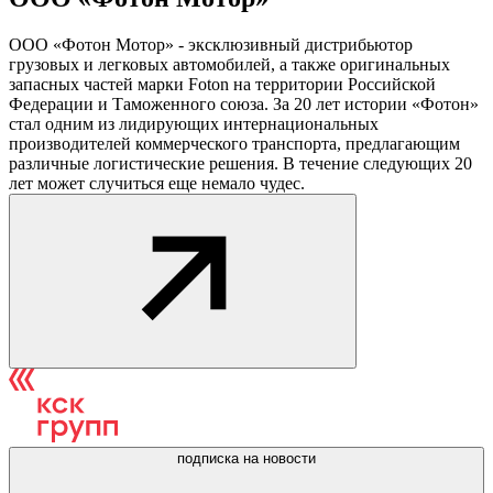
ООО «Фотон Мотор» - эксклюзивный дистрибьютор
грузовых и легковых автомобилей, а также оригинальных
запасных частей марки Foton на территории Российской
Федерации и Таможенного союза. За 20 лет истории «Фотон»
стал одним из лидирующих интернациональных
производителей коммерческого транспорта, предлагающим
различные логистические решения. В течение следующих 20
лет может случиться еще немало чудес.
подписка на новости