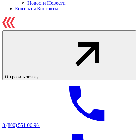
Новости
Новости
Контакты
Контакты
Отправить заявку
8 (800) 551-06-96