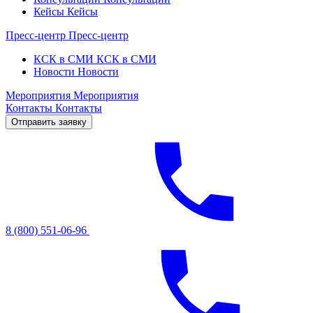
Кейсы
Кейсы
Пресс-центр
Пресс-центр
КСК в СМИ
КСК в СМИ
Новости
Новости
Мероприятия
Мероприятия
Контакты
Контакты
Отправить заявку
8 (800) 551-06-96