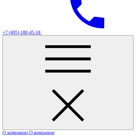
+7 (495) 180-45-18
О компании
О компании