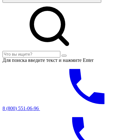
Для поиска введите текст и нажмите Enter
8 (800) 551-06-96