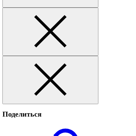
Поделиться