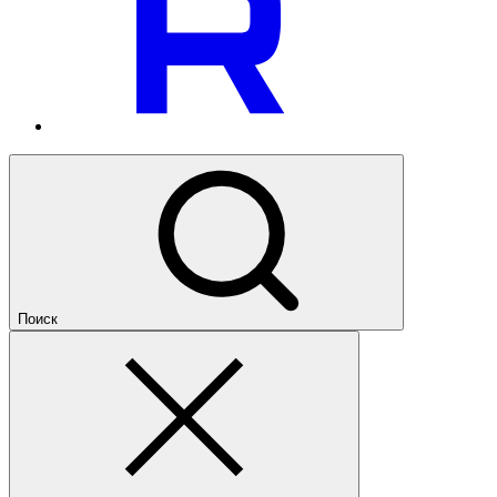
Поиск