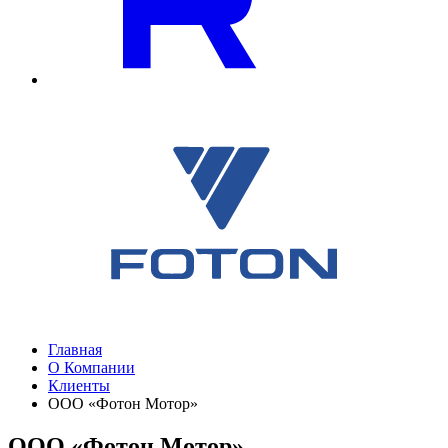
Главная
О Компании
Клиенты
ООО «Фотон Мотор»
ООО «Фотон Мотор»