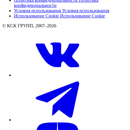
Политика конфиденциальности
Политика
конфиденциальности
Условия использования
Условия использования
Использование Cookie
Использование Cookie
© КСК ГРУПП, 2007–2026