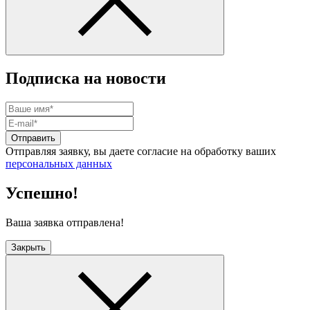
Подписка на новости
Отправить
Отправляя заявку, вы даете согласие на обработку ваших
персональных данных
Успешно!
Ваша заявка отправлена!
Закрыть