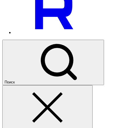
Поиск