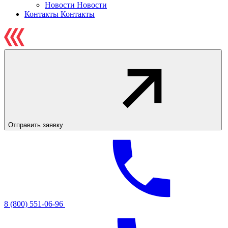
Новости
Новости
Контакты
Контакты
Отправить заявку
8 (800) 551-06-96