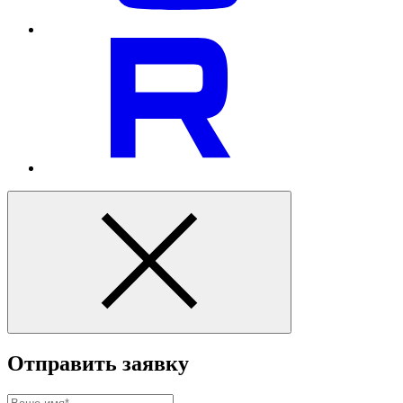
Отправить заявку