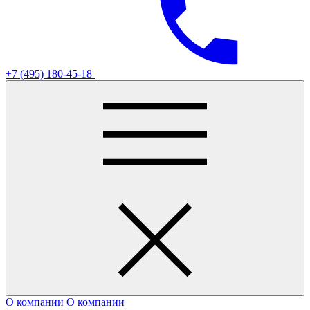
+7 (495) 180-45-18
О компании
О компании