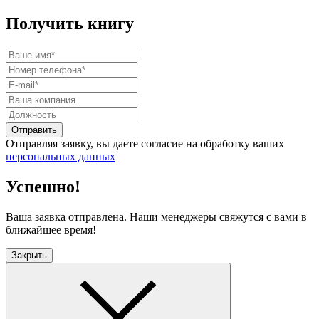
Получить книгу
Отправить
Отправляя заявку, вы даете согласие на обработку ваших
персональных данных
Успешно!
Ваша заявка отправлена. Наши менеджеры свяжутся с вами в
ближайшее время!
Закрыть