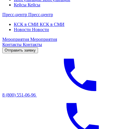
Кейсы
Кейсы
Пресс-центр
Пресс-центр
КСК в СМИ
КСК в СМИ
Новости
Новости
Мероприятия
Мероприятия
Контакты
Контакты
Отправить заявку
8 (800) 551-06-96