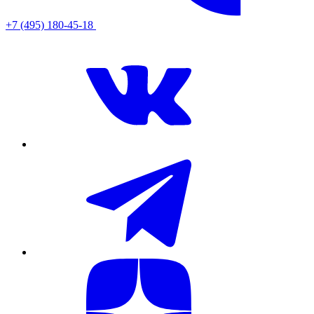
+7 (495) 180-45-18