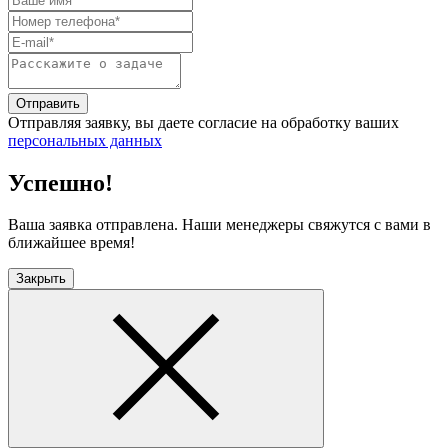
Отправить
Отправляя заявку, вы даете согласие на обработку ваших
персональных данных
Успешно!
Ваша заявка отправлена. Наши менеджеры свяжутся с вами в
ближайшее время!
Закрыть