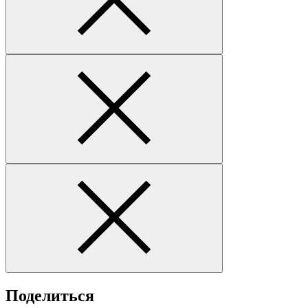
Поделиться