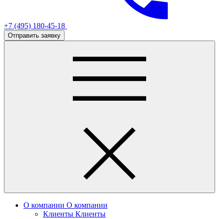
+7 (495) 180-45-18
Отправить заявку
О компании
О компании
Клиенты
Клиенты