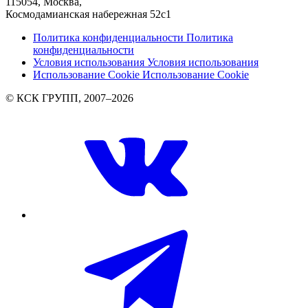
115054, Москва,
Космодамианская набережная 52с1
Политика конфиденциальности
Политика
конфиденциальности
Условия использования
Условия использования
Использование Cookie
Использование Cookie
© КСК ГРУПП, 2007–2026