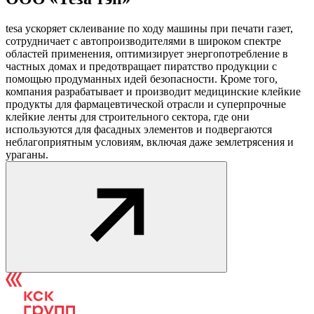
tesa ускоряет склеивание по ходу машины при печати газет,
сотрудничает с автопроизводителями в широком спектре
областей применения, оптимизирует энергопотребление в
частных домах и предотвращает пиратство продукции с
помощью продуманных идей безопасности. Кроме того,
компания разрабатывает и производит медицинские клейкие
продукты для фармацевтической отрасли и суперпрочные
клейкие ленты для строительного сектора, где они
используются для фасадных элементов и подвергаются
неблагоприятным условиям, включая даже землетрясения и
ураганы.