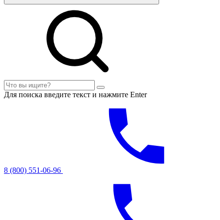
Для поиска введите текст и нажмите Enter
8 (800) 551-06-96