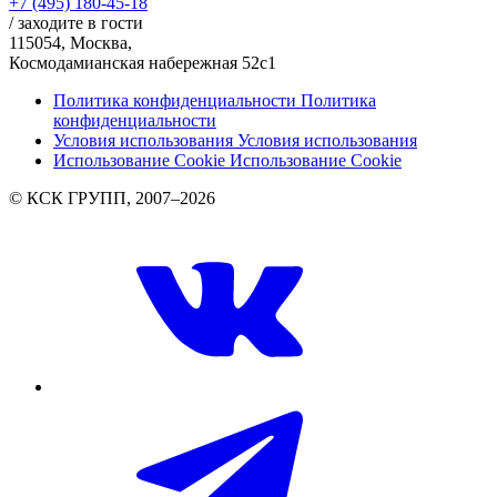
+7 (495) 180-45-18
/ заходите в гости
115054, Москва,
Космодамианская набережная 52с1
Политика конфиденциальности
Политика
конфиденциальности
Условия использования
Условия использования
Использование Cookie
Использование Cookie
© КСК ГРУПП, 2007–2026