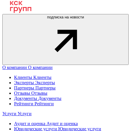
подписка на новости
О компании
О компании
Клиенты
Клиенты
Эксперты
Эксперты
Партнеры
Партнеры
Отзывы
Отзывы
Документы
Документы
Рейтинги
Рейтинги
Услуги
Услуги
Аудит и оценка
Аудит и оценка
Юридические услуги
Юридические услуги