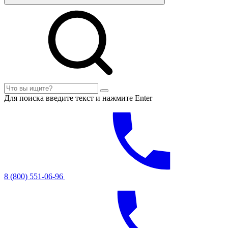
Для поиска введите текст и нажмите Enter
8 (800) 551-06-96