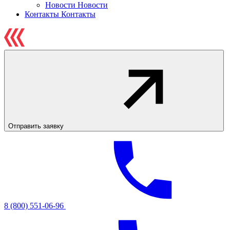
Новости
Новости
Контакты
Контакты
Отправить заявку
8 (800) 551-06-96