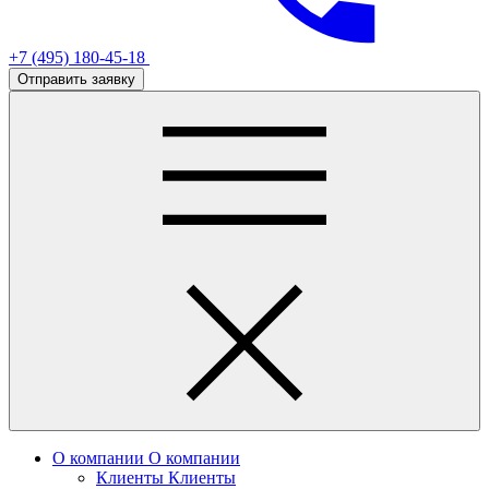
+7 (495) 180-45-18
Отправить заявку
О компании
О компании
Клиенты
Клиенты