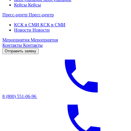
Кейсы
Кейсы
Пресс-центр
Пресс-центр
КСК в СМИ
КСК в СМИ
Новости
Новости
Мероприятия
Мероприятия
Контакты
Контакты
Отправить заявку
8 (800) 551-06-96