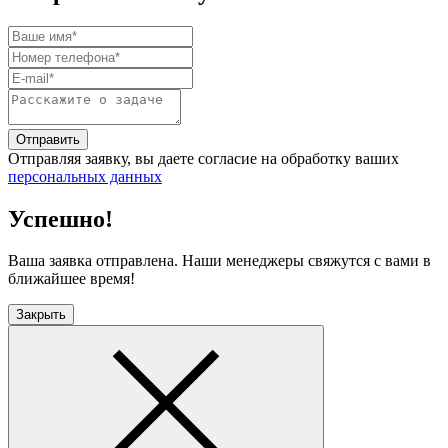
Отправить
Отправляя заявку, вы даете согласие на обработку ваших
персональных данных
Успешно!
Ваша заявка отправлена. Наши менеджеры свяжутся с вами в
ближайшее время!
Закрыть