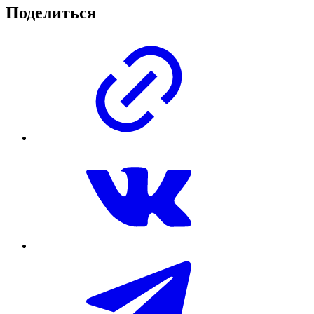
Поделиться