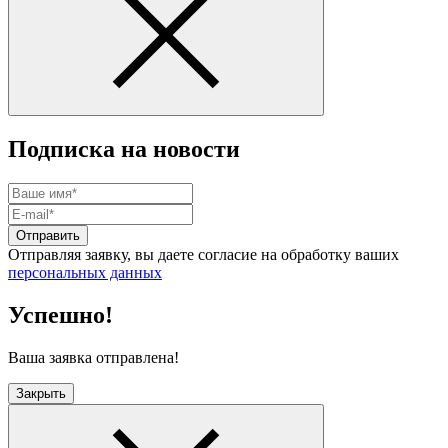
Подписка на новости
Отправить
Отправляя заявку, вы даете согласие на обработку ваших
персональных данных
Успешно!
Ваша заявка отправлена!
Закрыть