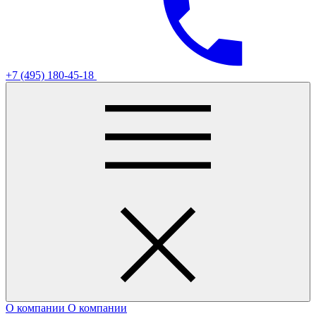
+7 (495) 180-45-18
О компании
О компании