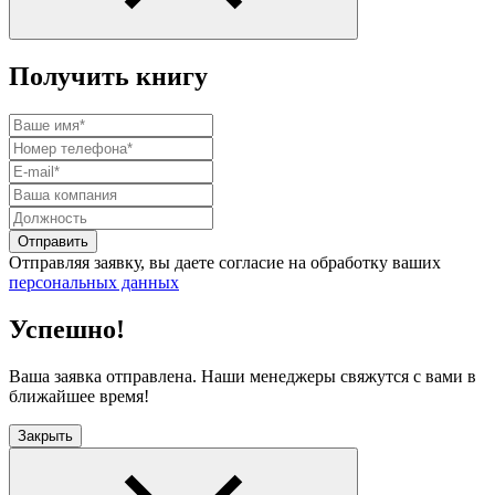
Получить книгу
Отправить
Отправляя заявку, вы даете согласие на обработку ваших
персональных данных
Успешно!
Ваша заявка отправлена. Наши менеджеры свяжутся с вами в
ближайшее время!
Закрыть