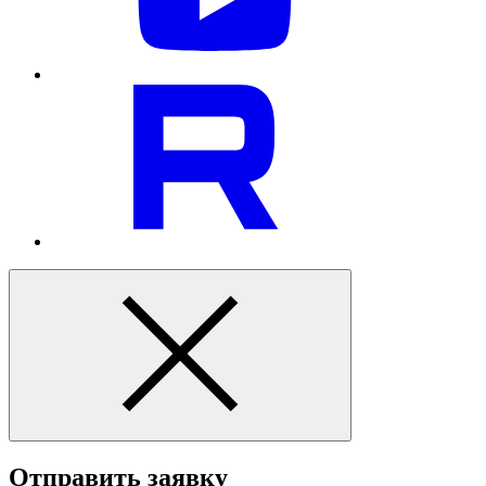
Отправить заявку