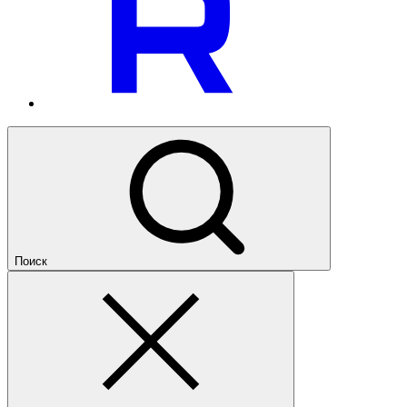
Поиск