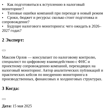
• Как подготовиться к вступлению в налоговый
мониторинг?
• Типовые ошибки компаний при переходе в новый режим
• Сроки, бюджет и ресурсы: сколько стоит подготовка и
сопровождение?
• Будущее налогового мониторинга: чего ожидать в 2026–
2027 годах?
2
Эксперт:
Максим Орлов — консультант по налоговому контролю,
специалист по цифровому взаимодействию с ФНС и
проектному сопровождению компаний, переходящих на
налоговый мониторинг. Автор аналитических публикаций и
практических кейсов по внедрению мониторинга в
производственных, финансовых и холдинговых структурах.
3
Когда:
Дата:
15 мая 2025