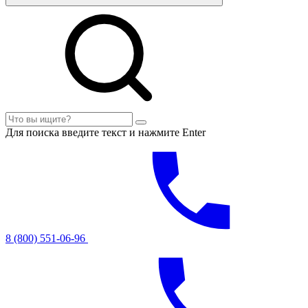
Для поиска введите текст и нажмите Enter
8 (800) 551-06-96