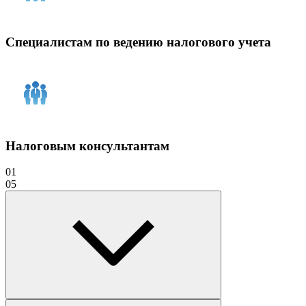
Специалистам по ведению налогового учета
Налоговым консультантам
01
05