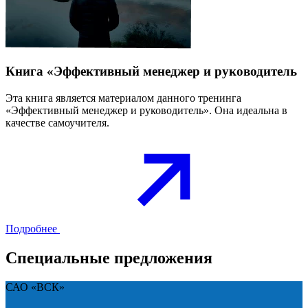
Книга «Эффективный менеджер и руководитель
Эта книга является материалом данного тренинга
«Эффективный менеджер и руководитель». Она идеальна в
качестве самоучителя.
Подробнее
Специальные предложения
САО «ВСК»