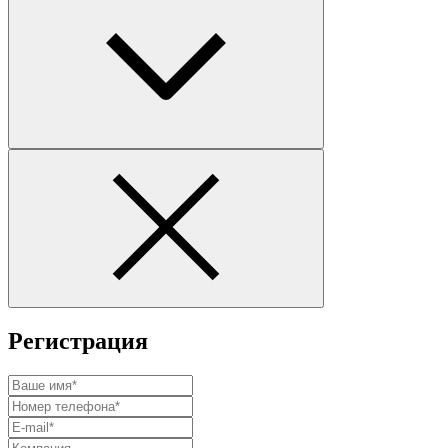
Регистрация