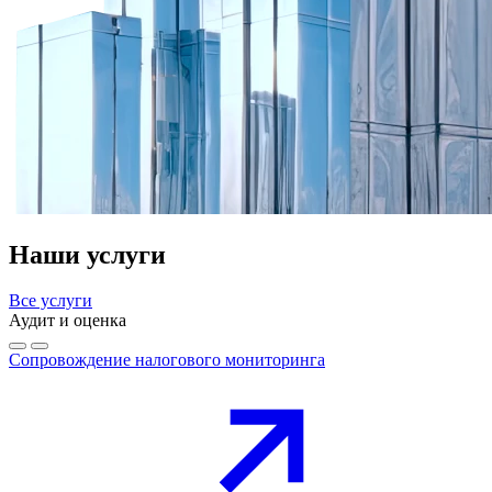
Наши услуги
Все услуги
Аудит и оценка
Сопровождение налогового мониторинга