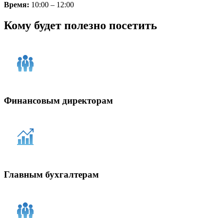
Время:
10:00 – 12:00
Кому будет полезно посетить
Финансовым директорам
Главным бухгалтерам