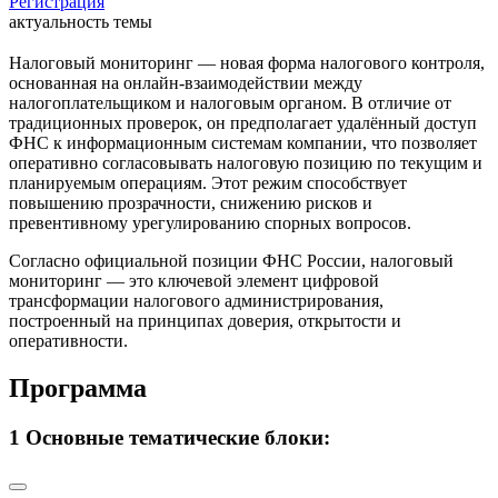
Регистрация
актуальность темы
Налоговый мониторинг — новая форма налогового контроля,
основанная на онлайн-взаимодействии между
налогоплательщиком и налоговым органом. В отличие от
традиционных проверок, он предполагает удалённый доступ
ФНС к информационным системам компании, что позволяет
оперативно согласовывать налоговую позицию по текущим и
планируемым операциям. Этот режим способствует
повышению прозрачности, снижению рисков и
превентивному урегулированию спорных вопросов.
Согласно официальной позиции ФНС России, налоговый
мониторинг — это ключевой элемент цифровой
трансформации налогового администрирования,
построенный на принципах доверия, открытости и
оперативности.
Программа
1
Основные тематические блоки: