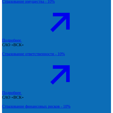
Страхование имущества - 10%
Подробнее
САО «ВСК»
Страхование ответственности - 10%
Подробнее
САО «ВСК»
Страхование финансовых рисков - 10%