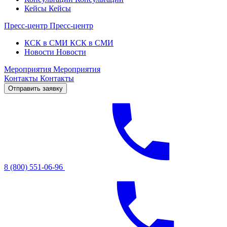
Кейсы
Кейсы
Пресс-центр
Пресс-центр
КСК в СМИ
КСК в СМИ
Новости
Новости
Мероприятия
Мероприятия
Контакты
Контакты
Отправить заявку
8 (800) 551-06-96