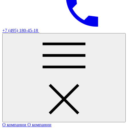
+7 (495) 180-45-18
О компании
О компании