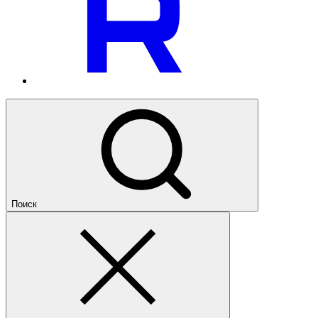
Поиск