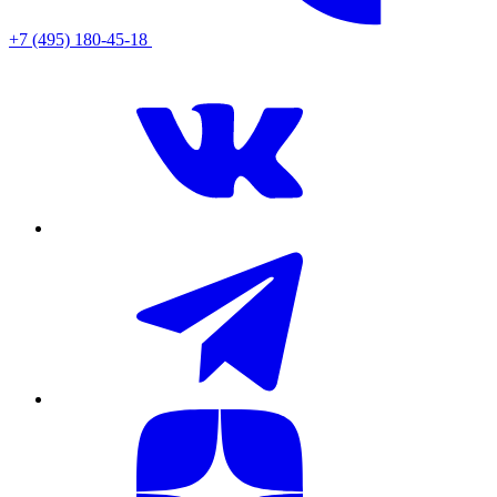
+7 (495) 180-45-18