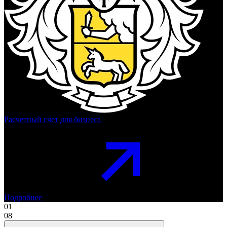
Расчетный счет для бизнеса
Подробнее
01
08