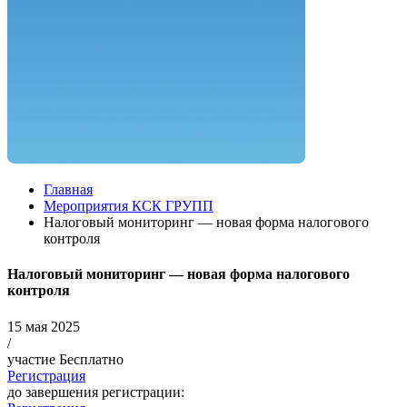
Главная
Мероприятия КСК ГРУПП
Налоговый мониторинг — новая форма налогового
контроля
Налоговый мониторинг — новая форма налогового
контроля
15 мая 2025
/
участие Бесплатно
Регистрация
до завершения регистрации: