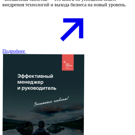
внедрения технологий и выхода бизнеса на новый уровень.
Подробнее