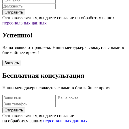
Отправить
Отправляя заявку, вы даете согласие на обработку ваших
персональных данных
Успешно!
Ваша заявка отправлена. Наши менеджеры свяжутся с вами в
ближайшее время!
Закрыть
Бесплатная
консультация
Наши менеджеры свяжутся с вами в ближайшее время
Отправить
Отправляя заявку, вы даете согласие
на обработку ваших
персональных данных