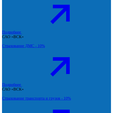
Подробнее
САО «ВСК»
Страхование ДМС - 10%
Подробнее
САО «ВСК»
Страхование транспорта и грузов - 10%