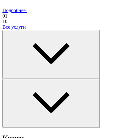
Подробнее
01
10
Все услуги