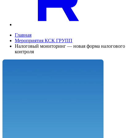
Главная
Мероприятия КСК ГРУПП
Налоговый мониторинг — новая форма налогового
контроля