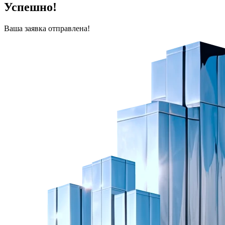
Успешно!
Ваша заявка отправлена!