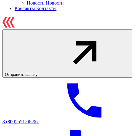
Новости
Новости
Контакты
Контакты
Отправить заявку
8 (800) 551-06-96