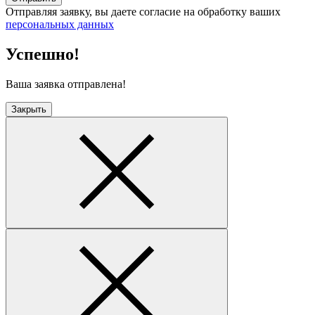
Отправляя заявку, вы даете согласие на обработку ваших
персональных данных
Успешно!
Ваша заявка отправлена!
Закрыть