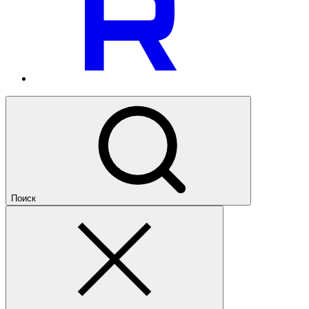
Поиск