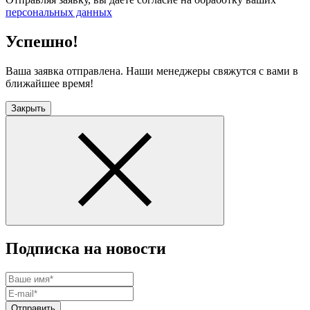
персональных данных
Успешно!
Ваша заявка отправлена. Наши менеджеры свяжутся с вами в
ближайшее время!
Закрыть
Подписка на новости
Отправить