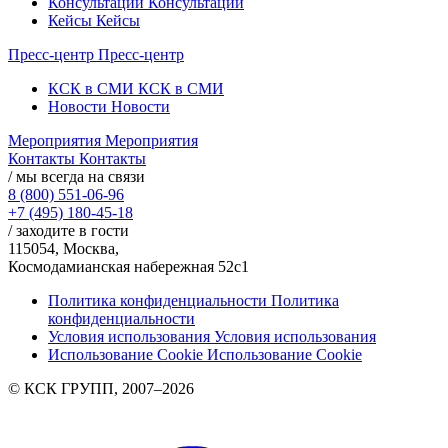
Консультации
Консультации
Кейсы
Кейсы
Пресс-центр
Пресс-центр
КСК в СМИ
КСК в СМИ
Новости
Новости
Мероприятия
Мероприятия
Контакты
Контакты
/ мы всегда на связи
8 (800) 551-06-96
+7 (495) 180-45-18
/ заходите в гости
115054, Москва,
Космодамианская набережная 52с1
Политика конфиденциальности
Политика
конфиденциальности
Условия использования
Условия использования
Использование Cookie
Использование Cookie
© КСК ГРУПП, 2007–2026