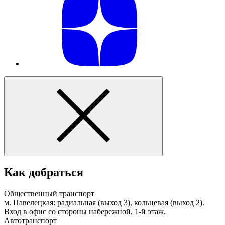
Как добраться
Общественный транспорт
м. Павелецкая: радиальная (выход 3), кольцевая (выход 2).
Вход в офис со стороны набережной, 1-й этаж.
Автотранспорт