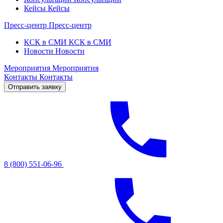
Кейсы
Кейсы
Пресс-центр
Пресс-центр
КСК в СМИ
КСК в СМИ
Новости
Новости
Мероприятия
Мероприятия
Контакты
Контакты
Отправить заявку
8 (800) 551-06-96