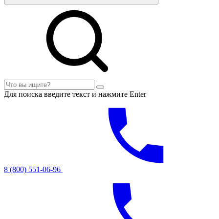
Для поиска введите текст и нажмите Enter
8 (800) 551-06-96