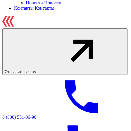
Новости
Новости
Контакты
Контакты
Отправить заявку
8 (800) 551-06-96