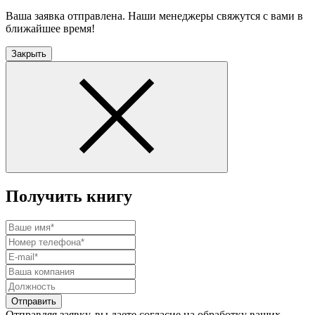
Ваша заявка отправлена. Наши менеджеры свяжутся с вами в
ближайшее время!
Закрыть
Получить книгу
Отправить
Отправляя заявку, вы даете согласие на обработку ваших