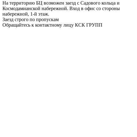
На территорию БЦ возможен заезд с Садового кольца и
Космодамианской набережной. Вход в офис со стороны
набережной, 1-й этаж.
Заезд строго по пропускам
Обращайтесь к контактному лицу КСК ГРУПП