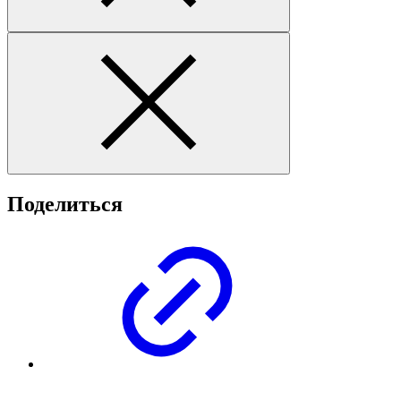
Поделиться