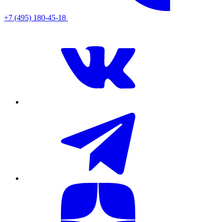
+7 (495) 180-45-18