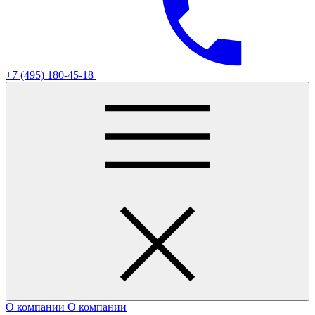
+7 (495) 180-45-18
О компании
О компании