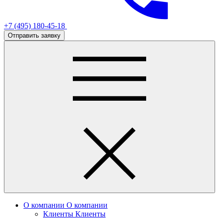
+7 (495) 180-45-18
Отправить заявку
О компании
О компании
Клиенты
Клиенты