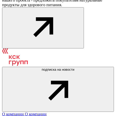
нашего проекта - предложить покупателям натуральные
продукты для здорового питания.
подписка на новости
О компании
О компании