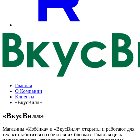
Главная
О Компании
Клиенты
«ВкусВилл»
«ВкусВилл»
Магазины «Избёнка» и «ВкусВилл» открыты и работают для
тех, кто заботится о себе и своих близких. Главная цель