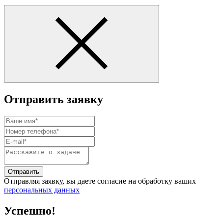
Отправить заявку
Отправить
Отправляя заявку, вы даете согласие на обработку ваших
персональных данных
Успешно!