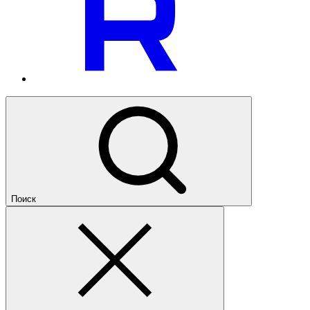
Поиск