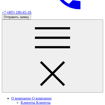
+7 (495) 180-45-18
Отправить заявку
О компании
О компании
Клиенты
Клиенты