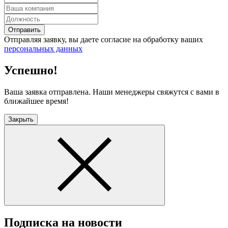
Отправить
Отправляя заявку, вы даете согласие на обработку ваших
персональных данных
Успешно!
Ваша заявка отправлена. Наши менеджеры свяжутся с вами в
ближайшее время!
Закрыть
Подписка на новости