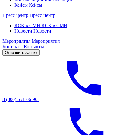
Кейсы
Кейсы
Пресс-центр
Пресс-центр
КСК в СМИ
КСК в СМИ
Новости
Новости
Мероприятия
Мероприятия
Контакты
Контакты
Отправить заявку
8 (800) 551-06-96