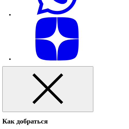
Как добраться