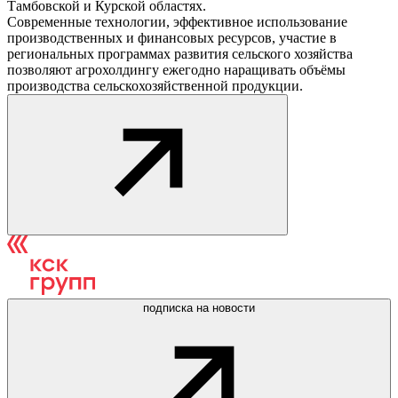
Тамбовской и Курской областях.
Современные технологии, эффективное использование
производственных и финансовых ресурсов, участие в
региональных программах развития сельского хозяйства
позволяют агрохолдингу ежегодно наращивать объёмы
производства сельскохозяйственной продукции.
подписка на новости