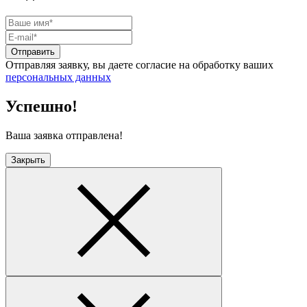
Отправить
Отправляя заявку, вы даете согласие на обработку ваших
персональных данных
Успешно!
Ваша заявка отправлена!
Закрыть