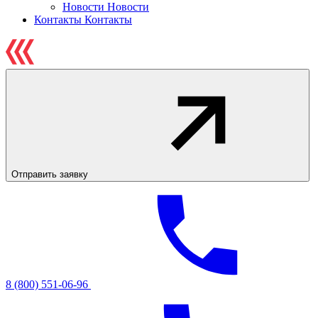
Новости
Новости
Контакты
Контакты
Отправить заявку
8 (800) 551-06-96