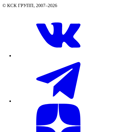
© КСК ГРУПП, 2007–2026