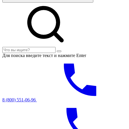
Для поиска введите текст и нажмите Enter
8 (800) 551-06-96