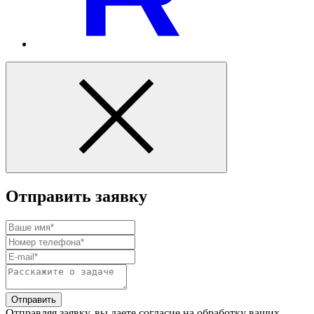
Отправить заявку
Отправить
Отправляя заявку, вы даете согласие на обработку ваших