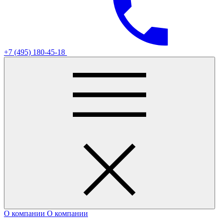
+7 (495) 180-45-18
О компании
О компании