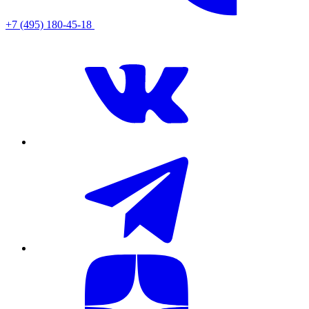
+7 (495) 180-45-18