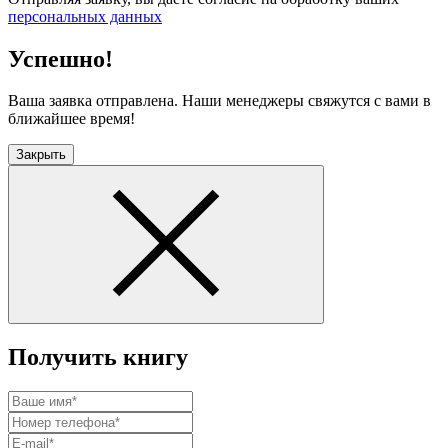
персональных данных
Успешно!
Ваша заявка отправлена. Наши менеджеры свяжутся с вами в
ближайшее время!
Закрыть
Получить книгу