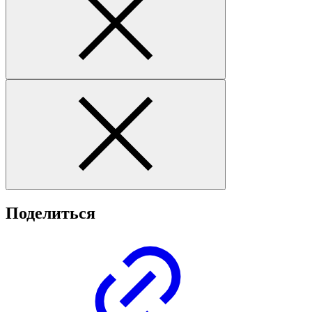
Поделиться