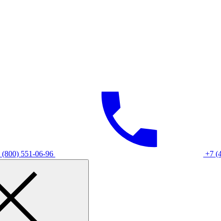
 (800) 551-06-96
+7 (