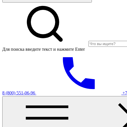
Для поиска введите текст и нажмите Enter
8 (800) 551-06-96
+7