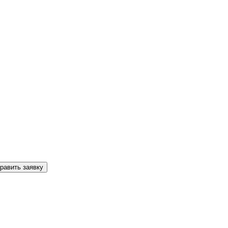
равить заявку