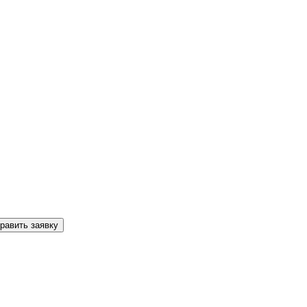
равить заявку