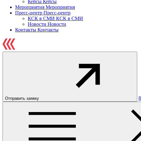
Кейсы
Кейсы
Мероприятия
Мероприятия
Пресс-центр
Пресс-центр
КСК в СМИ
КСК в СМИ
Новости
Новости
Контакты
Контакты
8
Отправить заявку