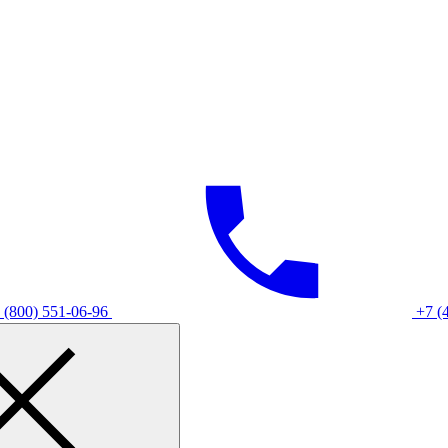
 (800) 551-06-96
+7 (