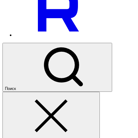
Поиск