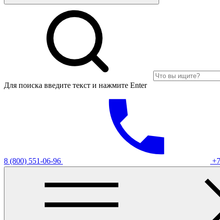
Для поиска введите текст и нажмите Enter
8 (800) 551-06-96
+7