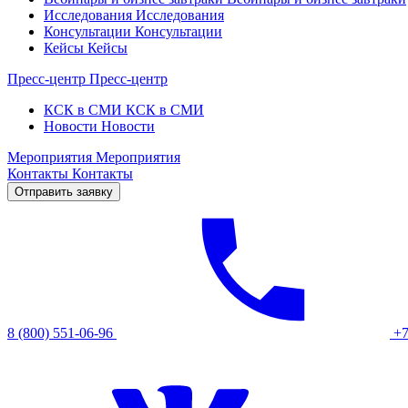
Исследования
Исследования
Консультации
Консультации
Кейсы
Кейсы
Пресс-центр
Пресс-центр
КСК в СМИ
КСК в СМИ
Новости
Новости
Мероприятия
Мероприятия
Контакты
Контакты
Отправить заявку
8 (800) 551-06-96
+7