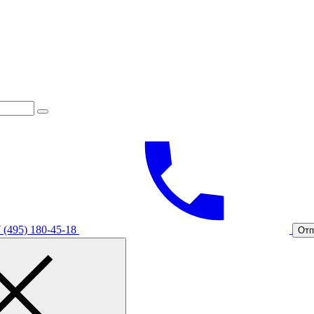
 (495) 180-45-18
Отп