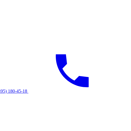
495) 180-45-18