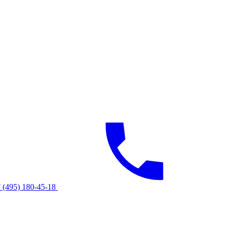
 (495) 180-45-18