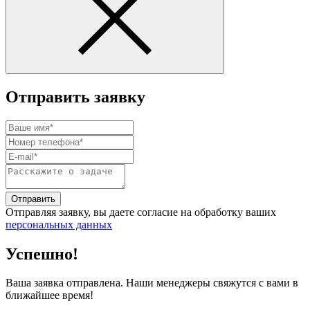
Отправить заявку
Отправить
Отправляя заявку, вы даете согласие на обработку ваших
персональных данных
Успешно!
Ваша заявка отправлена. Наши менеджеры свяжутся с вами в
ближайшее время!