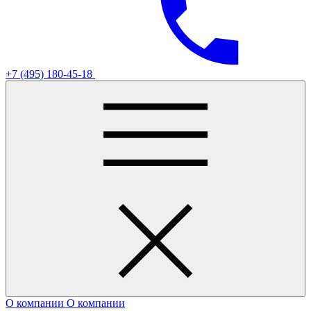
+7 (495) 180-45-18
О компании
О компании