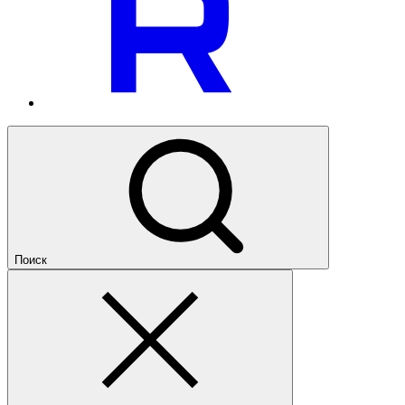
Поиск