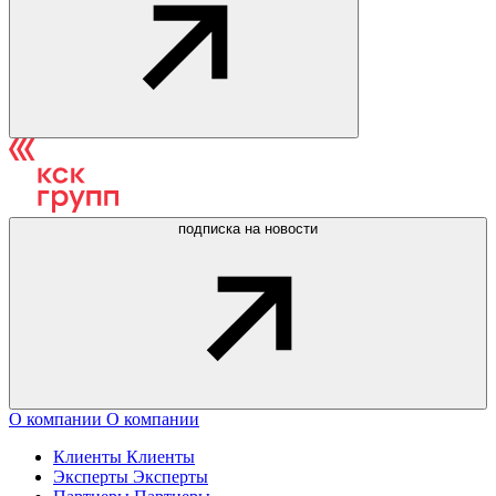
подписка на новости
О компании
О компании
Клиенты
Клиенты
Эксперты
Эксперты