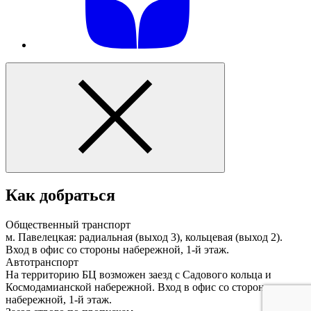
Как добраться
Общественный транспорт
м. Павелецкая: радиальная (выход 3), кольцевая (выход 2).
Вход в офис со стороны набережной, 1-й этаж.
Автотранспорт
На территорию БЦ возможен заезд с Садового кольца и
Космодамианской набережной. Вход в офис со стороны
набережной, 1-й этаж.