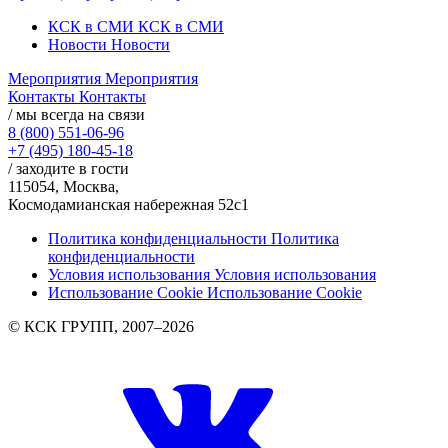
КСК в СМИ
КСК в СМИ
Новости
Новости
Мероприятия
Мероприятия
Контакты
Контакты
/ мы всегда на связи
8 (800) 551-06-96
+7 (495) 180-45-18
/ заходите в гости
115054, Москва,
Космодамианская набережная 52с1
Политика конфиденциальности
Политика
конфиденциальности
Условия использования
Условия использования
Использование Cookie
Использование Cookie
© КСК ГРУПП, 2007–2026