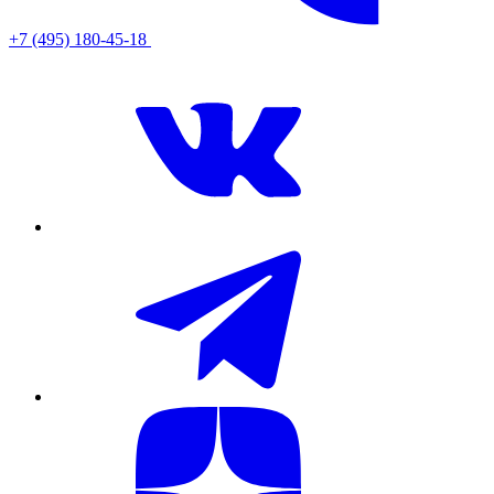
+7 (495) 180-45-18