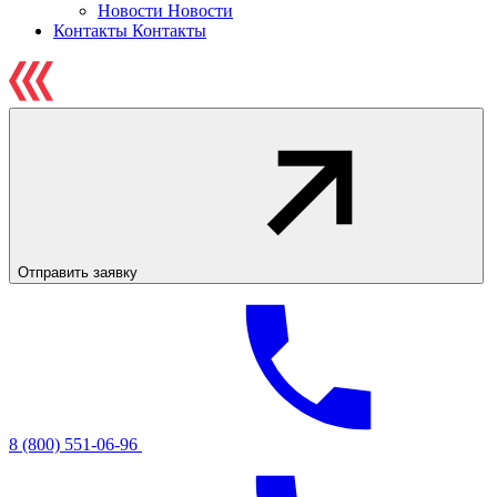
Новости
Новости
Контакты
Контакты
Отправить заявку
8 (800) 551-06-96