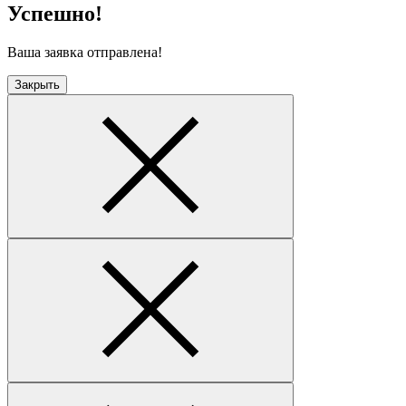
Успешно!
Ваша заявка отправлена!
Закрыть