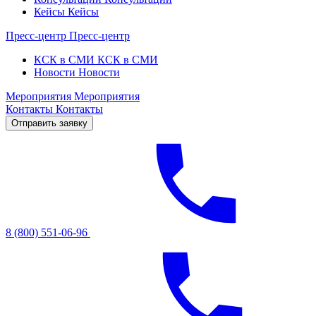
Кейсы
Кейсы
Пресс-центр
Пресс-центр
КСК в СМИ
КСК в СМИ
Новости
Новости
Мероприятия
Мероприятия
Контакты
Контакты
Отправить заявку
8 (800) 551-06-96