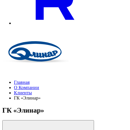
Главная
О Компании
Клиенты
ГК «Элинар»
ГК «Элинар»