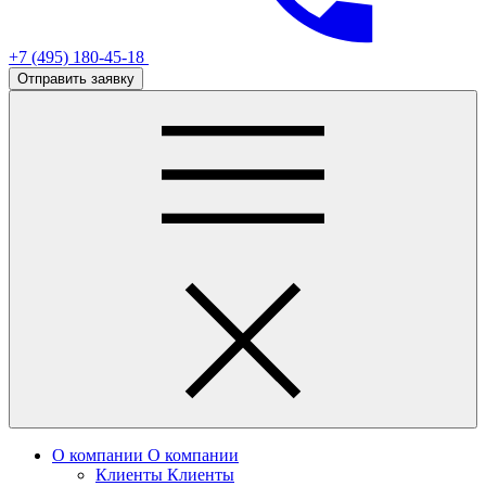
+7 (495) 180-45-18
Отправить заявку
О компании
О компании
Клиенты
Клиенты