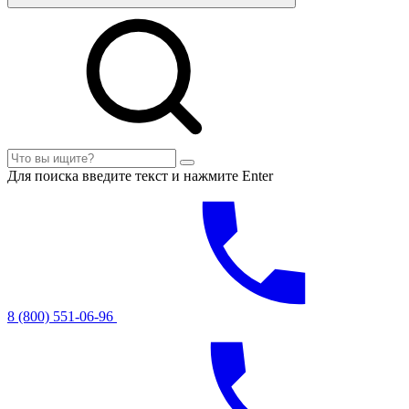
Для поиска введите текст и нажмите Enter
8 (800) 551-06-96