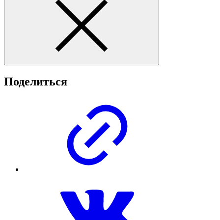
Поделиться