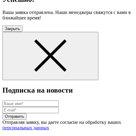
Ваша заявка отправлена. Наши менеджеры свяжутся с вами в
ближайшее время!
Закрыть
Подписка на новости
Отправить
Отправляя заявку, вы даете согласие на обработку ваших
персональных данных