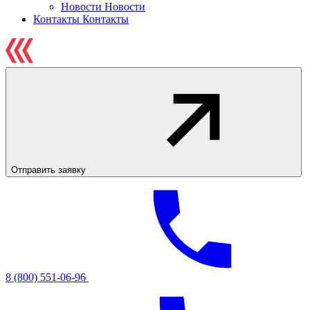
Новости
Новости
Контакты
Контакты
Отправить заявку
8 (800) 551-06-96