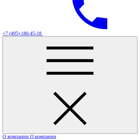
+7 (495) 180-45-18
О компании
О компании