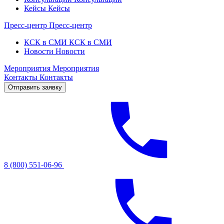
Кейсы
Кейсы
Пресс-центр
Пресс-центр
КСК в СМИ
КСК в СМИ
Новости
Новости
Мероприятия
Мероприятия
Контакты
Контакты
Отправить заявку
8 (800) 551-06-96