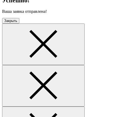
Успешно!
Ваша заявка отправлена!
Закрыть