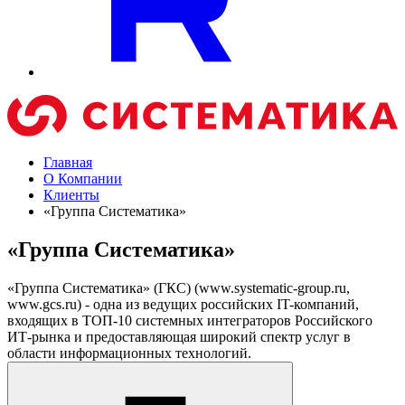
Главная
О Компании
Клиенты
«Группа Систематика»
«Группа Систематика»
«Группа Систематика» (ГКС) (www.systematic-group.ru,
www.gcs.ru) - одна из ведущих российских IT-компаний,
входящих в ТОП-10 системных интеграторов Российского
ИТ-рынка и предоставляющая широкий спектр услуг в
области информационных технологий.