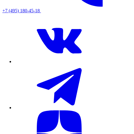
+7 (495) 180-45-18