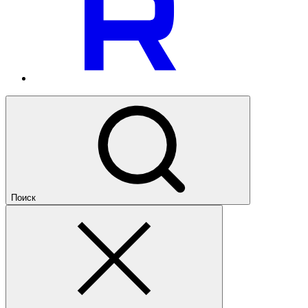
Поиск