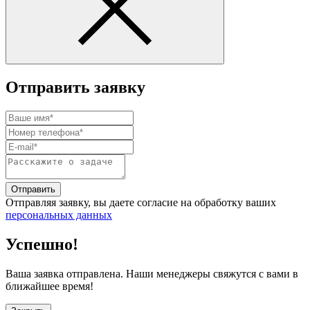
Отправить заявку
Отправить
Отправляя заявку, вы даете согласие на обработку ваших
персональных данных
Успешно!
Ваша заявка отправлена. Наши менеджеры свяжутся с вами в
ближайшее время!