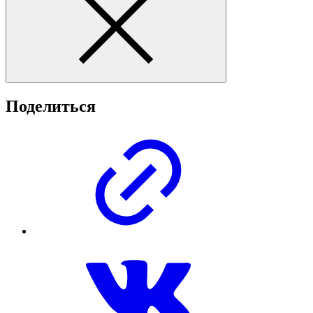
Поделиться