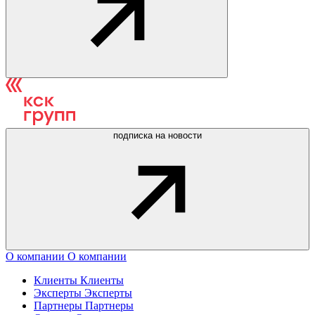
подписка на новости
О компании
О компании
Клиенты
Клиенты
Эксперты
Эксперты
Партнеры
Партнеры