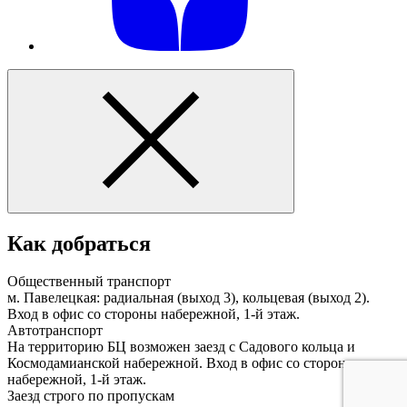
Как добраться
Общественный транспорт
м. Павелецкая: радиальная (выход 3), кольцевая (выход 2).
Вход в офис со стороны набережной, 1-й этаж.
Автотранспорт
На территорию БЦ возможен заезд с Садового кольца и
Космодамианской набережной. Вход в офис со стороны
набережной, 1-й этаж.
Заезд строго по пропускам