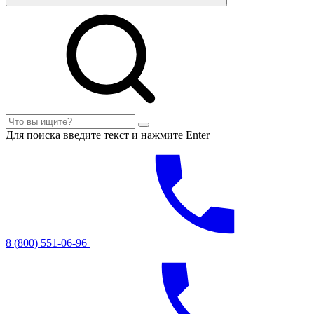
Для поиска введите текст и нажмите Enter
8 (800) 551-06-96