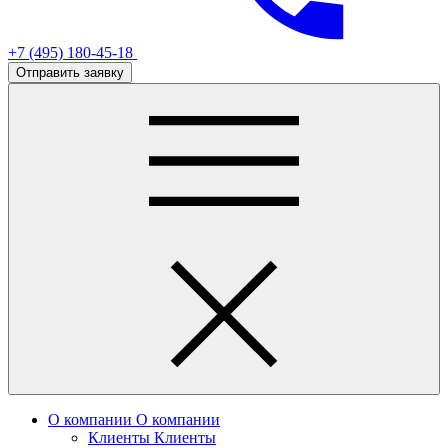
+7 (495) 180-45-18
Отправить заявку
О компании
О компании
Клиенты
Клиенты