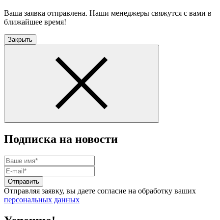
Ваша заявка отправлена. Наши менеджеры свяжутся с вами в
ближайшее время!
Закрыть
Подписка на новости
Отправить
Отправляя заявку, вы даете согласие на обработку ваших
персональных данных