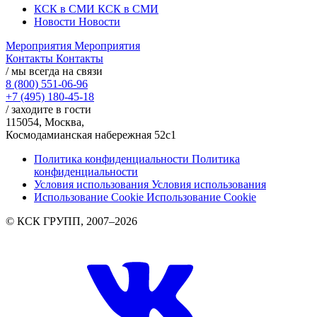
КСК в СМИ
КСК в СМИ
Новости
Новости
Мероприятия
Мероприятия
Контакты
Контакты
/ мы всегда на связи
8 (800) 551-06-96
+7 (495) 180-45-18
/ заходите в гости
115054, Москва,
Космодамианская набережная 52с1
Политика конфиденциальности
Политика
конфиденциальности
Условия использования
Условия использования
Использование Cookie
Использование Cookie
© КСК ГРУПП, 2007–2026