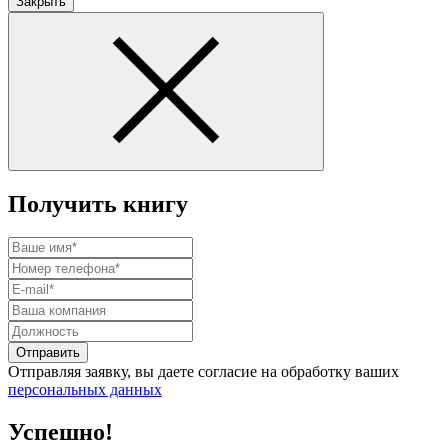
Закрыть
Получить книгу
Отправить
Отправляя заявку, вы даете согласие на обработку ваших
персональных данных
Успешно!