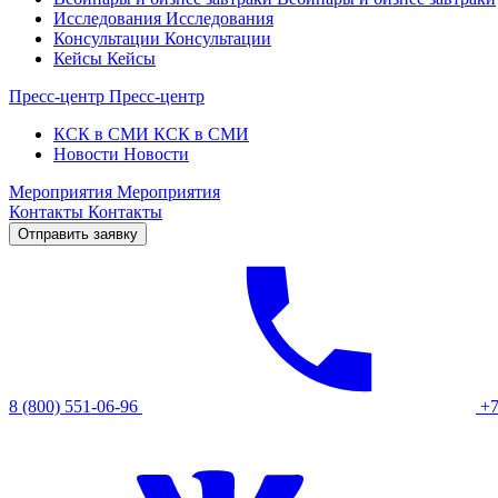
Исследования
Исследования
Консультации
Консультации
Кейсы
Кейсы
Пресс-центр
Пресс-центр
КСК в СМИ
КСК в СМИ
Новости
Новости
Мероприятия
Мероприятия
Контакты
Контакты
Отправить заявку
8 (800) 551-06-96
+7