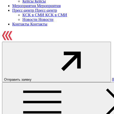
Кейсы
Кейсы
Мероприятия
Мероприятия
Пресс-центр
Пресс-центр
КСК в СМИ
КСК в СМИ
Новости
Новости
Контакты
Контакты
8
Отправить заявку