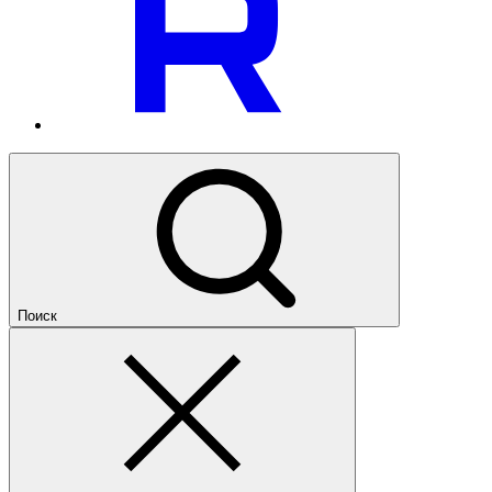
Поиск