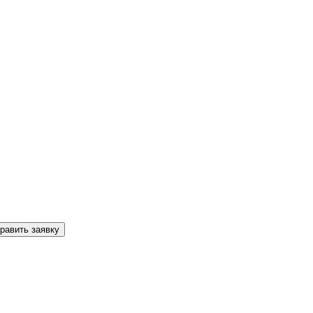
равить заявку