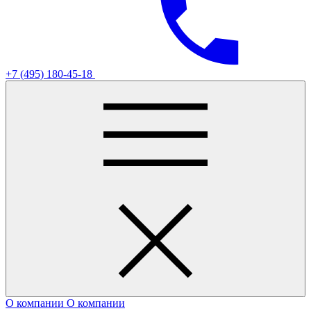
+7 (495) 180-45-18
О компании
О компании