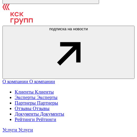
подписка на новости
О компании
О компании
Клиенты
Клиенты
Эксперты
Эксперты
Партнеры
Партнеры
Отзывы
Отзывы
Документы
Документы
Рейтинги
Рейтинги
Услуги
Услуги