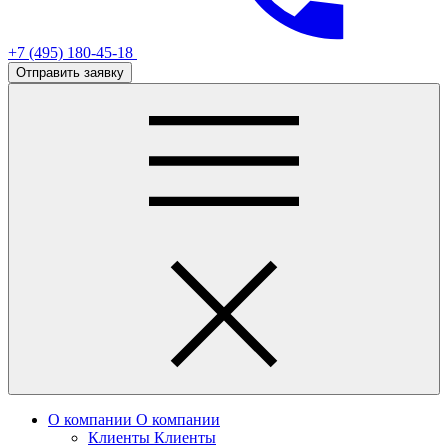
+7 (495) 180-45-18
Отправить заявку
О компании
О компании
Клиенты
Клиенты