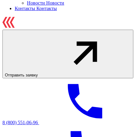
Новости
Новости
Контакты
Контакты
Отправить заявку
8 (800) 551-06-96