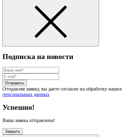
Подписка на новости
Отправить
Отправляя заявку, вы даете согласие на обработку ваших
персональных данных
Успешно!
Ваша заявка отправлена!
Закрыть