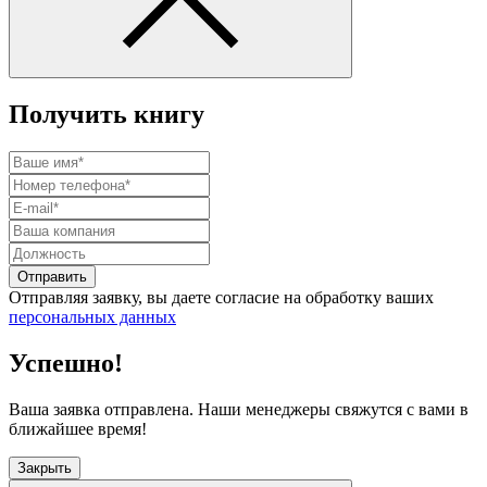
Получить книгу
Отправить
Отправляя заявку, вы даете согласие на обработку ваших
персональных данных
Успешно!
Ваша заявка отправлена. Наши менеджеры свяжутся с вами в
ближайшее время!
Закрыть