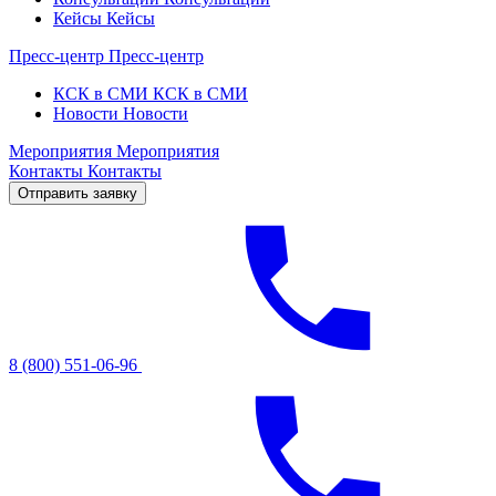
Кейсы
Кейсы
Пресс-центр
Пресс-центр
КСК в СМИ
КСК в СМИ
Новости
Новости
Мероприятия
Мероприятия
Контакты
Контакты
Отправить заявку
8 (800) 551-06-96