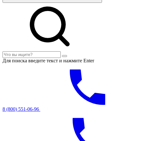
Для поиска введите текст и нажмите Enter
8 (800) 551-06-96