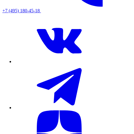
+7 (495) 180-45-18