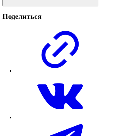
Поделиться