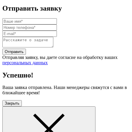
Отправить заявку
Отправить
Отправляя заявку, вы даете согласие на обработку ваших
персональных данных
Успешно!
Ваша заявка отправлена. Наши менеджеры свяжутся с вами в
ближайшее время!
Закрыть