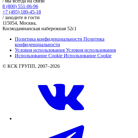
/ мы всегда на связи
8 (800) 551-06-96
+7 (495) 180-45-18
/ заходите в гости
115054, Москва,
Космодамианская набережная 52с1
Политика конфиденциальности
Политика
конфиденциальности
Условия использования
Условия использования
Использование Cookie
Использование Cookie
© КСК ГРУПП, 2007–2026