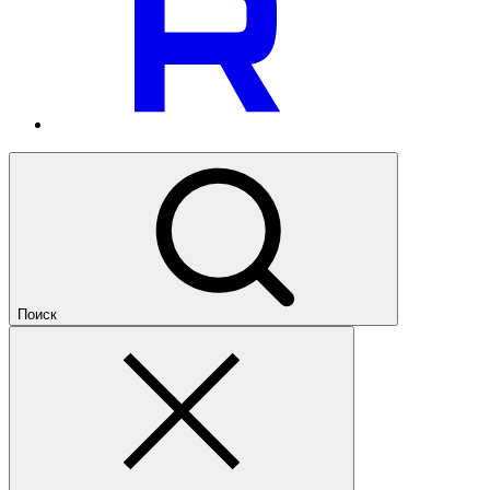
Поиск