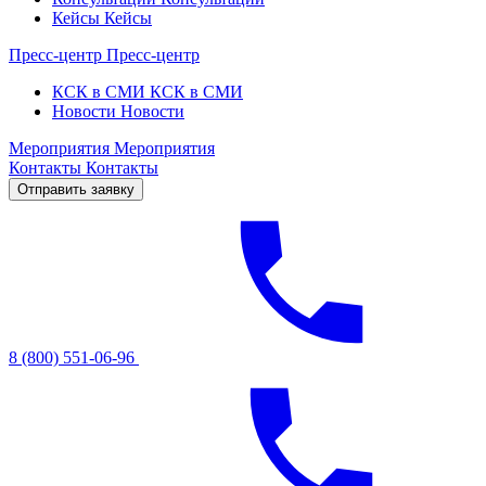
Кейсы
Кейсы
Пресс-центр
Пресс-центр
КСК в СМИ
КСК в СМИ
Новости
Новости
Мероприятия
Мероприятия
Контакты
Контакты
Отправить заявку
8 (800) 551-06-96