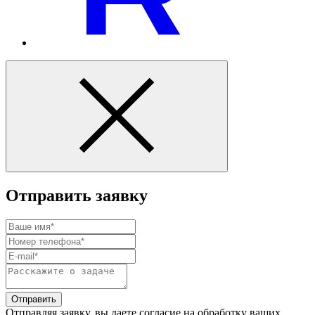
Отправить заявку
Отправить
Отправляя заявку, вы даете согласие на обработку ваших