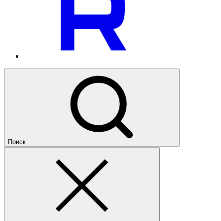
Поиск