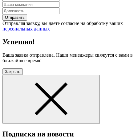
Отправить
Отправляя заявку, вы даете согласие на обработку ваших
персональных данных
Успешно!
Ваша заявка отправлена. Наши менеджеры свяжутся с вами в
ближайшее время!
Закрыть
Подписка на новости