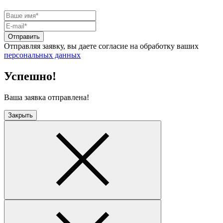
Отправить
Отправляя заявку, вы даете согласие на обработку ваших
персональных данных
Успешно!
Ваша заявка отправлена!
Закрыть