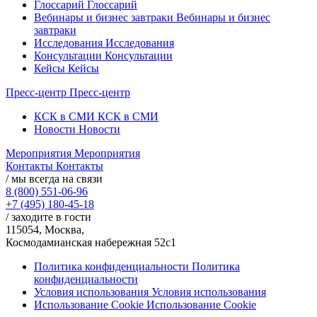
Глоссарий
Глоссарий
Вебинары и бизнес завтраки
Вебинары и бизнес
завтраки
Исследования
Исследования
Консультации
Консультации
Кейсы
Кейсы
Пресс-центр
Пресс-центр
КСК в СМИ
КСК в СМИ
Новости
Новости
Мероприятия
Мероприятия
Контакты
Контакты
/ мы всегда на связи
8 (800) 551-06-96
+7 (495) 180-45-18
/ заходите в гости
115054, Москва,
Космодамианская набережная 52с1
Политика конфиденциальности
Политика
конфиденциальности
Условия использования
Условия использования
Использование Cookie
Использование Cookie