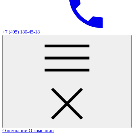
+7 (495) 180-45-18
О компании
О компании