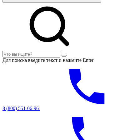
Для поиска введите текст и нажмите Enter
8 (800) 551-06-96