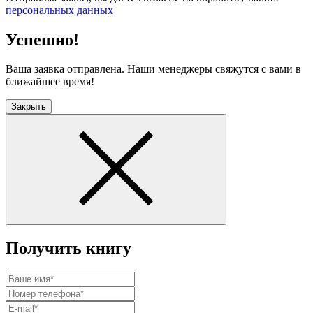
персональных данных
Успешно!
Ваша заявка отправлена. Наши менеджеры свяжутся с вами в
ближайшее время!
Закрыть
Получить книгу