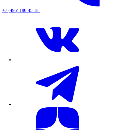
+7 (495) 180-45-18