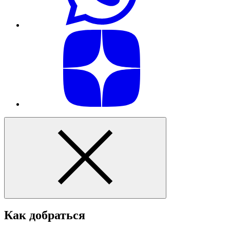
Как добраться