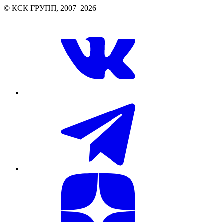
© КСК ГРУПП, 2007–2026