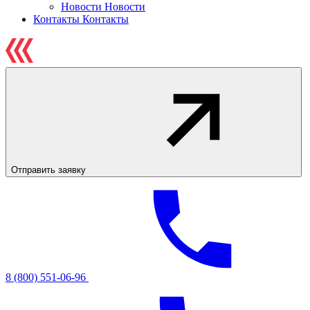
Новости
Новости
Контакты
Контакты
Отправить заявку
8 (800) 551-06-96