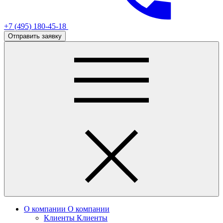
+7 (495) 180-45-18
Отправить заявку
О компании
О компании
Клиенты
Клиенты