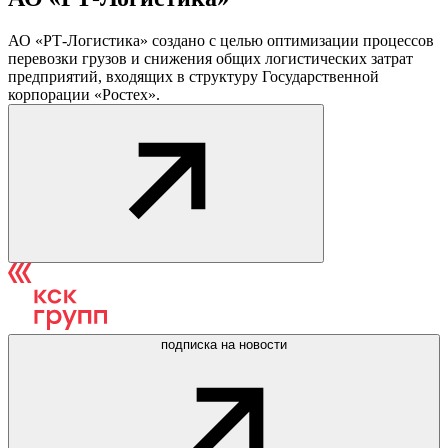
АО «РТ-Логистика» создано с целью оптимизации процессов
перевозки грузов и снижения общих логистических затрат
предприятий, входящих в структуру Государственной
корпорации «Ростех».
подписка на новости