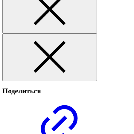
Поделиться