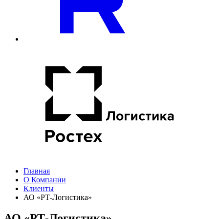
Главная
О Компании
Клиенты
АО «РТ-Логистика»
АО «РТ-Логистика»