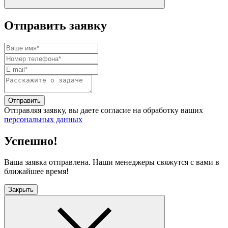
Отправить заявку
Отправить
Отправляя заявку, вы даете согласие на обработку ваших
персональных данных
Успешно!
Ваша заявка отправлена. Наши менеджеры свяжутся с вами в
ближайшее время!
Закрыть