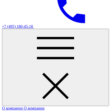
+7 (495) 180-45-18
О компании
О компании