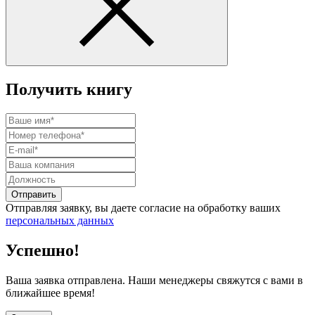
Получить книгу
Отправить
Отправляя заявку, вы даете согласие на обработку ваших
персональных данных
Успешно!
Ваша заявка отправлена. Наши менеджеры свяжутся с вами в
ближайшее время!