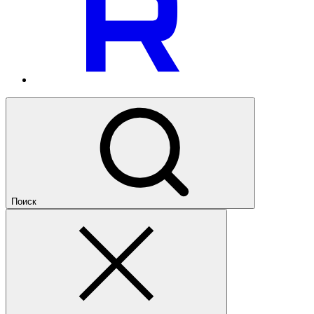
Поиск