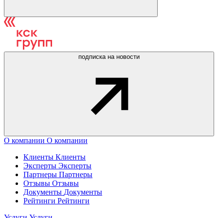
подписка на новости
О компании
О компании
Клиенты
Клиенты
Эксперты
Эксперты
Партнеры
Партнеры
Отзывы
Отзывы
Документы
Документы
Рейтинги
Рейтинги
Услуги
Услуги