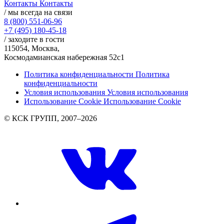
Контакты
Контакты
/ мы всегда на связи
8 (800) 551-06-96
+7 (495) 180-45-18
/ заходите в гости
115054, Москва,
Космодамианская набережная 52с1
Политика конфиденциальности
Политика
конфиденциальности
Условия использования
Условия использования
Использование Cookie
Использование Cookie
© КСК ГРУПП, 2007–2026