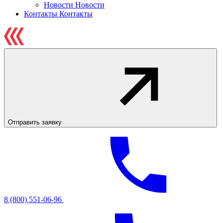
Новости
Новости
Контакты
Контакты
Отправить заявку
8 (800) 551-06-96