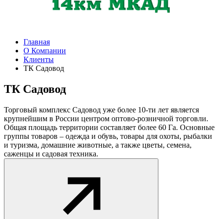
Главная
О Компании
Клиенты
ТК Садовод
ТК Садовод
Торговый комплекс Садовод уже более 10-ти лет является
крупнейшим в России центром оптово-розничной торговли.
Общая площадь территории составляет более 60 Га. Основные
группы товаров – одежда и обувь, товары для охоты, рыбалки
и туризма, домашние животные, а также цветы, семена,
саженцы и садовая техника.