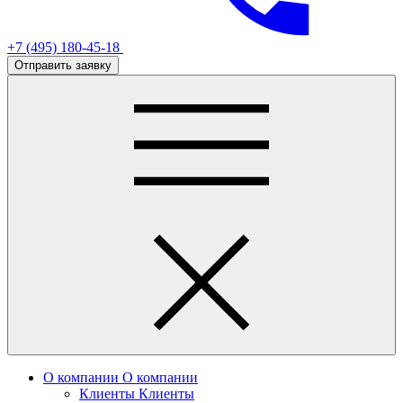
+7 (495) 180-45-18
Отправить заявку
О компании
О компании
Клиенты
Клиенты