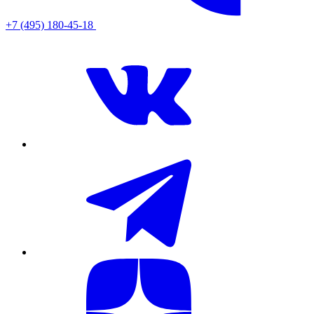
+7 (495) 180-45-18