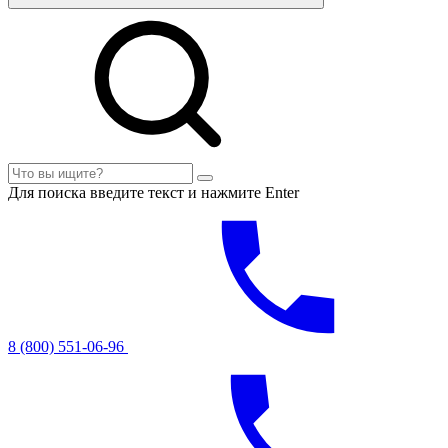
Для поиска введите текст и нажмите Enter
8 (800) 551-06-96