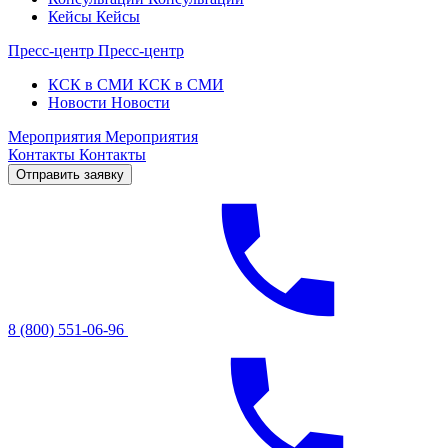
Кейсы
Кейсы
Пресс-центр
Пресс-центр
КСК в СМИ
КСК в СМИ
Новости
Новости
Мероприятия
Мероприятия
Контакты
Контакты
Отправить заявку
8 (800) 551-06-96