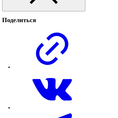
Поделиться