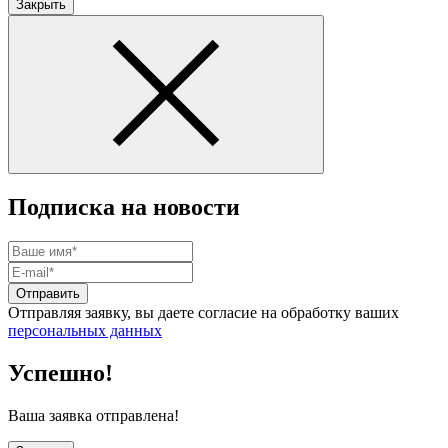
Закрыть
Подписка на новости
Отправить
Отправляя заявку, вы даете согласие на обработку ваших
персональных данных
Успешно!
Ваша заявка отправлена!