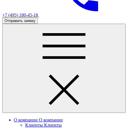
+7 (495) 180-45-18
Отправить заявку
О компании
О компании
Клиенты
Клиенты