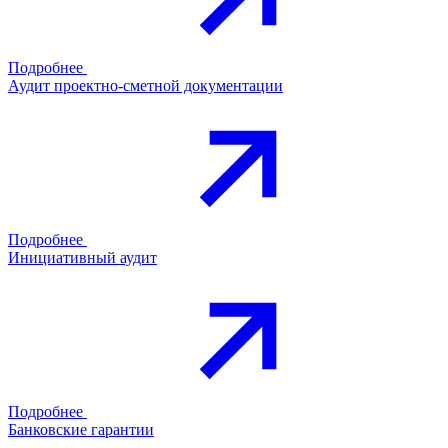
Подробнее
Аудит проектно-сметной документации
Подробнее
Инициативный аудит
Подробнее
Банковские гарантии