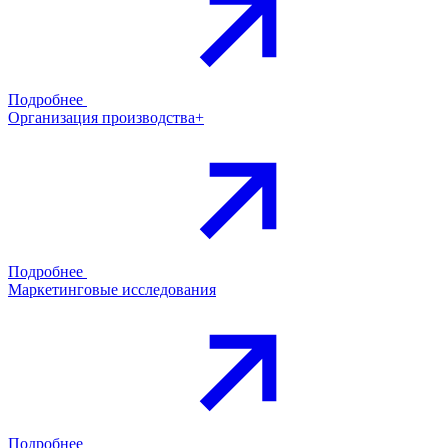
Подробнее
Организация производства+
Подробнее
Маркетинговые исследования
Подробнее