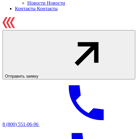
Новости
Новости
Контакты
Контакты
Отправить заявку
8 (800) 551-06-96