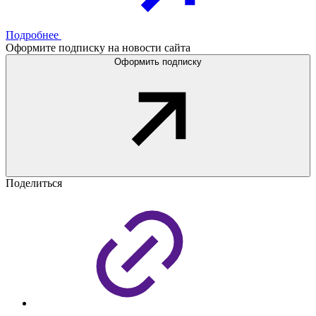
Подробнее
Оформите подписку на новости сайта
Оформить подписку
Поделиться