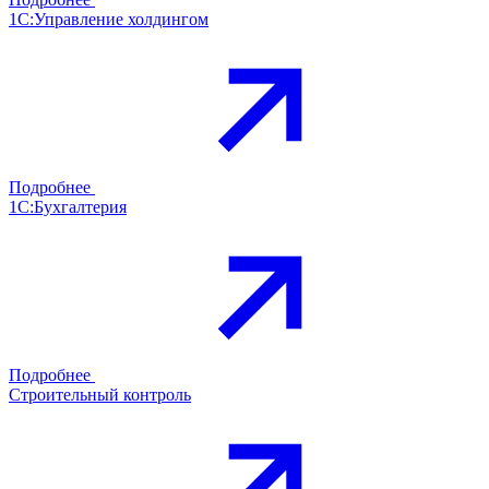
1С:Управление холдингом
Подробнее
1С:Бухгалтерия
Подробнее
Строительный контроль