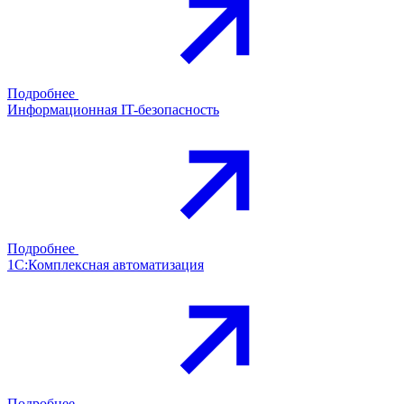
Подробнее
Информационная IT-безопасность
Подробнее
1С:Комплексная автоматизация
Подробнее