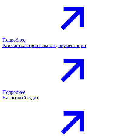
Подробнее
Разработка строительной документации
Подробнее
Налоговый аудит