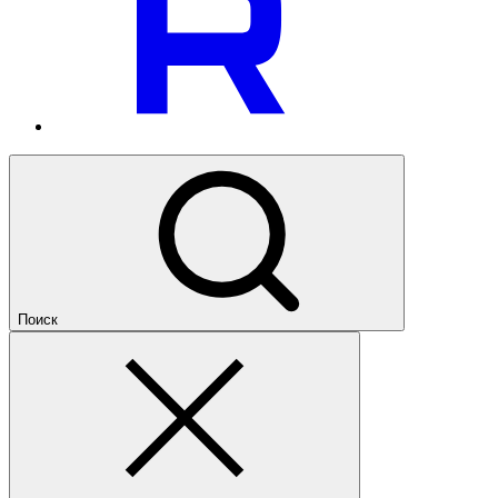
Поиск