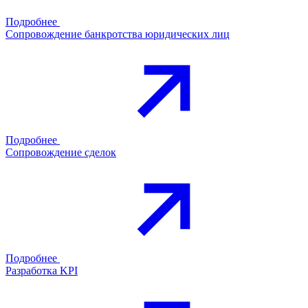
Подробнее
Сопровождение банкротства юридических лиц
Подробнее
Сопровождение сделок
Подробнее
Разработка KPI