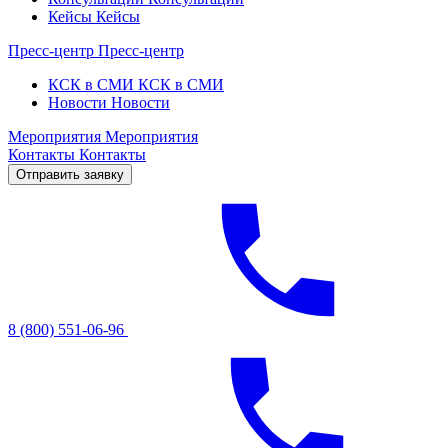
Кейсы
Кейсы
Пресс-центр
Пресс-центр
КСК в СМИ
КСК в СМИ
Новости
Новости
Мероприятия
Мероприятия
Контакты
Контакты
Отправить заявку
8 (800) 551-06-96