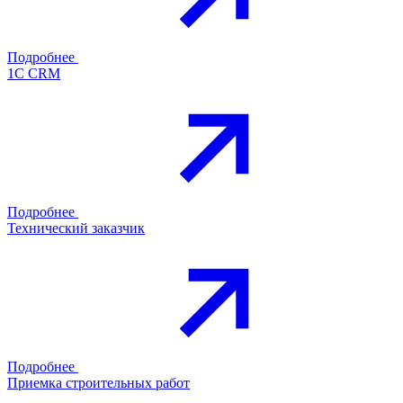
Подробнее
1С CRM
Подробнее
Технический заказчик
Подробнее
Приемка строительных работ