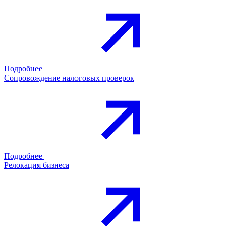
Подробнее
Сопровождение налоговых проверок
Подробнее
Релокация бизнеса