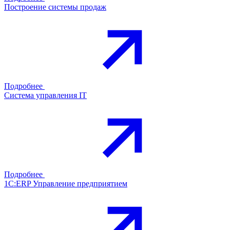
Построение системы продаж
Подробнее
Система управления IT
Подробнее
1С:ERP Управление предприятием