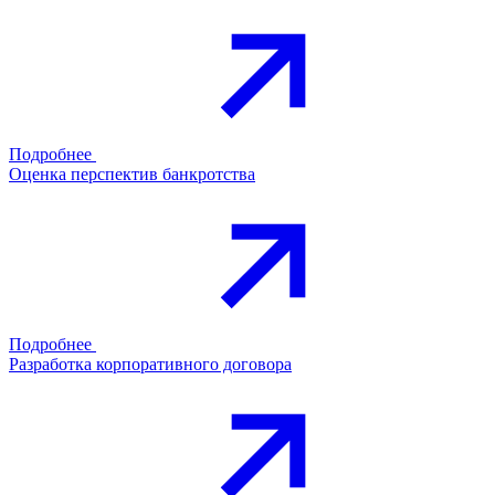
Подробнее
Оценка перспектив банкротства
Подробнее
Разработка корпоративного договора