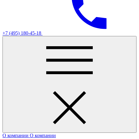
+7 (495) 180-45-18
О компании
О компании