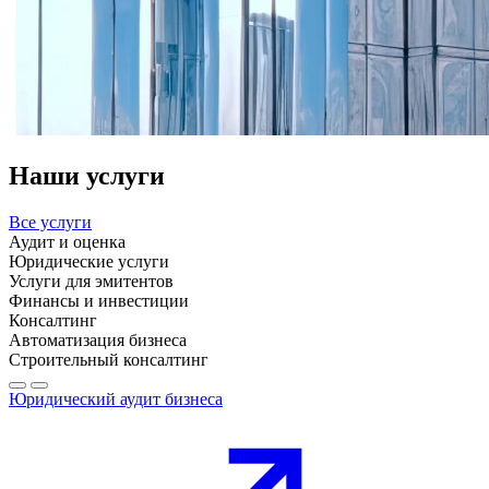
Наши услуги
Все услуги
Аудит и оценка
Юридические услуги
Услуги для эмитентов
Финансы и инвестиции
Консалтинг
Автоматизация бизнеса
Строительный консалтинг
Юридический аудит бизнеса