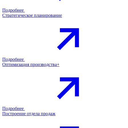
Подробнее
Стратегическое планирование
Подробнее
Оптимизация производства+
Подробнее
Построение отдела продаж