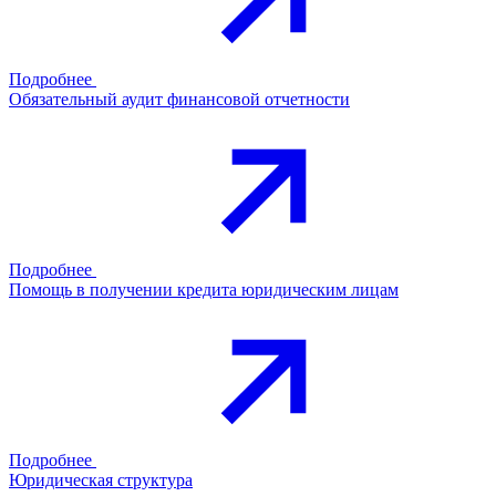
Подробнее
Обязательный аудит финансовой отчетности
Подробнее
Помощь в получении кредита юридическим лицам
Подробнее
Юридическая структура