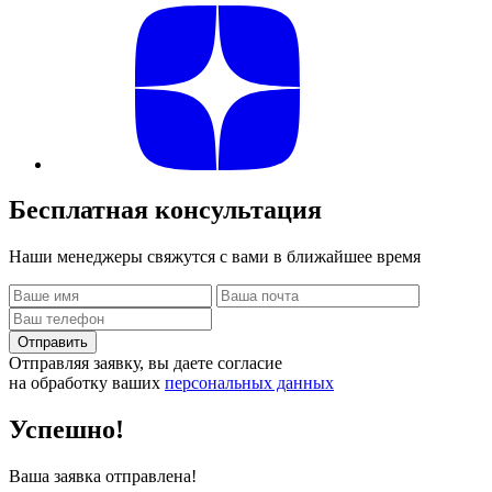
Бесплатная
консультация
Наши менеджеры свяжутся с вами в ближайшее время
Отправить
Отправляя заявку, вы даете согласие
на обработку ваших
персональных данных
Успешно!
Ваша заявка отправлена!