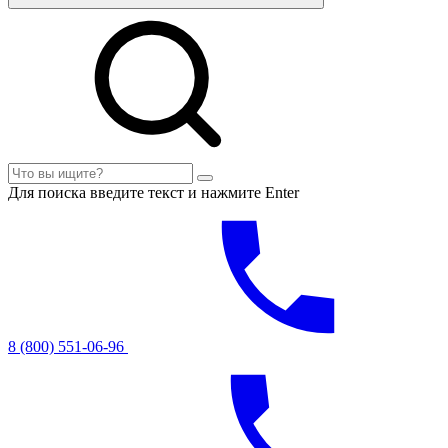
Для поиска введите текст и нажмите Enter
8 (800) 551-06-96