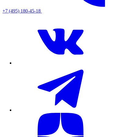
+7 (495) 180-45-18