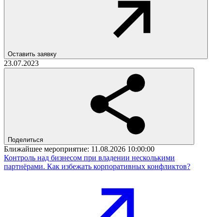
Оставить заявку
23.07.2023
Поделиться
Ближайшее мероприятие:
11.08.2026 10:00:00
Контроль над бизнесом при владении несколькими
партнёрами. Как избежать корпоративных конфликтов?