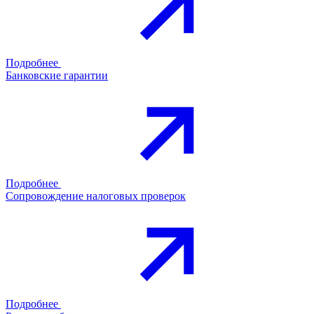
Подробнее
Банковские гарантии
Подробнее
Сопровождение налоговых проверок
Подробнее