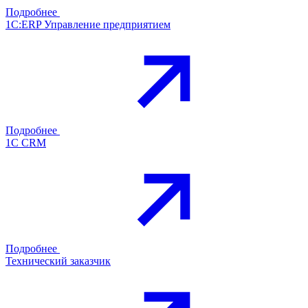
Подробнее
1С:ERP Управление предприятием
Подробнее
1С CRM
Подробнее
Технический заказчик