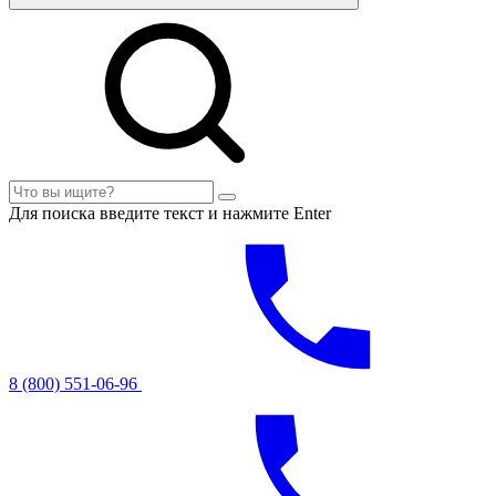
Для поиска введите текст и нажмите Enter
8 (800) 551-06-96