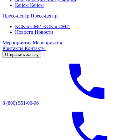
Кейсы
Кейсы
Пресс-центр
Пресс-центр
КСК в СМИ
КСК в СМИ
Новости
Новости
Мероприятия
Мероприятия
Контакты
Контакты
Отправить заявку
8 (800) 551-06-96