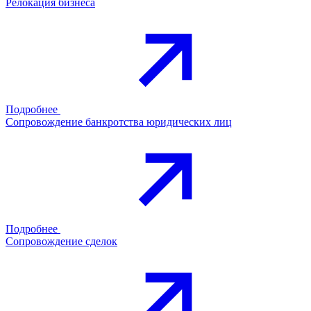
Релокация бизнеса
Подробнее
Сопровождение банкротства юридических лиц
Подробнее
Сопровождение сделок