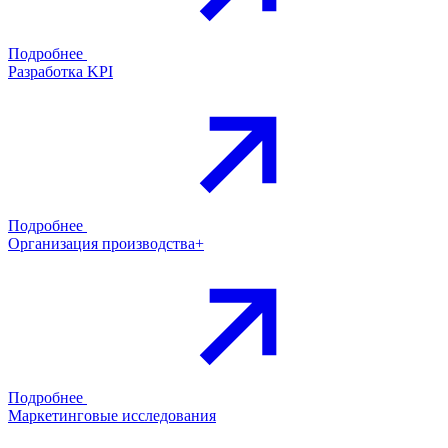
Подробнее
Разработка KPI
Подробнее
Организация производства+
Подробнее
Маркетинговые исследования