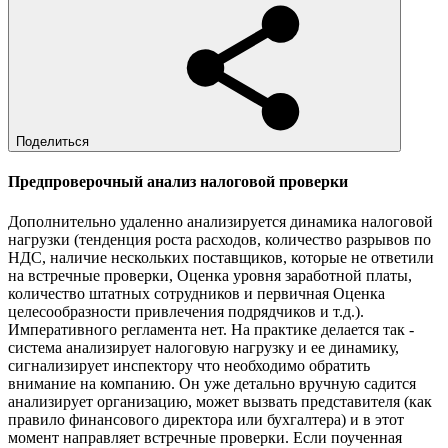
Поделиться
Предпроверочный анализ налоговой проверки
Дополнительно удаленно анализируется динамика налоговой
нагрузки (тенденция роста расходов, количество разрывов по
НДС, наличие нескольких поставщиков, которые не ответили
на встречные проверки, Оценка уровня заработной платы,
количество штатных сотрудников и первичная Оценка
целесообразности привлечения подрядчиков и т.д.).
Императивного регламента нет. На практике делается так -
система анализирует налоговую нагрузку и ее динамику,
сигнализирует инспектору что необходимо обратить
внимание на компанию. Он уже детально вручную садится
анализирует организацию, может вызвать представителя (как
правило финансового директора или бухгалтера) и в этот
момент направляет встречные проверки. Если поученная