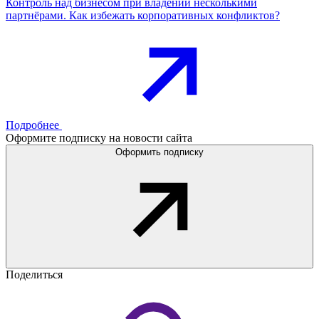
Контроль над бизнесом при владении несколькими
партнёрами. Как избежать корпоративных конфликтов?
Подробнее
Оформите подписку на новости сайта
Оформить подписку
Поделиться