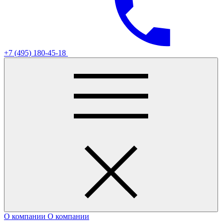
+7 (495) 180-45-18
О компании
О компании