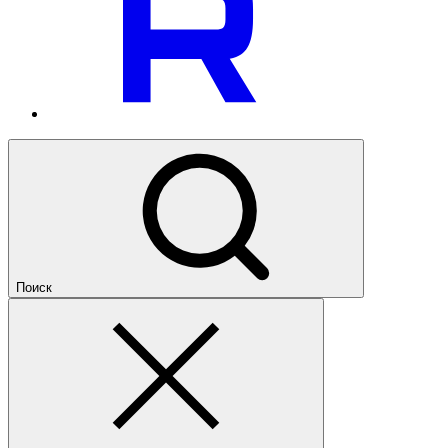
Поиск