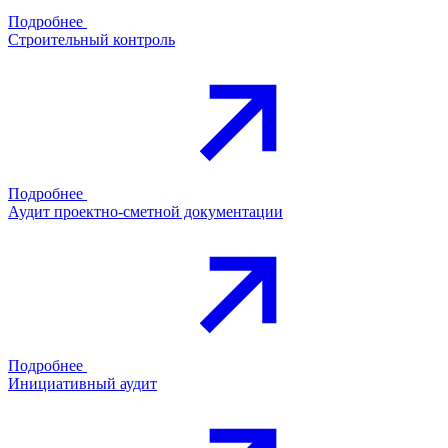
Подробнее
Строительный контроль
Подробнее
Аудит проектно-сметной документации
Подробнее
Инициативный аудит