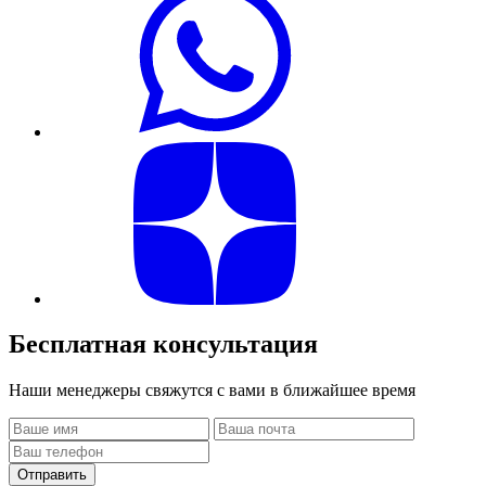
Бесплатная
консультация
Наши менеджеры свяжутся с вами в ближайшее время
Отправить