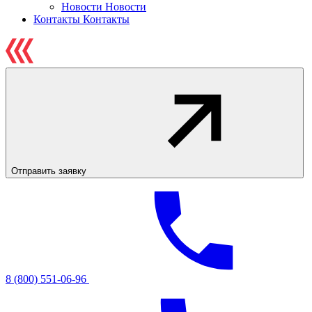
Новости
Новости
Контакты
Контакты
Отправить заявку
8 (800) 551-06-96