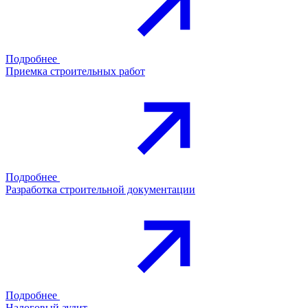
Подробнее
Приемка строительных работ
Подробнее
Разработка строительной документации
Подробнее
Налоговый аудит