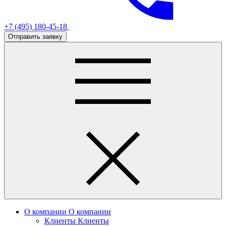
+7 (495) 180-45-18
Отправить заявку
О компании
О компании
Клиенты
Клиенты