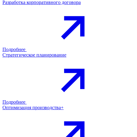
Разработка корпоративного договора
Подробнее
Стратегическое планирование
Подробнее
Оптимизация производства+