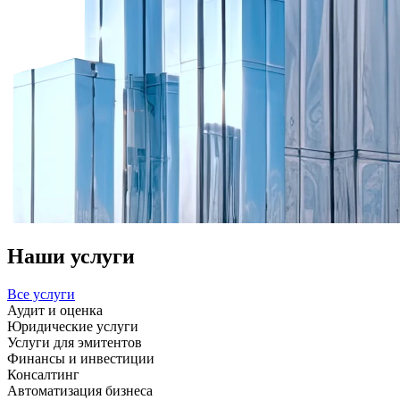
Наши услуги
Все услуги
Аудит и оценка
Юридические услуги
Услуги для эмитентов
Финансы и инвестиции
Консалтинг
Автоматизация бизнеса