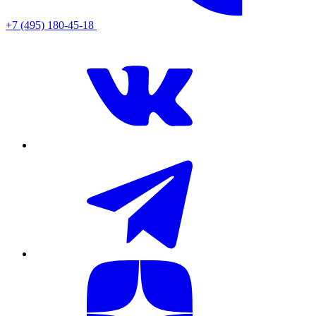
+7 (495) 180-45-18