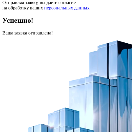
Отправляя заявку, вы даете согласие
на обработку ваших
персональных данных
Успешно!
Ваша заявка отправлена!