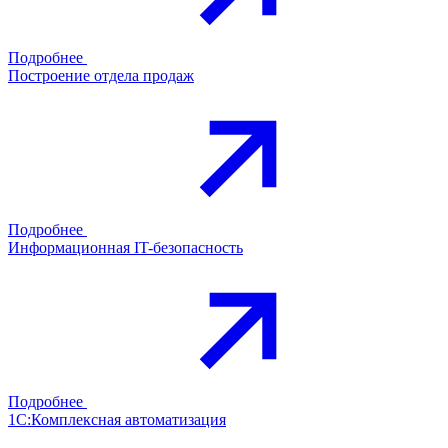
Подробнее
Построение отдела продаж
Подробнее
Информационная IT-безопасность
Подробнее
1С:Комплексная автоматизация