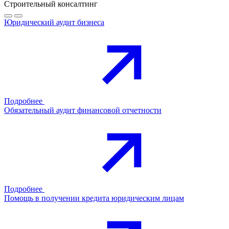
Строительный консалтинг
Юридический аудит бизнеса
Подробнее
Обязательный аудит финансовой отчетности
Подробнее
Помощь в получении кредита юридическим лицам