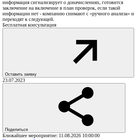
информация сигнализирует о доначислениях, готовится
заключение на включение в план проверок, если такой
информации нет - компанию снимают с «ручного анализа» и
переходят к следующей.
Бесплатная консультация
Оставить заявку
23.07.2023
Поделиться
Ближайшее мероприятие:
11.08.2026 10:00:00