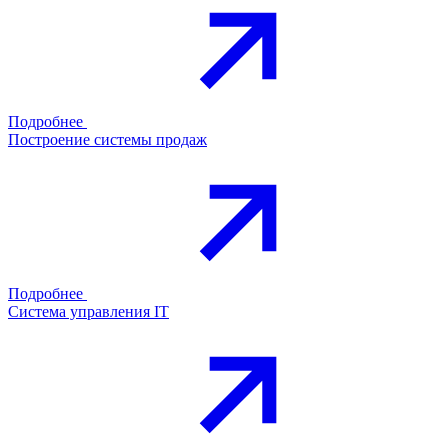
Подробнее
Построение системы продаж
Подробнее
Система управления IT