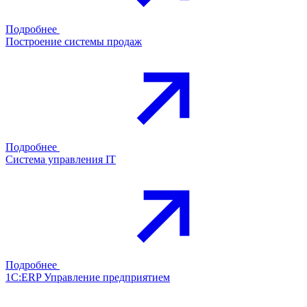
Подробнее
Построение системы продаж
Подробнее
Система управления IT
Подробнее
1С:ERP Управление предприятием