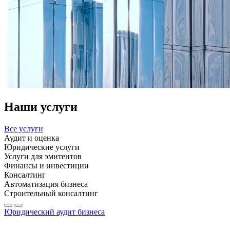
Наши услуги
Все услуги
Аудит и оценка
Юридические услуги
Услуги для эмитентов
Финансы и инвестиции
Консалтинг
Автоматизация бизнеса
Строительный консалтинг
Юридический аудит бизнеса