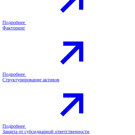
Подробнее
Факторинг
Подробнее
Структурирование активов
Подробнее
Защита от субсидиарной ответственности