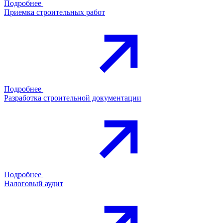
Подробнее
Приемка строительных работ
Подробнее
Разработка строительной документации
Подробнее
Налоговый аудит