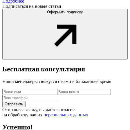
Подробнее
Подписаться на новые статьи
Оформить подписку
Бесплатная
консультация
Наши менеджеры свяжутся с вами в ближайшее время
Отправить
Отправляя заявку, вы даете согласие
на обработку ваших
персональных данных
Успешно!