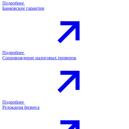
Подробнее
Банковские гарантии
Подробнее
Сопровождение налоговых проверок
Подробнее
Релокация бизнеса