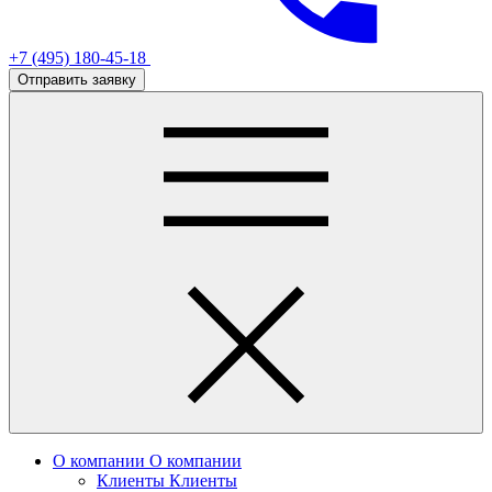
+7 (495) 180-45-18
Отправить заявку
О компании
О компании
Клиенты
Клиенты