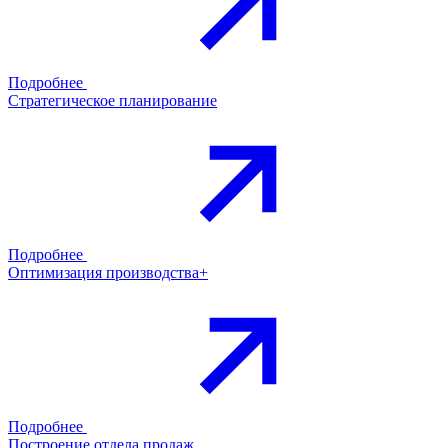
Подробнее
Стратегическое планирование
Подробнее
Оптимизация производства+
Подробнее
Построение отдела продаж