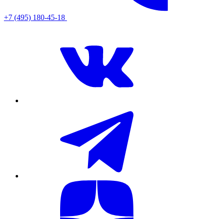
+7 (495) 180-45-18