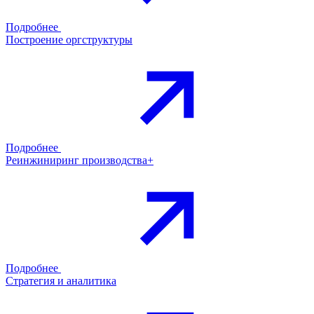
Подробнее
Построение оргструктуры
Подробнее
Реинжиниринг производства+
Подробнее
Стратегия и аналитика