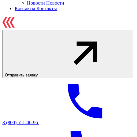
Новости
Новости
Контакты
Контакты
Отправить заявку
8 (800) 551-06-96