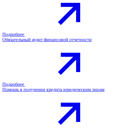
Подробнее
Обязательный аудит финансовой отчетности
Подробнее
Помощь в получении кредита юридическим лицам