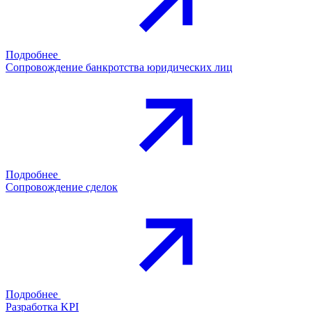
Подробнее
Сопровождение банкротства юридических лиц
Подробнее
Сопровождение сделок
Подробнее
Разработка KPI