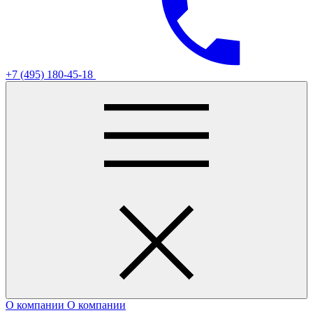
+7 (495) 180-45-18
О компании
О компании