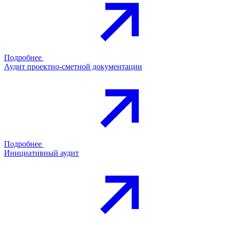
Подробнее
Аудит проектно-сметной документации
Подробнее
Инициативный аудит