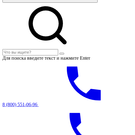
Для поиска введите текст и нажмите Enter
8 (800) 551-06-96