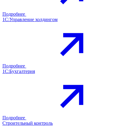
Подробнее
1С:Управление холдингом
Подробнее
1С:Бухгалтерия
Подробнее
Строительный контроль