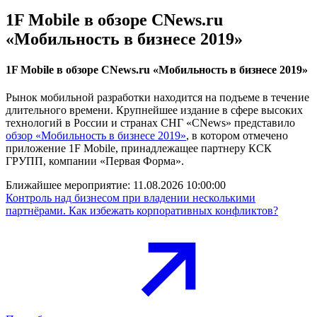
1F Mobile в обзоре CNews.ru
«Мобильность в бизнесе 2019»
1F Mobile в обзоре CNews.ru «Мобильность в бизнесе 2019»
Рынок мобильной разработки находится на подъеме в течение
длительного времени. Крупнейшее издание в сфере высоких
технологий в России и странах СНГ «CNews» представило
обзор «Мобильность в бизнесе 2019»
, в котором отмечено
приложение 1F Mobile, принадлежащее партнеру КСК
ГРУПП, компании «Первая Форма».
Ближайшее мероприятие:
11.08.2026 10:00:00
Контроль над бизнесом при владении несколькими
партнёрами. Как избежать корпоративных конфликтов?