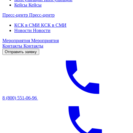
Кейсы
Кейсы
Пресс-центр
Пресс-центр
КСК в СМИ
КСК в СМИ
Новости
Новости
Мероприятия
Мероприятия
Контакты
Контакты
Отправить заявку
8 (800) 551-06-96