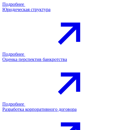
Подробнее
Юридическая структура
Подробнее
Оценка перспектив банкротства
Подробнее
Разработка корпоративного договора