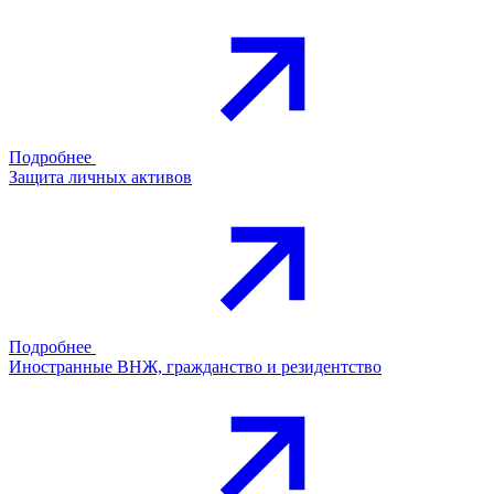
Подробнее
Защита личных активов
Подробнее
Иностранные ВНЖ, гражданство и резидентство