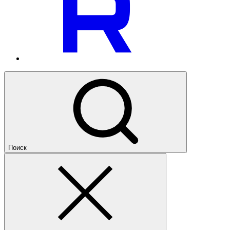
Поиск