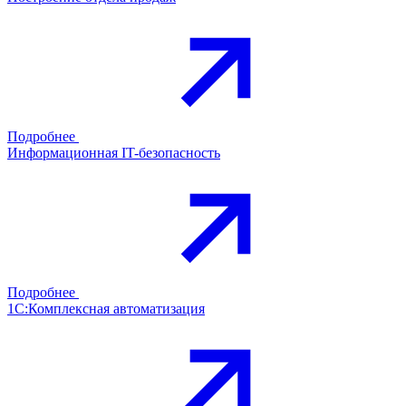
Подробнее
Информационная IT-безопасность
Подробнее
1С:Комплексная автоматизация