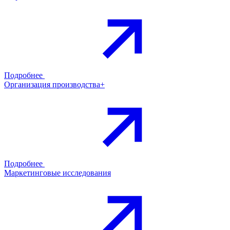
Подробнее
Организация производства+
Подробнее
Маркетинговые исследования