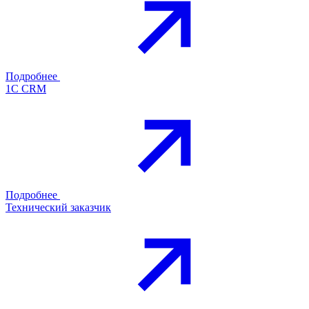
Подробнее
1С CRM
Подробнее
Технический заказчик