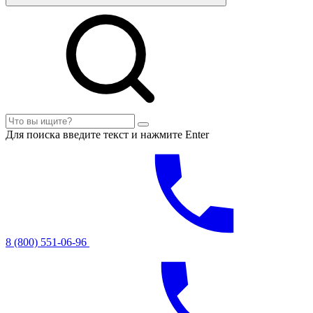
Для поиска введите текст и нажмите Enter
8 (800) 551-06-96