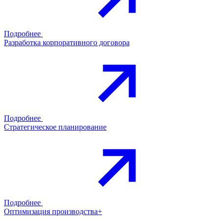
Подробнее
Разработка корпоративного договора
Подробнее
Стратегическое планирование
Подробнее
Оптимизация производства+