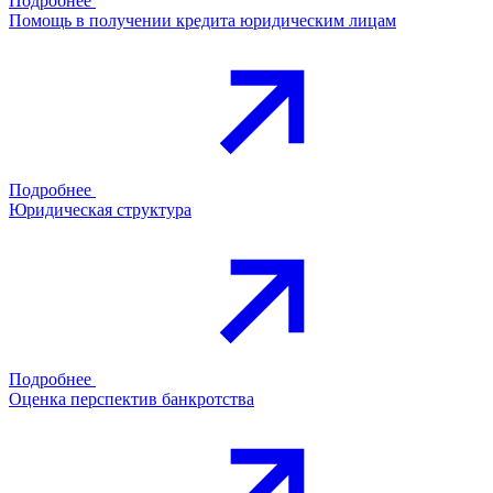
Подробнее
Помощь в получении кредита юридическим лицам
Подробнее
Юридическая структура
Подробнее
Оценка перспектив банкротства