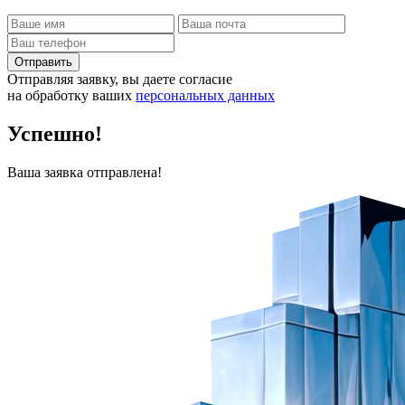
Отправить
Отправляя заявку, вы даете согласие
на обработку ваших
персональных данных
Успешно!
Ваша заявка отправлена!