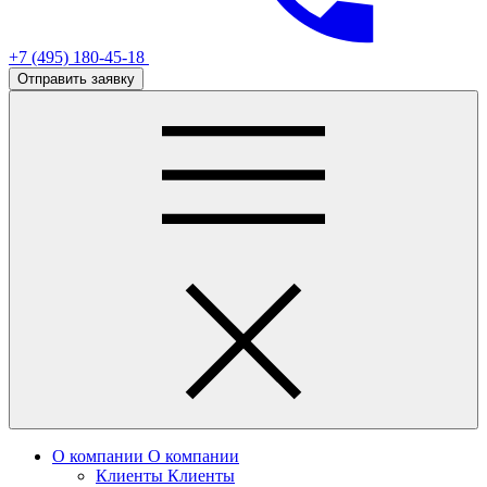
+7 (495) 180-45-18
Отправить заявку
О компании
О компании
Клиенты
Клиенты