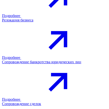
Подробнее
Релокация бизнеса
Подробнее
Сопровождение банкротства юридических лиц
Подробнее
Сопровождение сделок