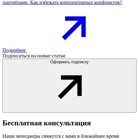
партнёрами. Как избежать корпоративных конфликтов?
Подробнее
Подписаться на новые статьи
Оформить подписку
Бесплатная
консультация
Наши менеджеры свяжутся с вами в ближайшее время