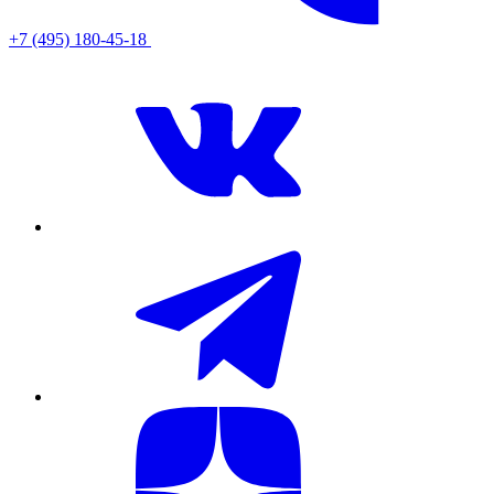
+7 (495) 180-45-18