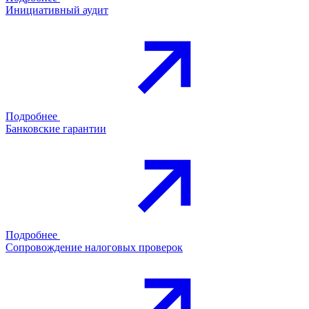
Инициативный аудит
Подробнее
Банковские гарантии
Подробнее
Сопровождение налоговых проверок