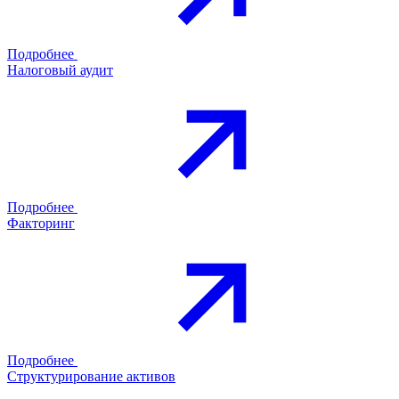
Подробнее
Налоговый аудит
Подробнее
Факторинг
Подробнее
Структурирование активов