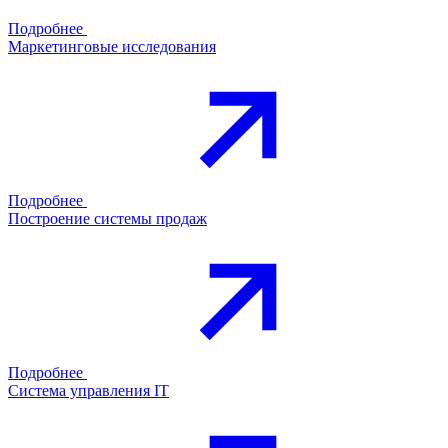
Подробнее
Маркетинговые исследования
Подробнее
Построение системы продаж
Подробнее
Система управления IT