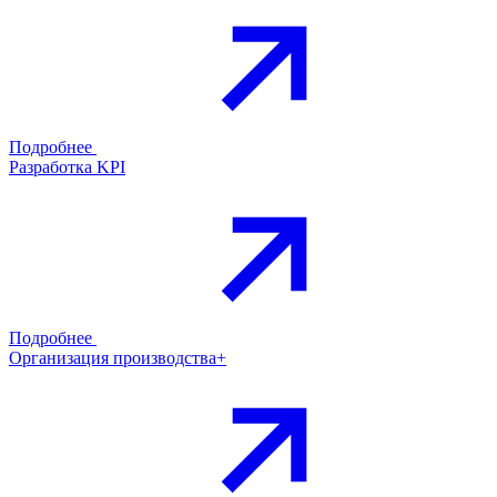
Подробнее
Разработка KPI
Подробнее
Организация производства+