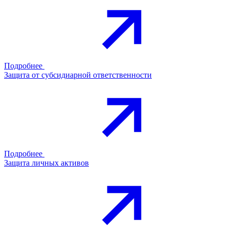
Подробнее
Защита от субсидиарной ответственности
Подробнее
Защита личных активов