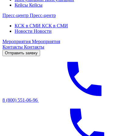
Кейсы
Кейсы
Пресс-центр
Пресс-центр
КСК в СМИ
КСК в СМИ
Новости
Новости
Мероприятия
Мероприятия
Контакты
Контакты
Отправить заявку
8 (800) 551-06-96