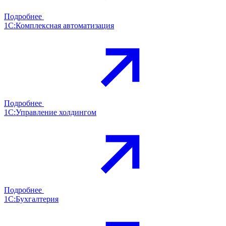
Подробнее
1С:Комплексная автоматизация
Подробнее
1С:Управление холдингом
Подробнее
1С:Бухгалтерия