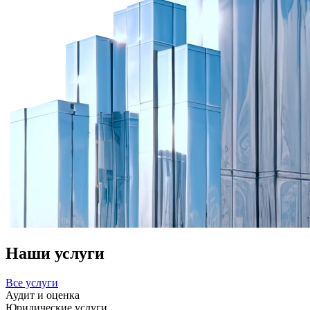
Наши услуги
Все услуги
Аудит и оценка
Юридические услуги