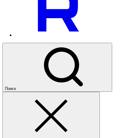
Поиск