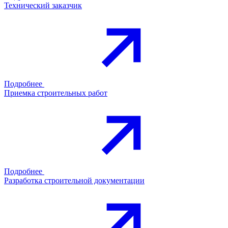
Технический заказчик
Подробнее
Приемка строительных работ
Подробнее
Разработка строительной документации