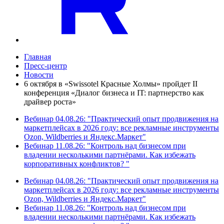
Главная
Пресс-центр
Новости
6 октября в «Swissotel Красные Холмы» пройдет II
конференция «Диалог бизнеса и IT: партнерство как
драйвер роста»
Вебинар 04.08.26: "Практический опыт продвижения на
маркетплейсах в 2026 году: все рекламные инструменты
Ozon, Wildberries и Яндекс.Маркет"
Вебинар 11.08.26: "Контроль над бизнесом при
владении несколькими партнёрами. Как избежать
корпоративных конфликтов? "
Вебинар 04.08.26: "Практический опыт продвижения на
маркетплейсах в 2026 году: все рекламные инструменты
Ozon, Wildberries и Яндекс.Маркет"
Вебинар 11.08.26: "Контроль над бизнесом при
владении несколькими партнёрами. Как избежать