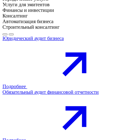
Услуги для эмитентов
Финансы и инвестиции
Консалтинг
Автоматизация бизнеса
Строительный консалтинг
Юридический аудит бизнеса
Подробнее
Обязательный аудит финансовой отчетности