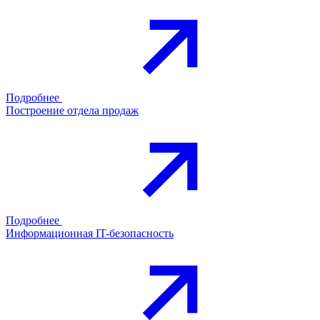
Подробнее
Построение отдела продаж
Подробнее
Информационная IT-безопасность