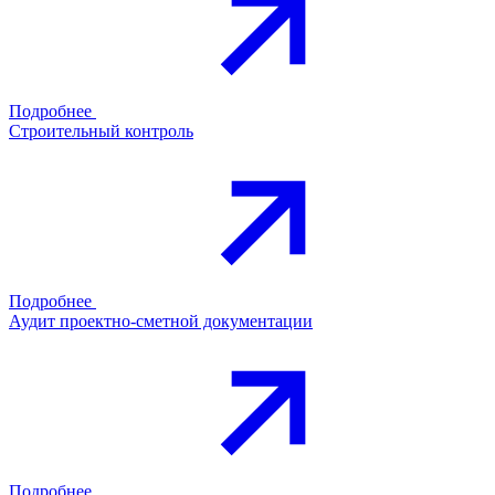
Подробнее
Строительный контроль
Подробнее
Аудит проектно-сметной документации
Подробнее