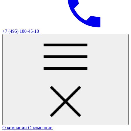
+7 (495) 180-45-18
О компании
О компании