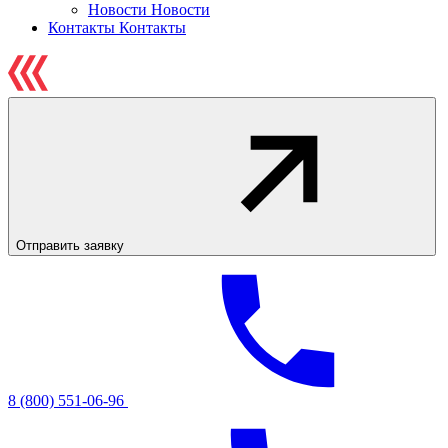
Новости
Новости
Контакты
Контакты
Отправить заявку
8 (800) 551-06-96