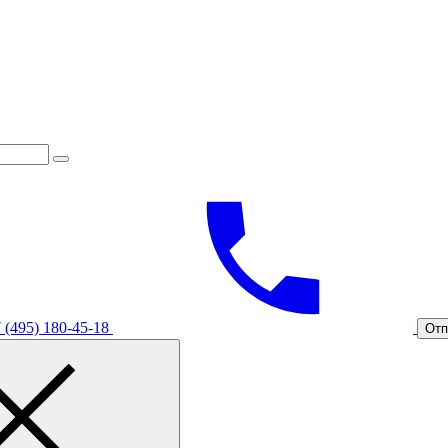
 (495) 180-45-18
Отп