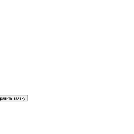
равить заявку