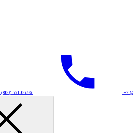
 (800) 551-06-96
+7 (