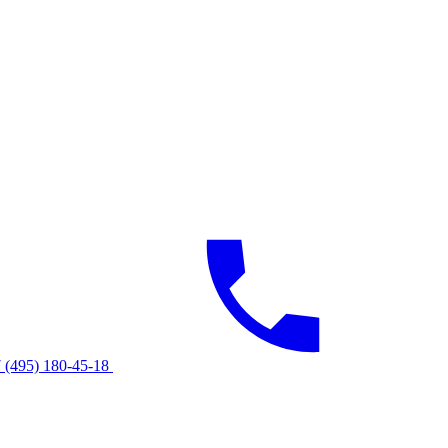
 (495) 180-45-18