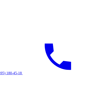
495) 180-45-18