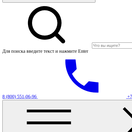
Для поиска введите текст и нажмите Enter
8 (800) 551-06-96
+7