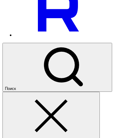
Поиск