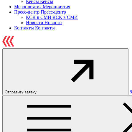
Кейсы
Кейсы
Мероприятия
Мероприятия
Пресс-центр
Пресс-центр
КСК в СМИ
КСК в СМИ
Новости
Новости
Контакты
Контакты
8
Отправить заявку