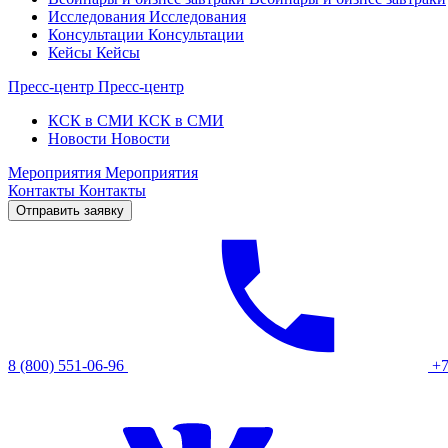
Исследования
Исследования
Консультации
Консультации
Кейсы
Кейсы
Пресс-центр
Пресс-центр
КСК в СМИ
КСК в СМИ
Новости
Новости
Мероприятия
Мероприятия
Контакты
Контакты
Отправить заявку
8 (800) 551-06-96
+7