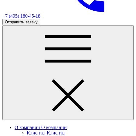
+7 (495) 180-45-18
Отправить заявку
О компании
О компании
Клиенты
Клиенты