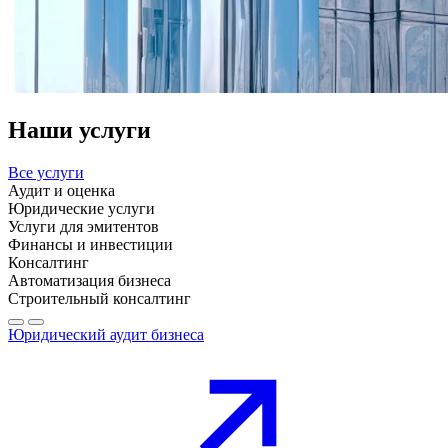
Наши услуги
Все услуги
Аудит и оценка
Юридические услуги
Услуги для эмитентов
Финансы и инвестиции
Консалтинг
Автоматизация бизнеса
Строительный консалтинг
Юридический аудит бизнеса