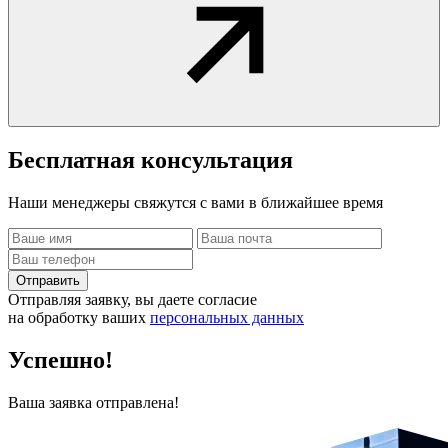
Бесплатная
консультация
Наши менеджеры свяжутся с вами в ближайшее время
Отправить
Отправляя заявку, вы даете согласие
на обработку ваших
персональных данных
Успешно!
Ваша заявка отправлена!