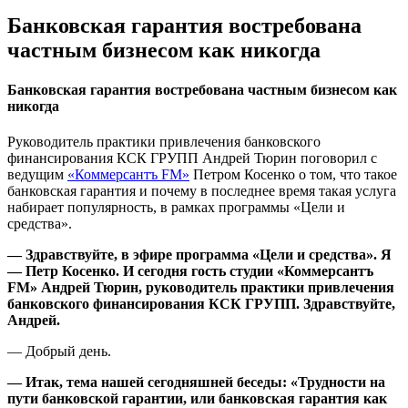
Банковская гарантия востребована
частным бизнесом как никогда
Банковская гарантия востребована частным бизнесом как
никогда
Руководитель практики привлечения банковского
финансирования КСК ГРУПП Андрей Тюрин поговорил с
ведущим
«Коммерсантъ FM»
Петром Косенко о том, что такое
банковская гарантия и почему в последнее время такая услуга
набирает популярность, в рамках программы «Цели и
средства».
— Здравствуйте, в эфире программа «Цели и средства». Я
— Петр Косенко. И сегодня гость студии «Коммерсантъ
FM» Андрей Тюрин, руководитель практики привлечения
банковского финансирования КСК ГРУПП. Здравствуйте,
Андрей.
— Добрый день.
— Итак, тема нашей сегодняшней беседы: «Трудности на
пути банковской гарантии, или банковская гарантия как