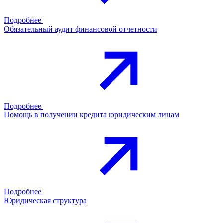
Подробнее
Обязательный аудит финансовой отчетности
Подробнее
Помощь в получении кредита юридическим лицам
Подробнее
Юридическая структура