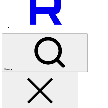
Поиск