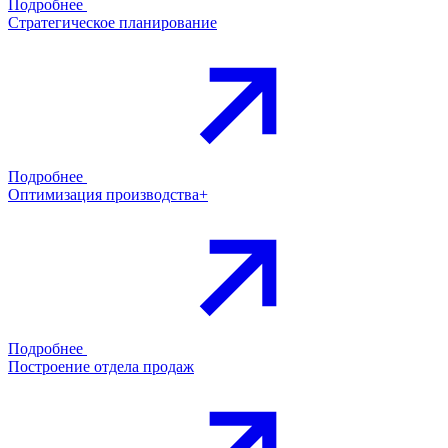
Подробнее
Стратегическое планирование
Подробнее
Оптимизация производства+
Подробнее
Построение отдела продаж