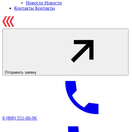
Новости
Новости
Контакты
Контакты
Отправить заявку
8 (800) 551-06-96