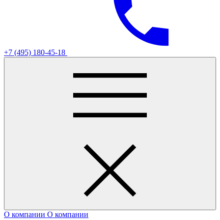
+7 (495) 180-45-18
О компании
О компании