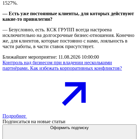
1527%.
— Есть уже постоянные клиенты, для которых действуют
какие-то привилегии?
— Безусловно, есть. КСК ГРУПП всегда настроена
исключительно на долгосрочные бизнес-отношения. Конечно
же, для клиентов, которые постоянно с нами, лояльность в
части работы, в части ставок присутствует.
Ближайшее мероприятие:
11.08.2026 10:00:00
Контроль над бизнесом при владении несколькими
партнёрами. Как избежать корпоративных конфликтов?
Подробнее
Подписаться на новые статьи
Оформить подписку