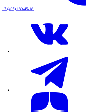
+7 (495) 180-45-18