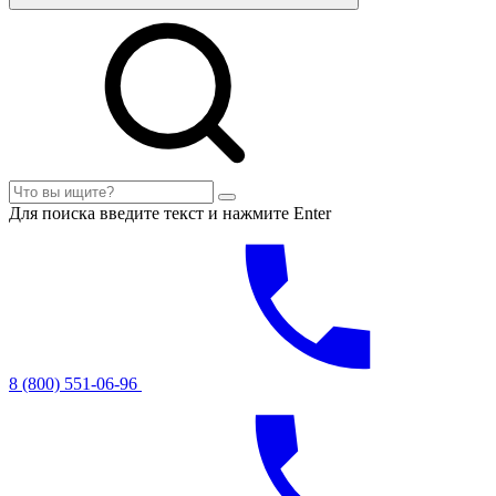
Для поиска введите текст и нажмите Enter
8 (800) 551-06-96