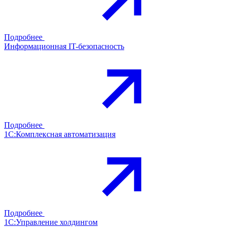
Подробнее
Информационная IT-безопасность
Подробнее
1С:Комплексная автоматизация
Подробнее
1С:Управление холдингом