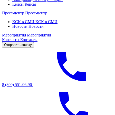
Кейсы
Кейсы
Пресс-центр
Пресс-центр
КСК в СМИ
КСК в СМИ
Новости
Новости
Мероприятия
Мероприятия
Контакты
Контакты
Отправить заявку
8 (800) 551-06-96