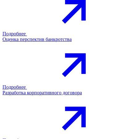
Подробнее
Оценка перспектив банкротства
Подробнее
Разработка корпоративного договора