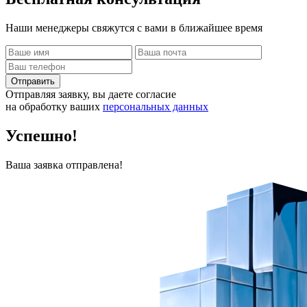
Наши менеджеры свяжутся с вами в ближайшее время
Отправить
Отправляя заявку, вы даете согласие
на обработку ваших
персональных данных
Успешно!
Ваша заявка отправлена!