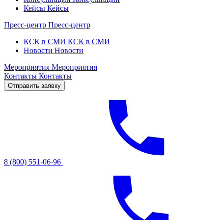
Кейсы
Кейсы
Пресс-центр
Пресс-центр
КСК в СМИ
КСК в СМИ
Новости
Новости
Мероприятия
Мероприятия
Контакты
Контакты
Отправить заявку
8 (800) 551-06-96