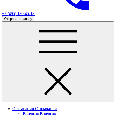
+7 (495) 180-45-18
Отправить заявку
О компании
О компании
Клиенты
Клиенты