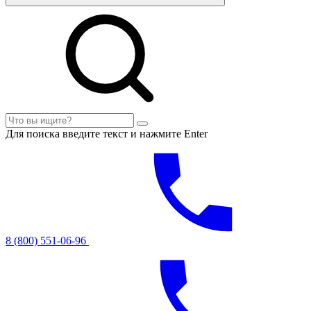
Для поиска введите текст и нажмите Enter
8 (800) 551-06-96