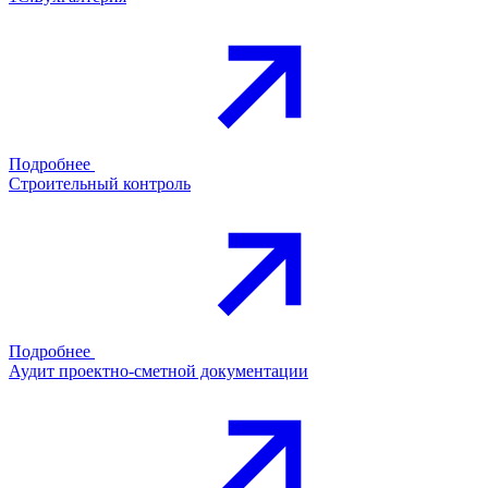
Подробнее
Строительный контроль
Подробнее
Аудит проектно-сметной документации