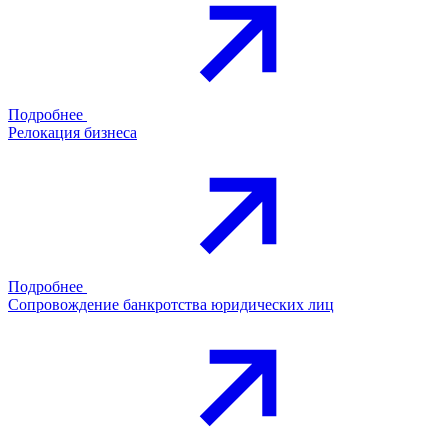
Подробнее
Релокация бизнеса
Подробнее
Сопровождение банкротства юридических лиц