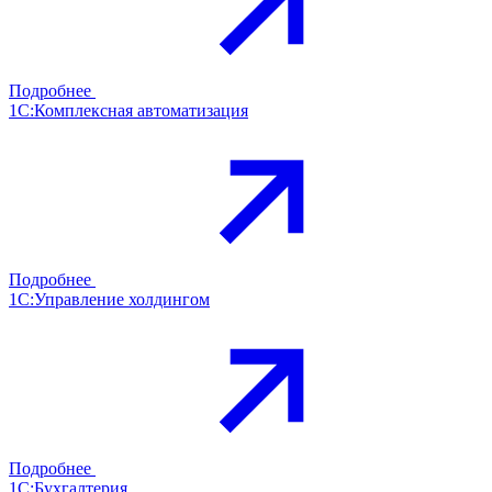
Подробнее
1С:Комплексная автоматизация
Подробнее
1С:Управление холдингом
Подробнее
1С:Бухгалтерия