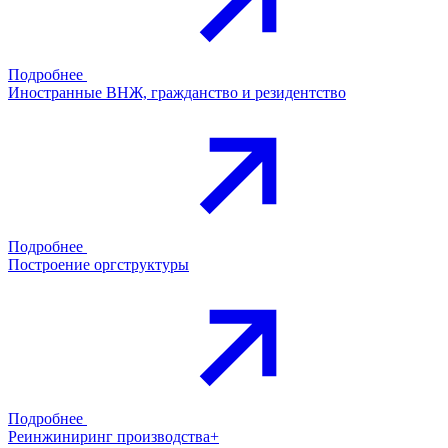
Подробнее
Иностранные ВНЖ, гражданство и резидентство
Подробнее
Построение оргструктуры
Подробнее
Реинжиниринг производства+