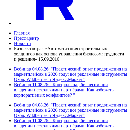
Главная
Пресс-центр
Новости
Бизнес-завтрак «Автоматизация строительных
холдингов как основа управления бизнесом: трудности
и решения» 15.09.2016
Вебинар 04.08.26: "Практический опыт продвижения на
маркетплейсах в 2026 году: все рекламные инструменты
Ozon, Wildberries и Яндекс.Маркет"
Вебинар 11.08.26: "Контроль над бизнесом при
владении несколькими партнёрами. Как избежать
корпоративных конфликтов? "
Вебинар 04.08.26: "Практический опыт продвижения на
маркетплейсах в 2026 году: все рекламные инструменты
Ozon, Wildberries и Яндекс.Маркет"
Вебинар 11.08.26: "Контроль над бизнесом при
владении несколькими партнёрами. Как избежать