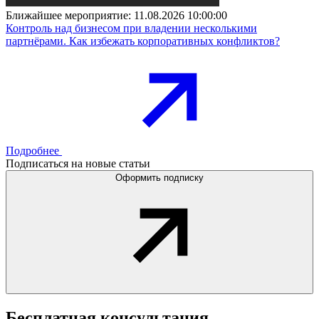
Ближайшее мероприятие:
11.08.2026 10:00:00
Контроль над бизнесом при владении несколькими
партнёрами. Как избежать корпоративных конфликтов?
Подробнее
Подписаться на новые статьи
Оформить подписку
Бесплатная
консультация