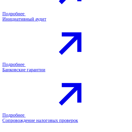
Подробнее
Инициативный аудит
Подробнее
Банковские гарантии
Подробнее
Сопровождение налоговых проверок