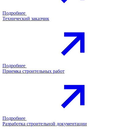
Подробнее
Технический заказчик
Подробнее
Приемка строительных работ
Подробнее
Разработка строительной документации