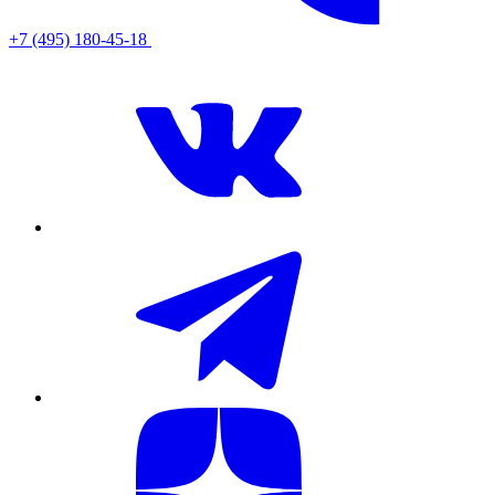
+7 (495) 180-45-18