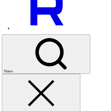
Поиск