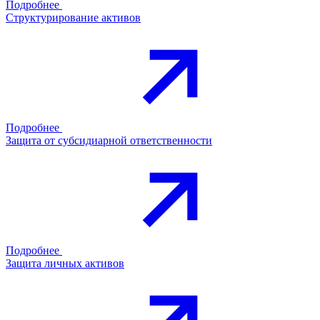
Подробнее
Структурирование активов
Подробнее
Защита от субсидиарной ответственности
Подробнее
Защита личных активов