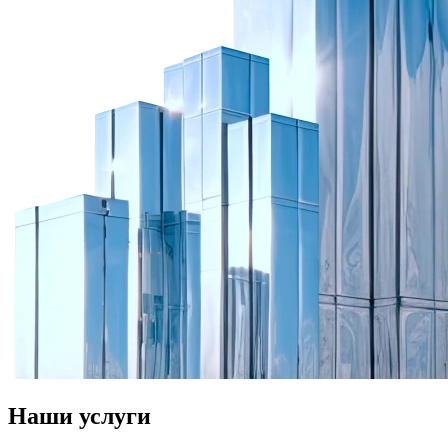
Наши услуги