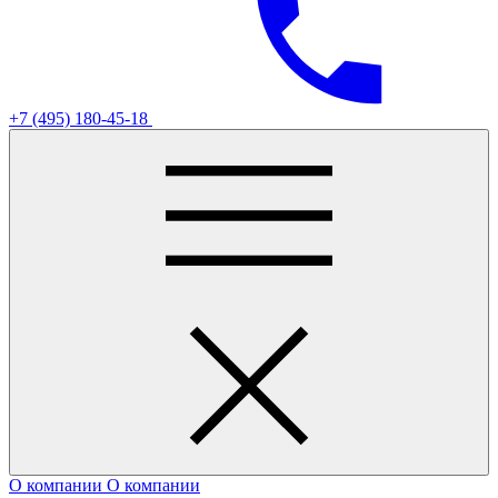
+7 (495) 180-45-18
О компании
О компании