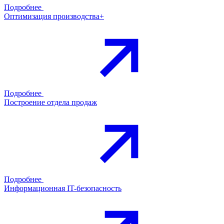
Подробнее
Оптимизация производства+
Подробнее
Построение отдела продаж
Подробнее
Информационная IT-безопасность