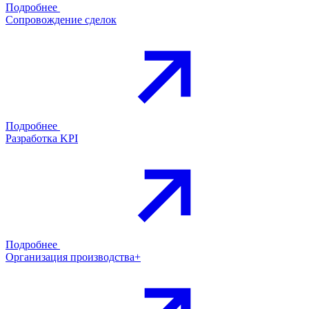
Подробнее
Сопровождение сделок
Подробнее
Разработка KPI
Подробнее
Организация производства+