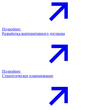
Подробнее
Разработка корпоративного договора
Подробнее
Стратегическое планирование