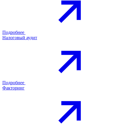
Подробнее
Налоговый аудит
Подробнее
Факторинг