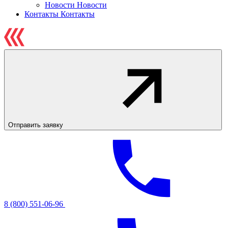
Новости
Новости
Контакты
Контакты
Отправить заявку
8 (800) 551-06-96