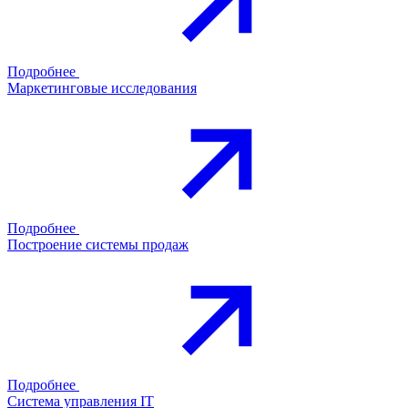
Подробнее
Маркетинговые исследования
Подробнее
Построение системы продаж
Подробнее
Система управления IT