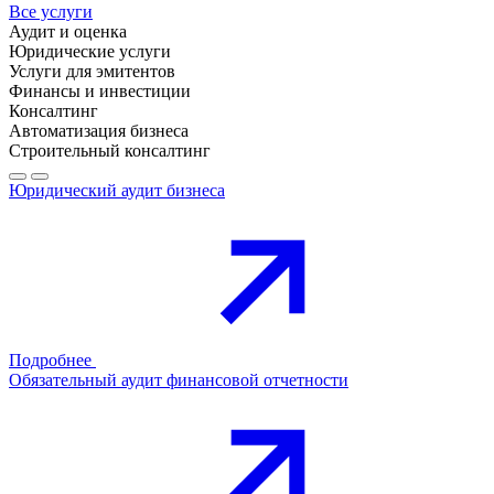
Все услуги
Аудит и оценка
Юридические услуги
Услуги для эмитентов
Финансы и инвестиции
Консалтинг
Автоматизация бизнеса
Строительный консалтинг
Юридический аудит бизнеса
Подробнее
Обязательный аудит финансовой отчетности