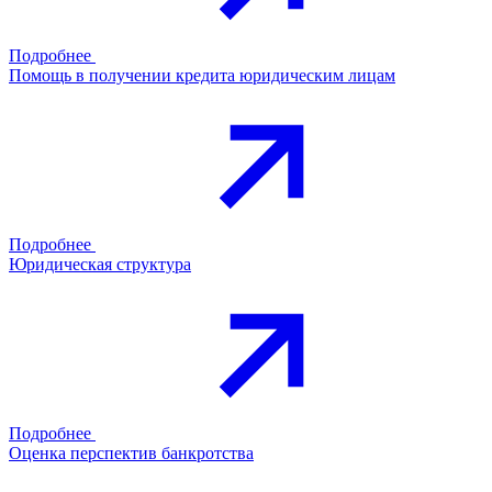
Подробнее
Помощь в получении кредита юридическим лицам
Подробнее
Юридическая структура
Подробнее
Оценка перспектив банкротства