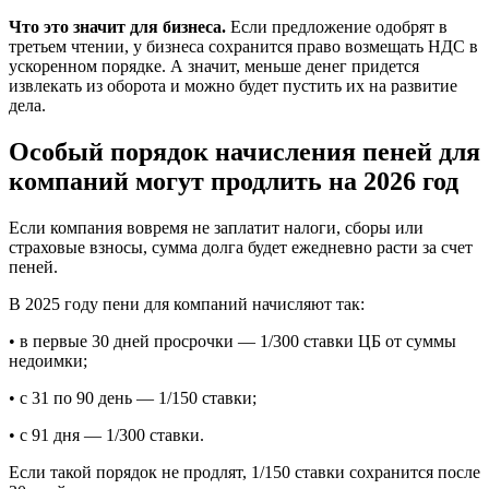
Что это значит для бизнеса.
Если предложение одобрят в
третьем чтении, у бизнеса сохранится право возмещать НДС в
ускоренном порядке. А значит, меньше денег придется
извлекать из оборота и можно будет пустить их на развитие
дела.
Особый порядок начисления пеней для
компаний могут продлить на 2026 год
Если компания вовремя не заплатит налоги, сборы или
страховые взносы, сумма долга будет ежедневно расти за счет
пеней.
В 2025 году пени для компаний начисляют так:
• в первые 30 дней просрочки — 1/300 ставки ЦБ от суммы
недоимки;
• с 31 по 90 день — 1/150 ставки;
• с 91 дня — 1/300 ставки.
Если такой порядок не продлят, 1/150 ставки сохранится после