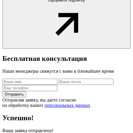
Оформить подписку
Бесплатная
консультация
Наши менеджеры свяжутся с вами в ближайшее время
Отправить
Отправляя заявку, вы даете согласие
на обработку ваших
персональных данных
Успешно!
Ваша заявка отправлена!