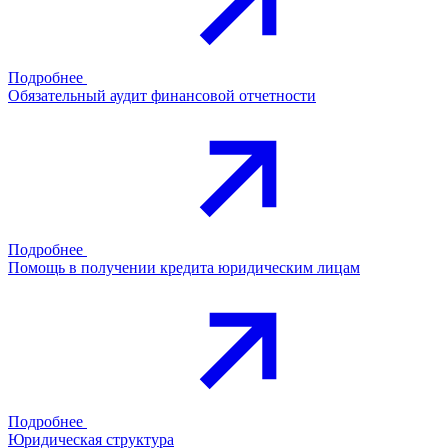
Подробнее
Обязательный аудит финансовой отчетности
Подробнее
Помощь в получении кредита юридическим лицам
Подробнее
Юридическая структура