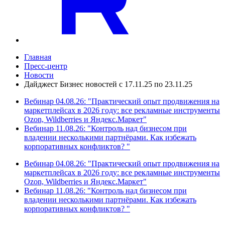
Главная
Пресс-центр
Новости
Дайджест Бизнес новостей с 17.11.25 по 23.11.25
Вебинар 04.08.26: "Практический опыт продвижения на
маркетплейсах в 2026 году: все рекламные инструменты
Ozon, Wildberries и Яндекс.Маркет"
Вебинар 11.08.26: "Контроль над бизнесом при
владении несколькими партнёрами. Как избежать
корпоративных конфликтов? "
Вебинар 04.08.26: "Практический опыт продвижения на
маркетплейсах в 2026 году: все рекламные инструменты
Ozon, Wildberries и Яндекс.Маркет"
Вебинар 11.08.26: "Контроль над бизнесом при
владении несколькими партнёрами. Как избежать
корпоративных конфликтов? "