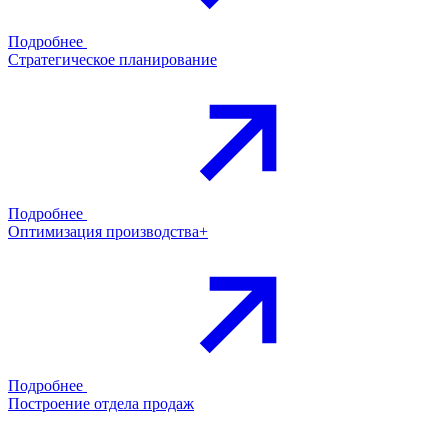
Подробнее
Стратегическое планирование
Подробнее
Оптимизация производства+
Подробнее
Построение отдела продаж