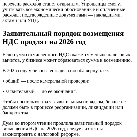
перечень расходов станет открытым. Упрощенцы смогут
учитывать все экономически обоснованные и оплаченные
расходы, подтвержденные документами — накладными,
актами или УПД.
Заявительный порядок возмещения
НДС продлят на 2026 год
Если сумма исчисленного НДС окажется меньше налоговых
вычетов, у бизнеса может образоваться сумма к возмещению.
В 2025 году у бизнеса есть два способа вернуть ее:
• общий — после камеральной проверки;
• заявительный — до ее окончания.
Чтобы воспользоваться заявительным порядком, бизнес не
должен быть в процессе реорганизации, ликвидации или
банкротства.
Дума во втором чтении продлила заявительный порядок
возмещения НДС на 2026 год, следует из текста
законопроекта о налоговой реформе.