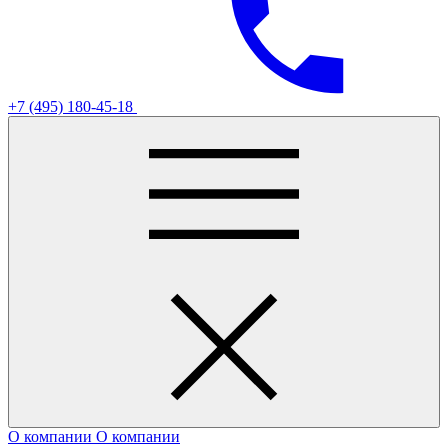
+7 (495) 180-45-18
О компании
О компании