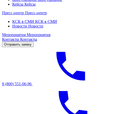
Кейсы
Кейсы
Пресс-центр
Пресс-центр
КСК в СМИ
КСК в СМИ
Новости
Новости
Мероприятия
Мероприятия
Контакты
Контакты
Отправить заявку
8 (800) 551-06-96