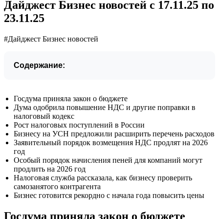
Дайджест Бизнес новостей с 17.11.25 по
23.11.25
#Дайджест Бизнес новостей
Содержание:
Госдума приняла закон о бюджете
Дума одобрила повышение НДС и другие поправки в
налоговый кодекс
Рост налоговых поступлений в России
Бизнесу на УСН предложили расширить перечень расходов
Заявительный порядок возмещения НДС продлят на 2026
год
Особый порядок начисления пеней для компаний могут
продлить на 2026 год
Налоговая служба рассказала, как бизнесу проверить
самозанятого контрагента
Бизнес готовится рекордно с начала года повысить цены
Госдума приняла закон о бюджете