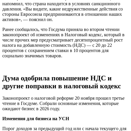
напомнил, что страна находится в условиях санкционного
давления. «Вы видите, какие недружественные действия со
стороны Евросоюза предпринимаются в отношении наших
активов», — пояснил он.
Ранее сообщалось, что Госдума приняла во втором чтении
законопроект об изменениях в Налоговый кодекс, который в
числе прочих мер предусматривает десятипроцентный рост
налога на добавленную стоимость (НДС) — с 20 до 22
процентов с сохранением ставки в 10 процентов для
социально значимых товаров.
Дума одобрила повышение НДС и
другие поправки в налоговый кодекс
Законопроект о налоговой реформе 20 ноября прошел третье
чтение в Госдуме. Собрали основные изменения, которые
ожидают бизнес в 2026 году.
Изменения для бизнеса на УСН
Порог доходов за предыдущий год или с начала текущего для