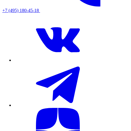
+7 (495) 180-45-18