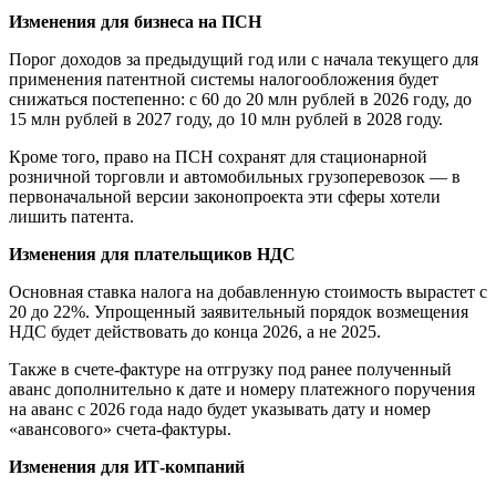
Изменения для бизнеса на ПСН
Порог доходов за предыдущий год или с начала текущего для
применения патентной системы налогообложения будет
снижаться постепенно: с 60 до 20 млн рублей в 2026 году, до
15 млн рублей в 2027 году, до 10 млн рублей в 2028 году.
Кроме того, право на ПСН сохранят для стационарной
розничной торговли и автомобильных грузоперевозок — в
первоначальной версии законопроекта эти сферы хотели
лишить патента.
Изменения для плательщиков НДС
Основная ставка налога на добавленную стоимость вырастет с
20 до 22%. Упрощенный заявительный порядок возмещения
НДС будет действовать до конца 2026, а не 2025.
Также в счете-фактуре на отгрузку под ранее полученный
аванс дополнительно к дате и номеру платежного поручения
на аванс с 2026 года надо будет указывать дату и номер
«авансового» счета-фактуры.
Изменения для ИТ-компаний