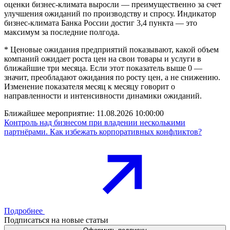
оценки бизнес-климата выросли — преимущественно за счет
улучшения ожиданий по производству и спросу. Индикатор
бизнес-климата Банка России достиг 3,4 пункта — это
максимум за последние полгода.
* Ценовые ожидания предприятий показывают, какой объем
компаний ожидает роста цен на свои товары и услуги в
ближайшие три месяца. Если этот показатель выше 0 —
значит, преобладают ожидания по росту цен, а не снижению.
Изменение показателя месяц к месяцу говорит о
направленности и интенсивности динамики ожиданий.
Ближайшее мероприятие:
11.08.2026 10:00:00
Контроль над бизнесом при владении несколькими
партнёрами. Как избежать корпоративных конфликтов?
Подробнее
Подписаться на новые статьи