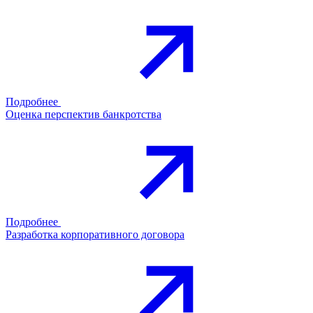
Подробнее
Оценка перспектив банкротства
Подробнее
Разработка корпоративного договора