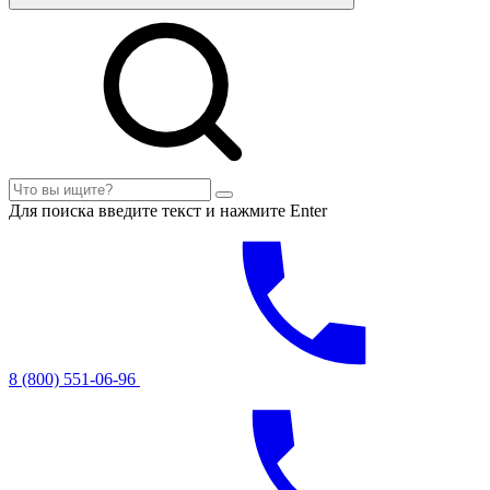
Для поиска введите текст и нажмите Enter
8 (800) 551-06-96