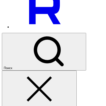
Поиск