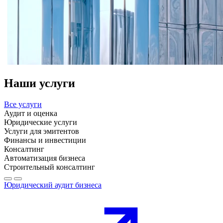
Наши услуги
Все услуги
Аудит и оценка
Юридические услуги
Услуги для эмитентов
Финансы и инвестиции
Консалтинг
Автоматизация бизнеса
Строительный консалтинг
Юридический аудит бизнеса