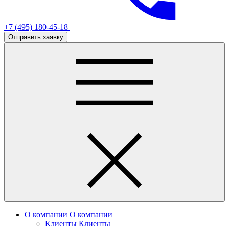
+7 (495) 180-45-18
Отправить заявку
О компании
О компании
Клиенты
Клиенты