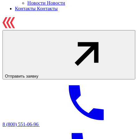
Новости
Новости
Контакты
Контакты
Отправить заявку
8 (800) 551-06-96