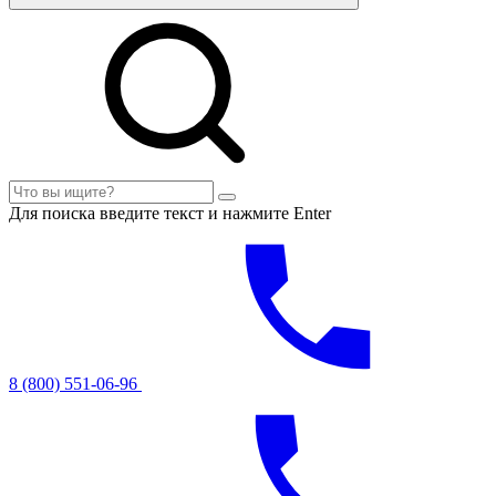
Для поиска введите текст и нажмите Enter
8 (800) 551-06-96