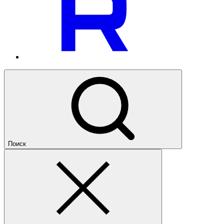
Поиск