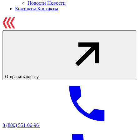
Новости
Новости
Контакты
Контакты
Отправить заявку
8 (800) 551-06-96