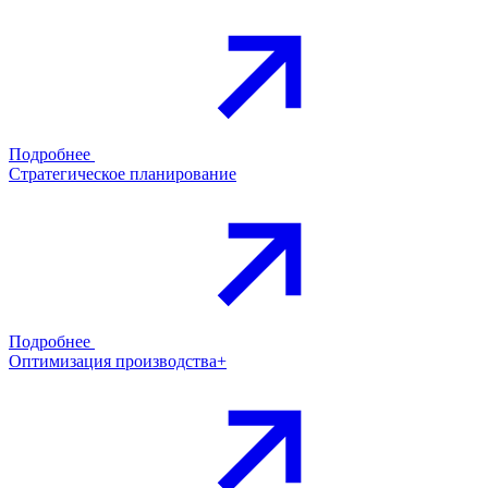
Подробнее
Стратегическое планирование
Подробнее
Оптимизация производства+