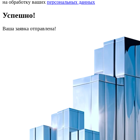
на обработку ваших
персональных данных
Успешно!
Ваша заявка отправлена!