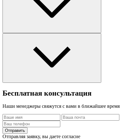
Бесплатная
консультация
Наши менеджеры свяжутся с вами в ближайшее время
Отправить
Отправляя заявку, вы даете согласие