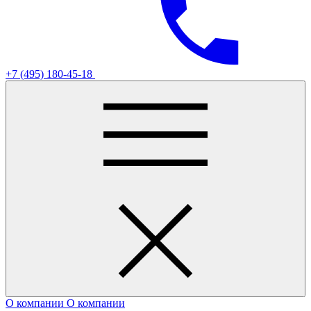
+7 (495) 180-45-18
О компании
О компании