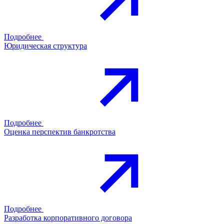
Подробнее
Юридическая структура
Подробнее
Оценка перспектив банкротства
Подробнее
Разработка корпоративного договора