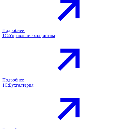
Подробнее
1С:Управление холдингом
Подробнее
1С:Бухгалтерия