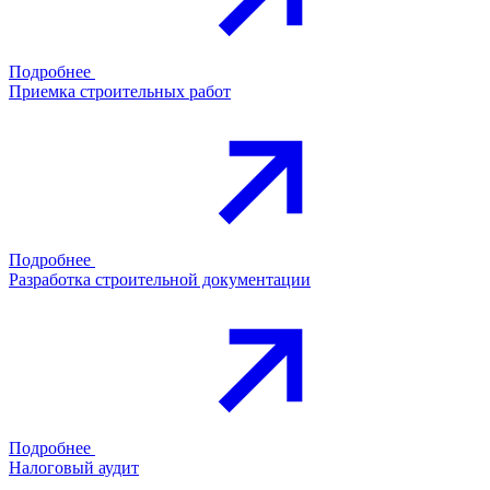
Подробнее
Приемка строительных работ
Подробнее
Разработка строительной документации
Подробнее
Налоговый аудит