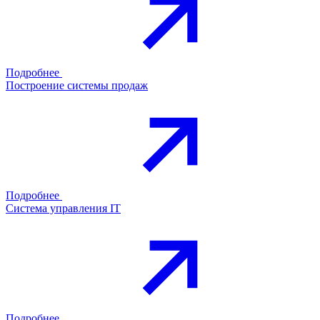
Подробнее
Построение системы продаж
Подробнее
Система управления IT
Подробнее