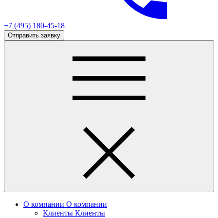
+7 (495) 180-45-18
Отправить заявку
О компании
О компании
Клиенты
Клиенты