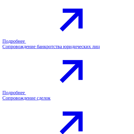
Подробнее
Сопровождение банкротства юридических лиц
Подробнее
Сопровождение сделок