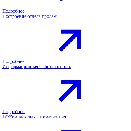
Подробнее
Построение отдела продаж
Подробнее
Информационная IT-безопасность
Подробнее
1С:Комплексная автоматизация