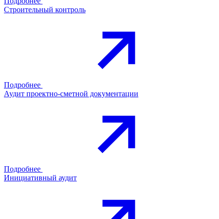
Подробнее
Строительный контроль
Подробнее
Аудит проектно-сметной документации
Подробнее
Инициативный аудит