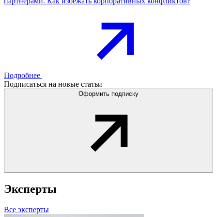
партнёрами. Как избежать корпоративных конфликтов?
Подробнее
Подписаться на новые статьи
Оформить подписку
Эксперты
Все эксперты