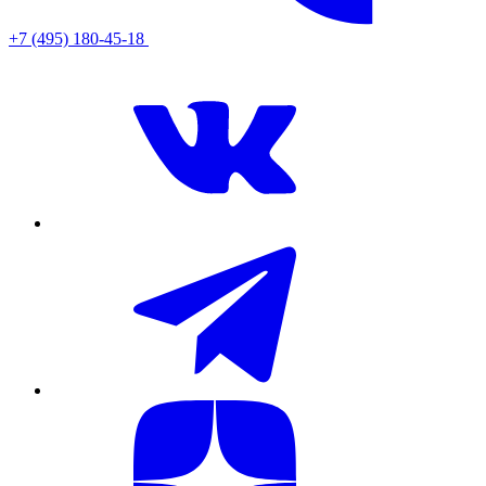
+7 (495) 180-45-18