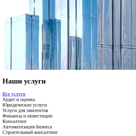
Наши услуги
Все услуги
Аудит и оценка
Юридические услуги
Услуги для эмитентов
Финансы и инвестиции
Консалтинг
Автоматизация бизнеса
Строительный консалтинг