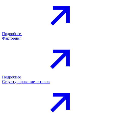
Подробнее
Факторинг
Подробнее
Структурирование активов