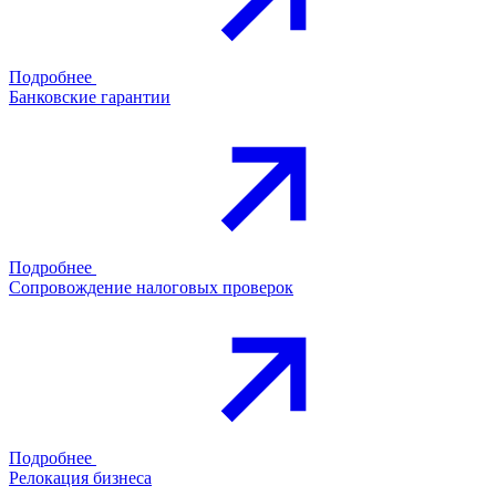
Подробнее
Банковские гарантии
Подробнее
Сопровождение налоговых проверок
Подробнее
Релокация бизнеса