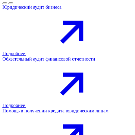
Юридический аудит бизнеса
Подробнее
Обязательный аудит финансовой отчетности
Подробнее
Помощь в получении кредита юридическим лицам