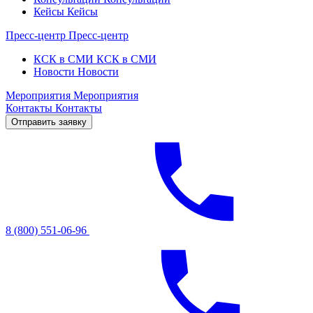
Кейсы
Кейсы
Пресс-центр
Пресс-центр
КСК в СМИ
КСК в СМИ
Новости
Новости
Мероприятия
Мероприятия
Контакты
Контакты
Отправить заявку
8 (800) 551-06-96