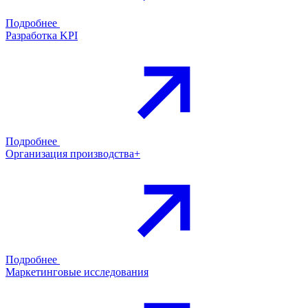
Подробнее
Разработка KPI
Подробнее
Организация производства+
Подробнее
Маркетинговые исследования