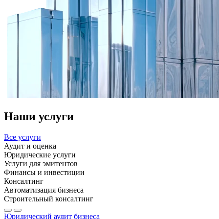
Наши услуги
Все услуги
Аудит и оценка
Юридические услуги
Услуги для эмитентов
Финансы и инвестиции
Консалтинг
Автоматизация бизнеса
Строительный консалтинг
Юридический аудит бизнеса