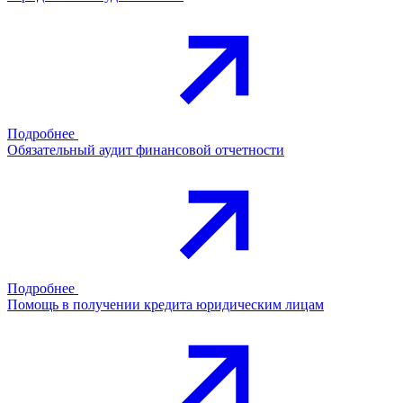
Подробнее
Обязательный аудит финансовой отчетности
Подробнее
Помощь в получении кредита юридическим лицам