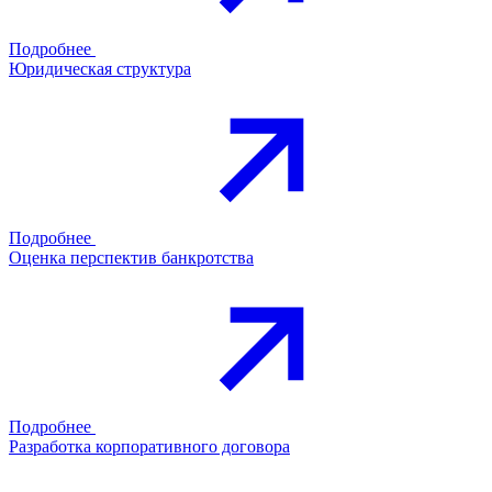
Подробнее
Юридическая структура
Подробнее
Оценка перспектив банкротства
Подробнее
Разработка корпоративного договора