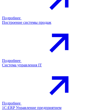
Подробнее
Построение системы продаж
Подробнее
Система управления IT
Подробнее
1С:ERP Управление предприятием