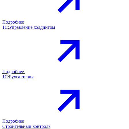
Подробнее
1С:Управление холдингом
Подробнее
1С:Бухгалтерия
Подробнее
Строительный контроль