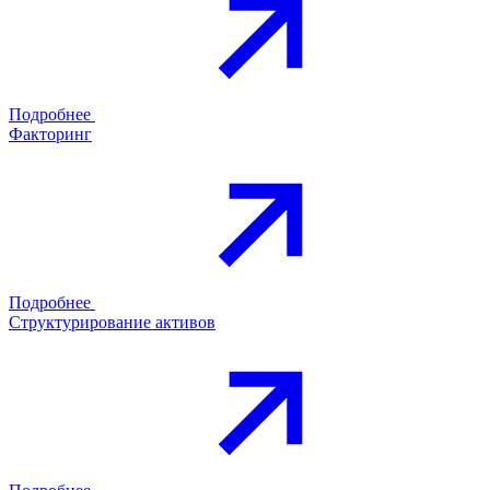
Подробнее
Факторинг
Подробнее
Структурирование активов