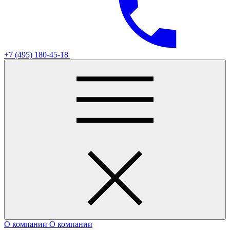
+7 (495) 180-45-18
О компании
О компании