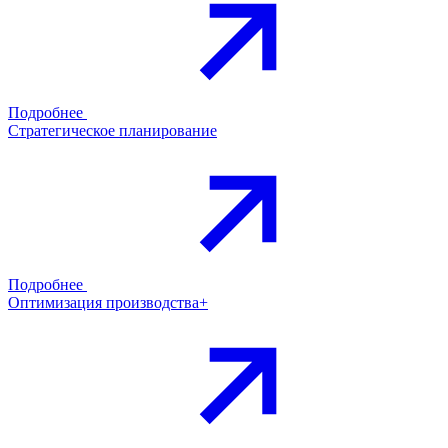
Подробнее
Стратегическое планирование
Подробнее
Оптимизация производства+