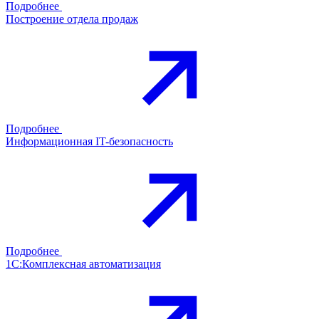
Подробнее
Построение отдела продаж
Подробнее
Информационная IT-безопасность
Подробнее
1С:Комплексная автоматизация