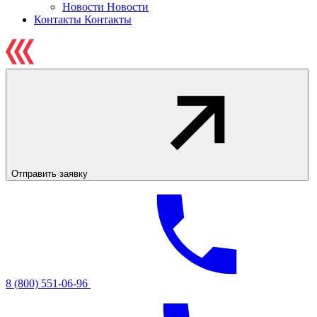
Новости
Новости
Контакты
Контакты
Отправить заявку
8 (800) 551-06-96