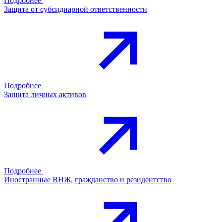
Подробнее
Защита от субсидиарной ответственности
Подробнее
Защита личных активов
Подробнее
Иностранные ВНЖ, гражданство и резидентство