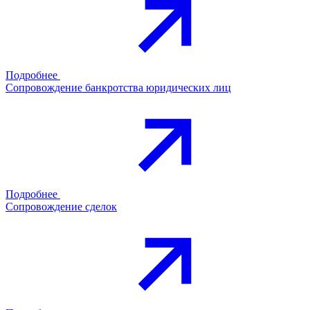
Подробнее
Сопровождение банкротства юридических лиц
Подробнее
Сопровождение сделок