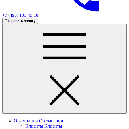
+7 (495) 180-45-18
Отправить заявку
О компании
О компании
Клиенты
Клиенты