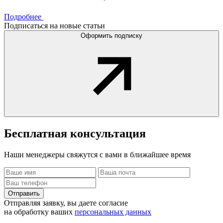
Подробнее
Подписаться на новые статьи
Оформить подписку
Бесплатная
консультация
Наши менеджеры свяжутся с вами в ближайшее время
Отправить
Отправляя заявку, вы даете согласие
на обработку ваших
персональных данных