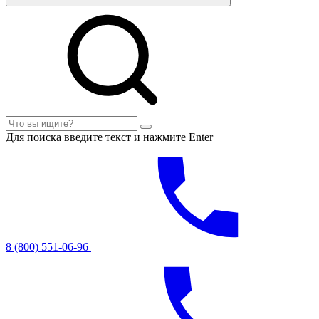
Для поиска введите текст и нажмите Enter
8 (800) 551-06-96