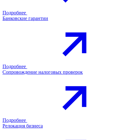
Подробнее
Банковские гарантии
Подробнее
Сопровождение налоговых проверок
Подробнее
Релокация бизнеса