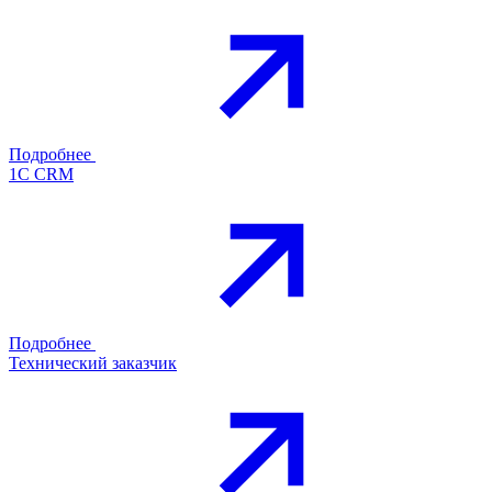
Подробнее
1С CRM
Подробнее
Технический заказчик