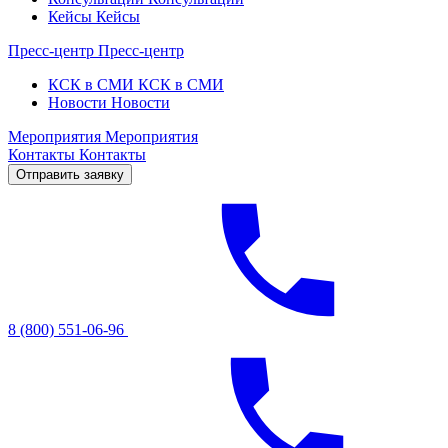
Кейсы
Кейсы
Пресс-центр
Пресс-центр
КСК в СМИ
КСК в СМИ
Новости
Новости
Мероприятия
Мероприятия
Контакты
Контакты
Отправить заявку
8 (800) 551-06-96