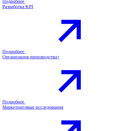
Подробнее
Разработка KPI
Подробнее
Организация производства+
Подробнее
Маркетинговые исследования