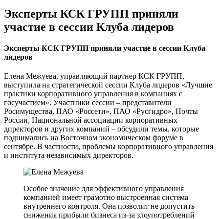
Эксперты КСК ГРУПП приняли
участие в сессии Клуба лидеров
Эксперты КСК ГРУПП приняли участие в сессии Клуба
лидеров
Елена Межуева, управляющий партнер КСК ГРУПП,
выступила на стратегической сессии Клуба лидеров «Лучшие
практики корпоративного управления в компаниях с
госучастием». Участники сессии – представители
Росимущества, ПАО «Россети», ПАО «Русгидро», Почты
России, Национальной ассоциации корпоративных
директоров и других компаний – обсудили темы, которые
поднимались на Восточном экономическом форуме в
сентябре. В частности, проблемы корпоративного управления
и института независимых директоров.
Особое значение для эффективного управления
компанией имеет грамотно выстроенная система
внутреннего контроля. Она позволит не допустить
снижения прибыли бизнеса из-за злоупотреблений