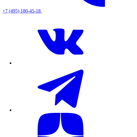
+7 (495) 180-45-18