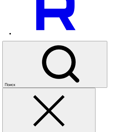
Поиск