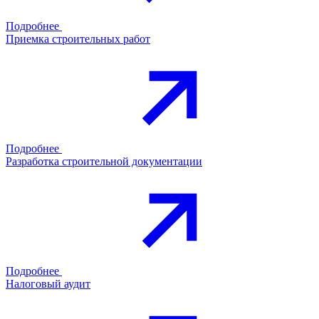
Подробнее
Приемка строительных работ
Подробнее
Разработка строительной документации
Подробнее
Налоговый аудит