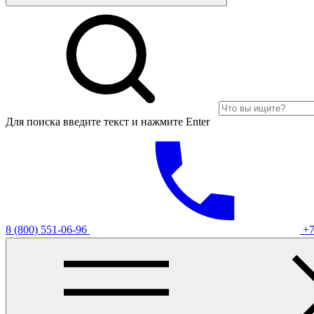
Для поиска введите текст и нажмите Enter
8 (800) 551-06-96
+7