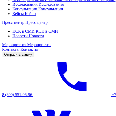
Исследования
Исследования
Консультации
Консультации
Кейсы
Кейсы
Пресс-центр
Пресс-центр
КСК в СМИ
КСК в СМИ
Новости
Новости
Мероприятия
Мероприятия
Контакты
Контакты
Отправить заявку
8 (800) 551-06-96
+7