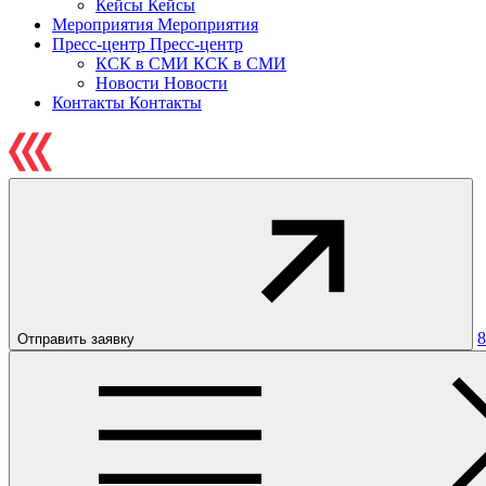
Кейсы
Кейсы
Мероприятия
Мероприятия
Пресс-центр
Пресс-центр
КСК в СМИ
КСК в СМИ
Новости
Новости
Контакты
Контакты
8
Отправить заявку