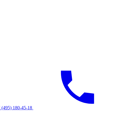
 (495) 180-45-18