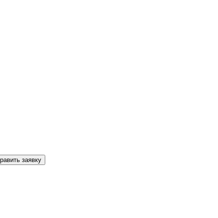
равить заявку