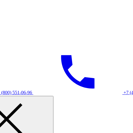
 (800) 551-06-96
+7 (