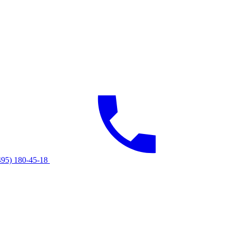
495) 180-45-18