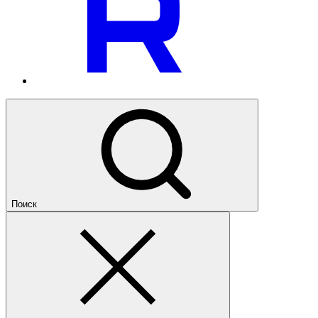
Поиск