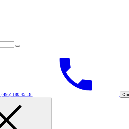
 (495) 180-45-18
Отп