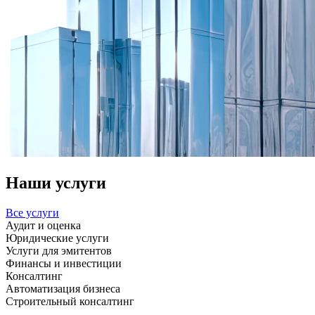
Наши услуги
Все услуги
Аудит и оценка
Юридические услуги
Услуги для эмитентов
Финансы и инвестиции
Консалтинг
Автоматизация бизнеса
Строительный консалтинг