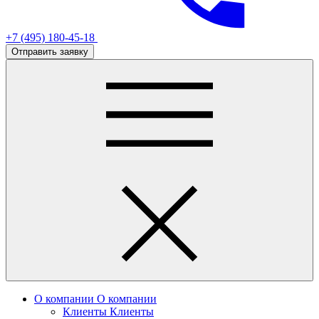
+7 (495) 180-45-18
Отправить заявку
О компании
О компании
Клиенты
Клиенты