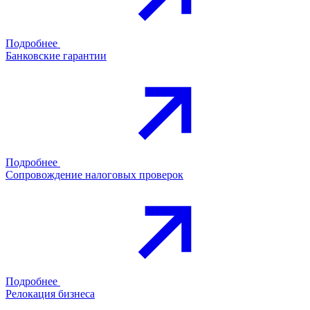
Подробнее
Банковские гарантии
Подробнее
Сопровождение налоговых проверок
Подробнее
Релокация бизнеса