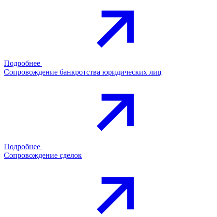
Подробнее
Сопровождение банкротства юридических лиц
Подробнее
Сопровождение сделок