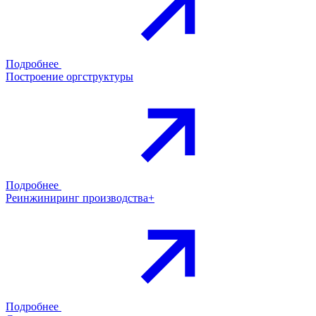
Подробнее
Построение оргструктуры
Подробнее
Реинжиниринг производства+
Подробнее