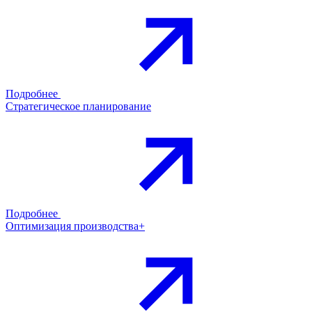
Подробнее
Стратегическое планирование
Подробнее
Оптимизация производства+