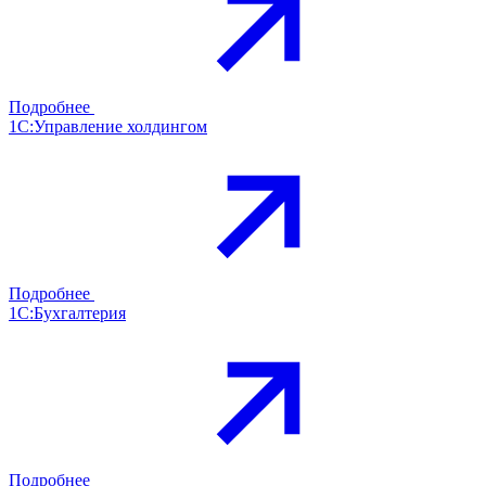
Подробнее
1С:Управление холдингом
Подробнее
1С:Бухгалтерия
Подробнее