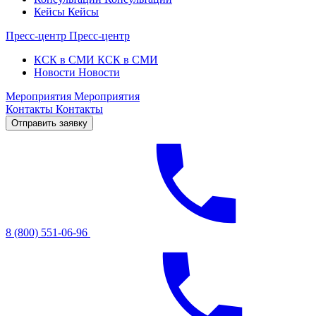
Кейсы
Кейсы
Пресс-центр
Пресс-центр
КСК в СМИ
КСК в СМИ
Новости
Новости
Мероприятия
Мероприятия
Контакты
Контакты
Отправить заявку
8 (800) 551-06-96