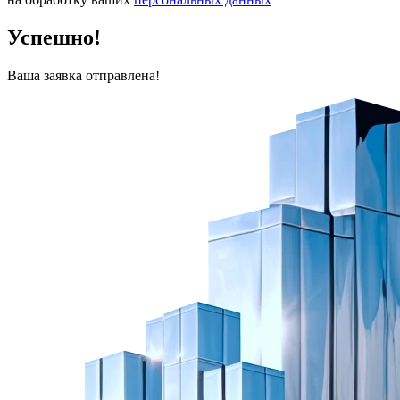
Успешно!
Ваша заявка отправлена!