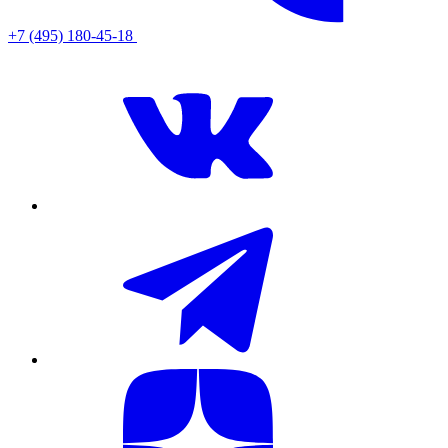
+7 (495) 180-45-18