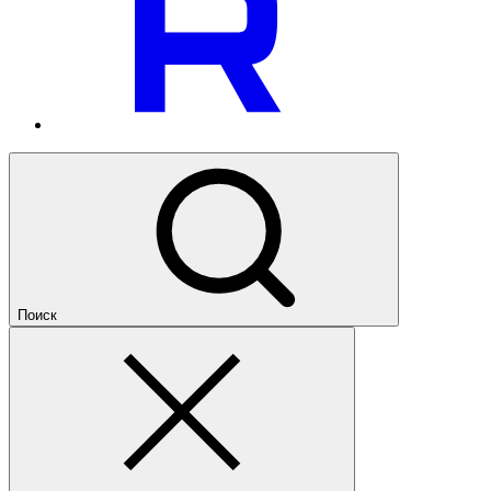
Поиск