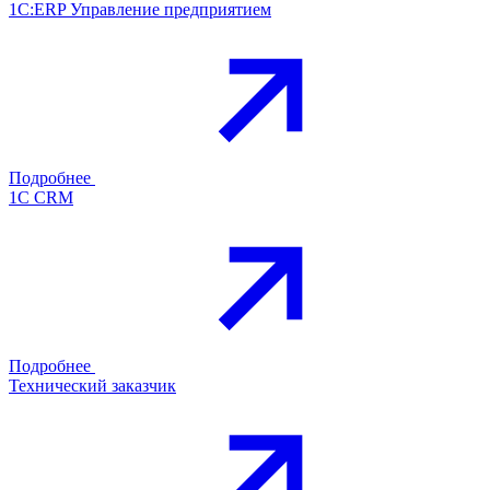
1С:ERP Управление предприятием
Подробнее
1С CRM
Подробнее
Технический заказчик