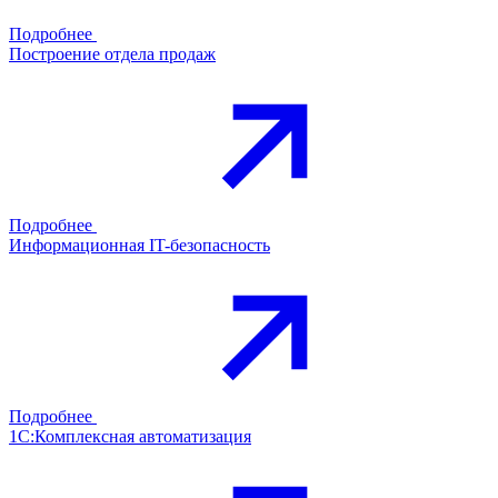
Подробнее
Построение отдела продаж
Подробнее
Информационная IT-безопасность
Подробнее
1С:Комплексная автоматизация