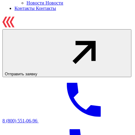
Новости
Новости
Контакты
Контакты
Отправить заявку
8 (800) 551-06-96