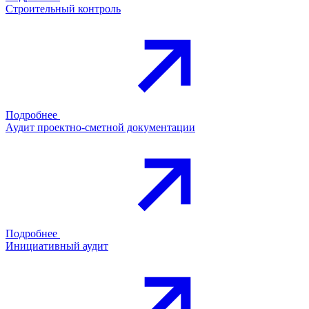
Строительный контроль
Подробнее
Аудит проектно-сметной документации
Подробнее
Инициативный аудит