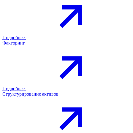
Подробнее
Факторинг
Подробнее
Структурирование активов