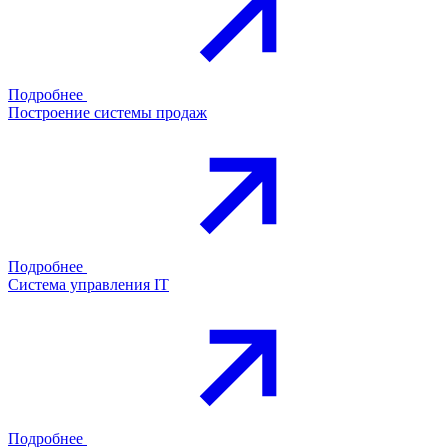
Подробнее
Построение системы продаж
Подробнее
Система управления IT
Подробнее