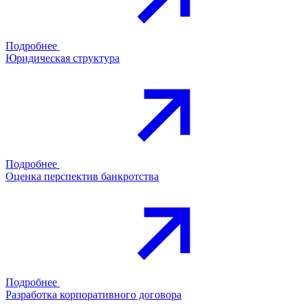
Подробнее
Юридическая структура
Подробнее
Оценка перспектив банкротства
Подробнее
Разработка корпоративного договора