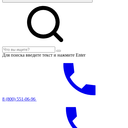
Для поиска введите текст и нажмите Enter
8 (800) 551-06-96