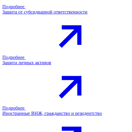
Подробнее
Защита от субсидиарной ответственности
Подробнее
Защита личных активов
Подробнее
Иностранные ВНЖ, гражданство и резидентство