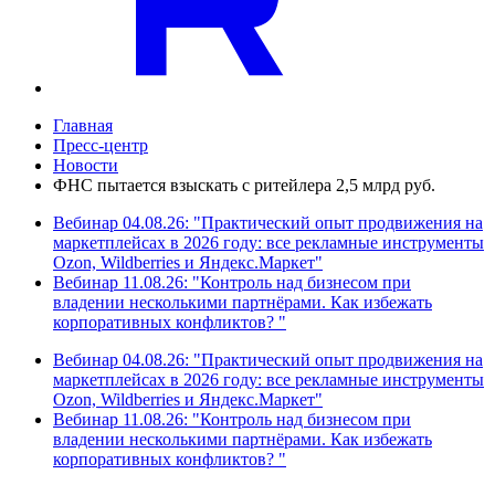
Главная
Пресс-центр
Новости
ФНС пытается взыскать с ритейлера 2,5 млрд руб.
Вебинар 04.08.26: "Практический опыт продвижения на
маркетплейсах в 2026 году: все рекламные инструменты
Ozon, Wildberries и Яндекс.Маркет"
Вебинар 11.08.26: "Контроль над бизнесом при
владении несколькими партнёрами. Как избежать
корпоративных конфликтов? "
Вебинар 04.08.26: "Практический опыт продвижения на
маркетплейсах в 2026 году: все рекламные инструменты
Ozon, Wildberries и Яндекс.Маркет"
Вебинар 11.08.26: "Контроль над бизнесом при
владении несколькими партнёрами. Как избежать
корпоративных конфликтов? "