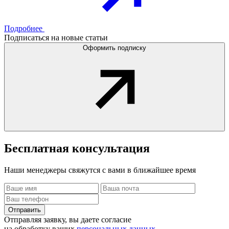
Подробнее
Подписаться на новые статьи
Оформить подписку
Бесплатная
консультация
Наши менеджеры свяжутся с вами в ближайшее время
Отправить
Отправляя заявку, вы даете согласие
на обработку ваших
персональных данных