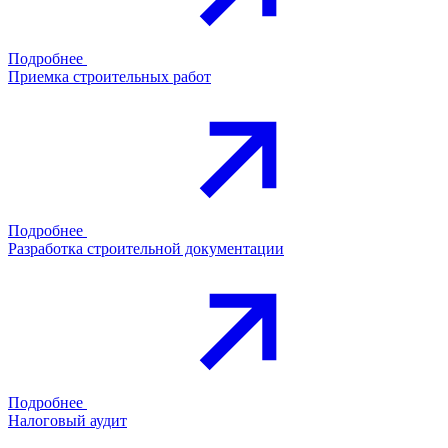
Подробнее
Приемка строительных работ
Подробнее
Разработка строительной документации
Подробнее
Налоговый аудит