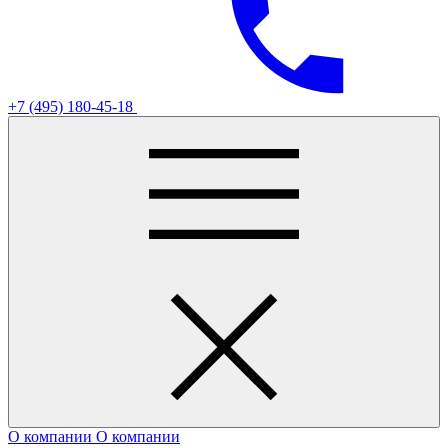
+7 (495) 180-45-18
О компании
О компании