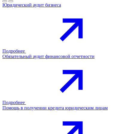
Юридический аудит бизнеса
Подробнее
Обязательный аудит финансовой отчетности
Подробнее
Помощь в получении кредита юридическим лицам