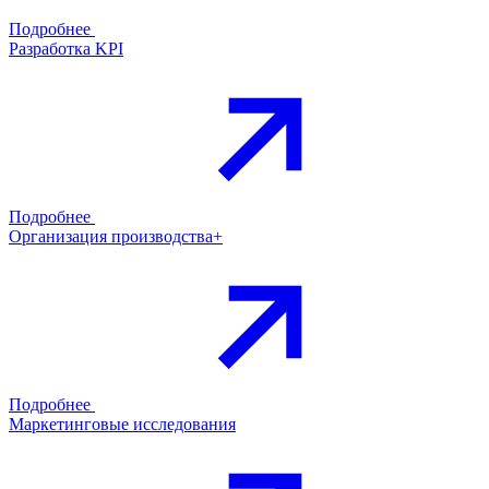
Подробнее
Разработка KPI
Подробнее
Организация производства+
Подробнее
Маркетинговые исследования