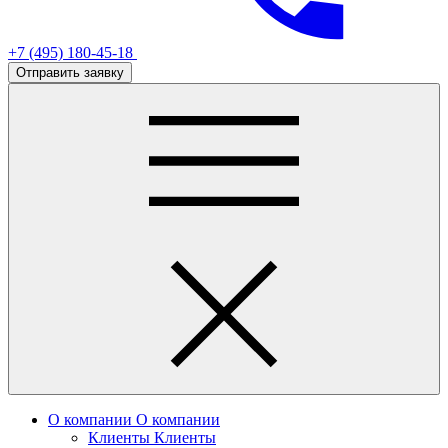
+7 (495) 180-45-18
Отправить заявку
О компании
О компании
Клиенты
Клиенты