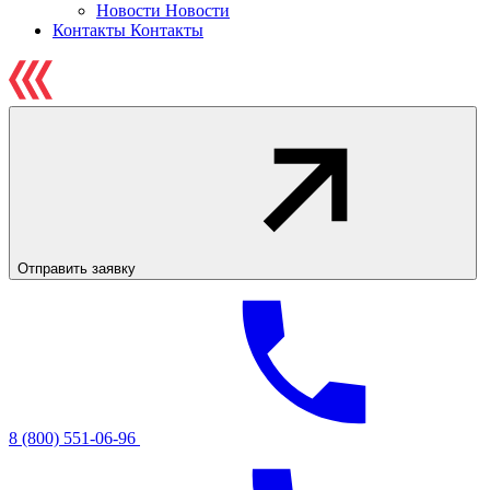
Новости
Новости
Контакты
Контакты
Отправить заявку
8 (800) 551-06-96