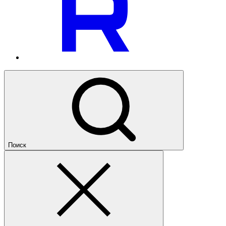
Поиск