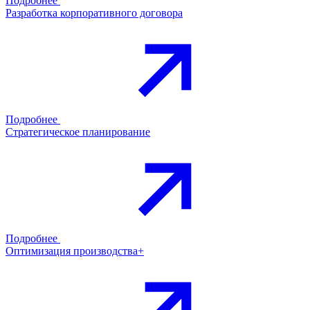
Подробнее
Разработка корпоративного договора
Подробнее
Стратегическое планирование
Подробнее
Оптимизация производства+