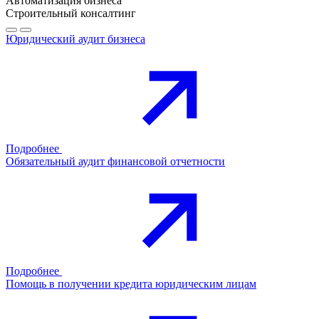
Автоматизация бизнеса
Строительный консалтинг
Юридический аудит бизнеса
Подробнее
Обязательный аудит финансовой отчетности
Подробнее
Помощь в получении кредита юридическим лицам