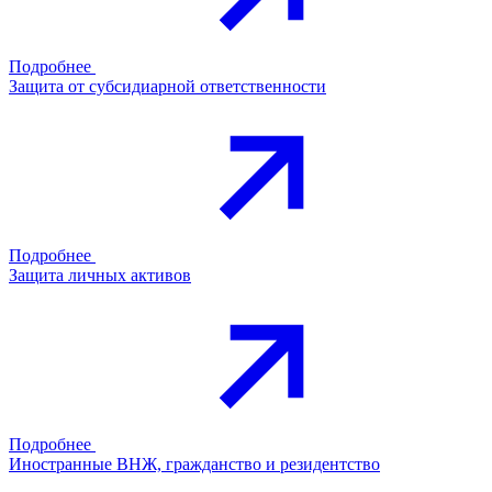
Подробнее
Защита от субсидиарной ответственности
Подробнее
Защита личных активов
Подробнее
Иностранные ВНЖ, гражданство и резидентство