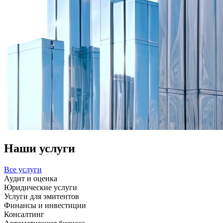
Наши услуги
Все услуги
Аудит и оценка
Юридические услуги
Услуги для эмитентов
Финансы и инвестиции
Консалтинг