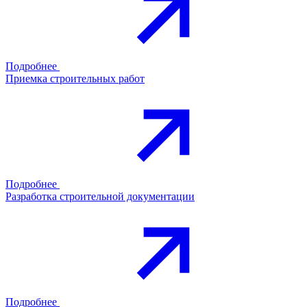
Подробнее
Приемка строительных работ
Подробнее
Разработка строительной документации
Подробнее