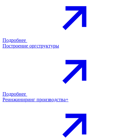
Подробнее
Построение оргструктуры
Подробнее
Реинжиниринг производства+