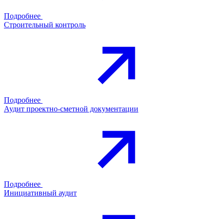
Подробнее
Строительный контроль
Подробнее
Аудит проектно-сметной документации
Подробнее
Инициативный аудит