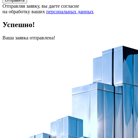
Отправить
Отправляя заявку, вы даете согласие
на обработку ваших
персональных данных
Успешно!
Ваша заявка отправлена!