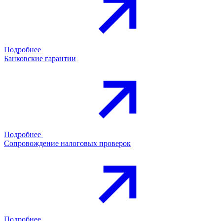
Подробнее
Банковские гарантии
Подробнее
Сопровождение налоговых проверок
Подробнее