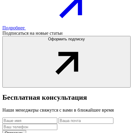
Подробнее
Подписаться на новые статьи
Оформить подписку
Бесплатная
консультация
Наши менеджеры свяжутся с вами в ближайшее время