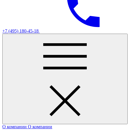
+7 (495) 180-45-18
О компании
О компании