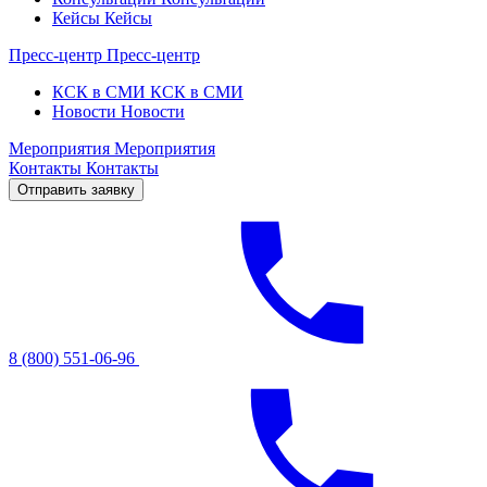
Кейсы
Кейсы
Пресс-центр
Пресс-центр
КСК в СМИ
КСК в СМИ
Новости
Новости
Мероприятия
Мероприятия
Контакты
Контакты
Отправить заявку
8 (800) 551-06-96