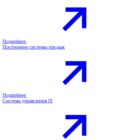
Подробнее
Построение системы продаж
Подробнее
Система управления IT