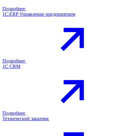
Подробнее
1С:ERP Управление предприятием
Подробнее
1С CRM
Подробнее
Технический заказчик