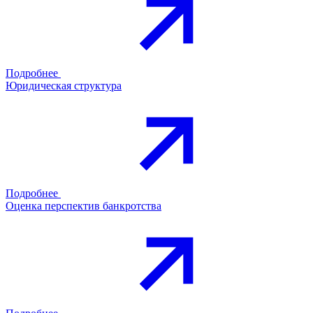
Подробнее
Юридическая структура
Подробнее
Оценка перспектив банкротства