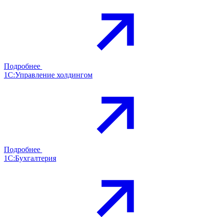
Подробнее
1С:Управление холдингом
Подробнее
1С:Бухгалтерия