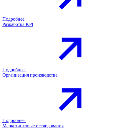
Подробнее
Разработка KPI
Подробнее
Организация производства+
Подробнее
Маркетинговые исследования