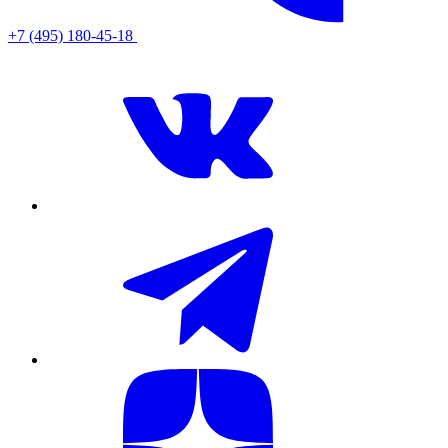
+7 (495) 180-45-18