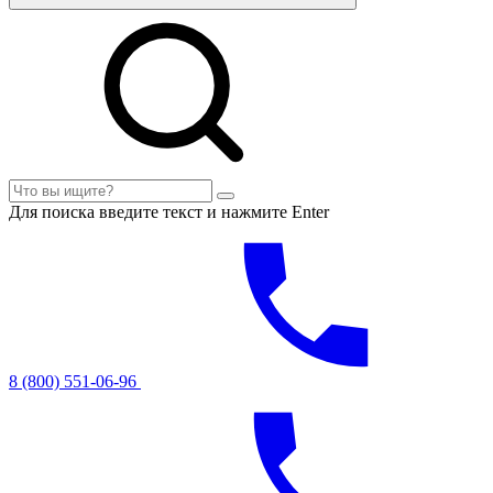
Для поиска введите текст и нажмите Enter
8 (800) 551-06-96