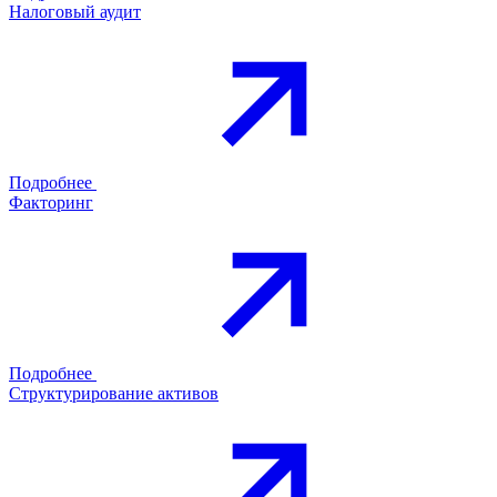
Налоговый аудит
Подробнее
Факторинг
Подробнее
Структурирование активов