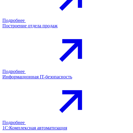
Подробнее
Построение отдела продаж
Подробнее
Информационная IT-безопасность
Подробнее
1С:Комплексная автоматизация