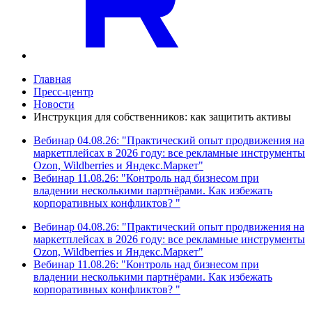
Главная
Пресс-центр
Новости
Инструкция для собственников: как защитить активы
Вебинар 04.08.26: "Практический опыт продвижения на
маркетплейсах в 2026 году: все рекламные инструменты
Ozon, Wildberries и Яндекс.Маркет"
Вебинар 11.08.26: "Контроль над бизнесом при
владении несколькими партнёрами. Как избежать
корпоративных конфликтов? "
Вебинар 04.08.26: "Практический опыт продвижения на
маркетплейсах в 2026 году: все рекламные инструменты
Ozon, Wildberries и Яндекс.Маркет"
Вебинар 11.08.26: "Контроль над бизнесом при
владении несколькими партнёрами. Как избежать
корпоративных конфликтов? "