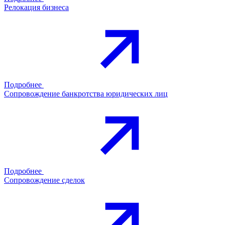
Релокация бизнеса
Подробнее
Сопровождение банкротства юридических лиц
Подробнее
Сопровождение сделок