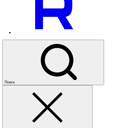
Поиск