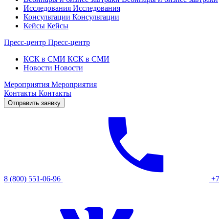
Исследования
Исследования
Консультации
Консультации
Кейсы
Кейсы
Пресс-центр
Пресс-центр
КСК в СМИ
КСК в СМИ
Новости
Новости
Мероприятия
Мероприятия
Контакты
Контакты
Отправить заявку
8 (800) 551-06-96
+7