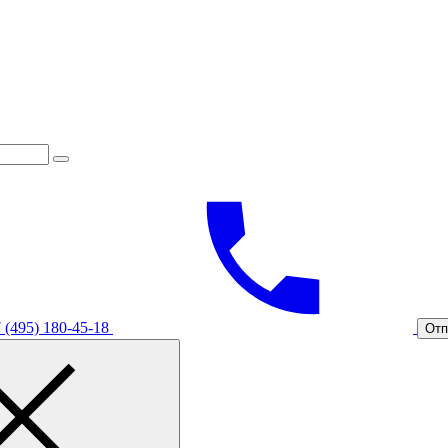
 (495) 180-45-18
Отп