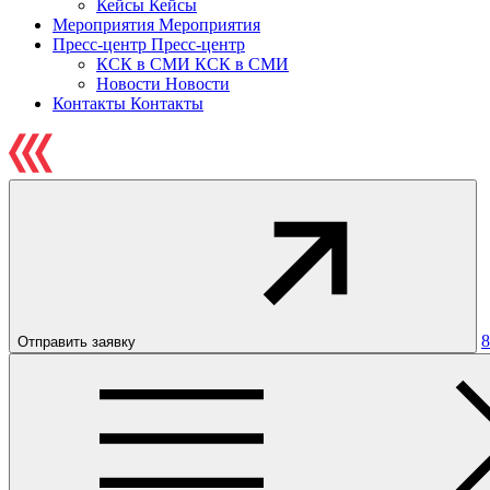
Кейсы
Кейсы
Мероприятия
Мероприятия
Пресс-центр
Пресс-центр
КСК в СМИ
КСК в СМИ
Новости
Новости
Контакты
Контакты
8
Отправить заявку