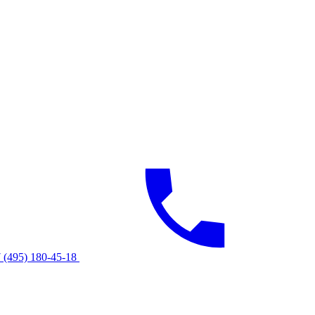
 (495) 180-45-18