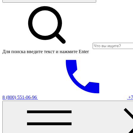
Для поиска введите текст и нажмите Enter
8 (800) 551-06-96
+7