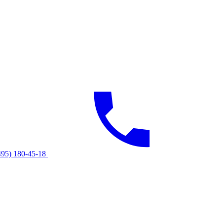
495) 180-45-18