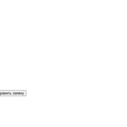
равить заявку