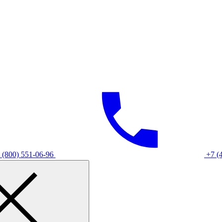
 (800) 551-06-96
+7 (