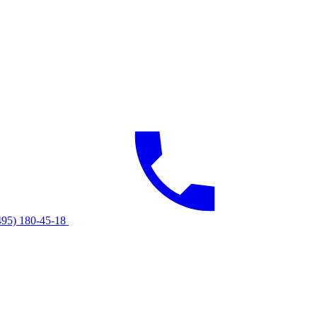
495) 180-45-18