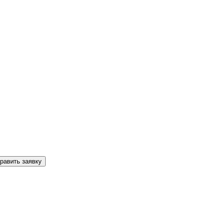
равить заявку