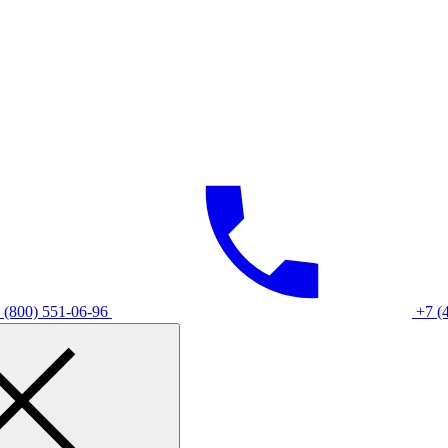
 (800) 551-06-96
+7 (