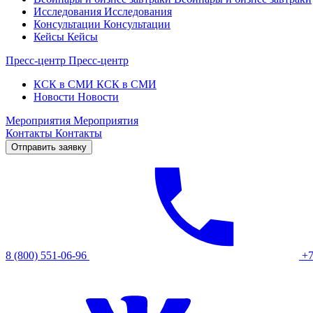
Исследования
Исследования
Консультации
Консультации
Кейсы
Кейсы
Пресс-центр
Пресс-центр
КСК в СМИ
КСК в СМИ
Новости
Новости
Мероприятия
Мероприятия
Контакты
Контакты
Отправить заявку
8 (800) 551-06-96
+7