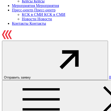
Кейсы
Кейсы
Мероприятия
Мероприятия
Пресс-центр
Пресс-центр
КСК в СМИ
КСК в СМИ
Новости
Новости
Контакты
Контакты
8
Отправить заявку