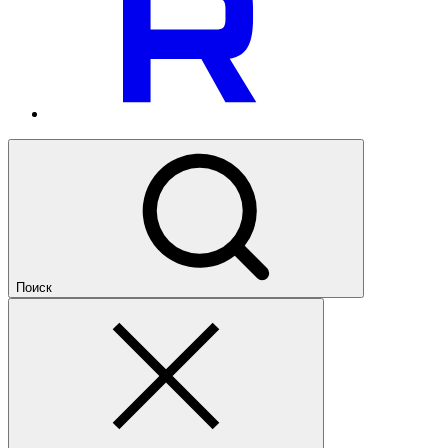
Поиск