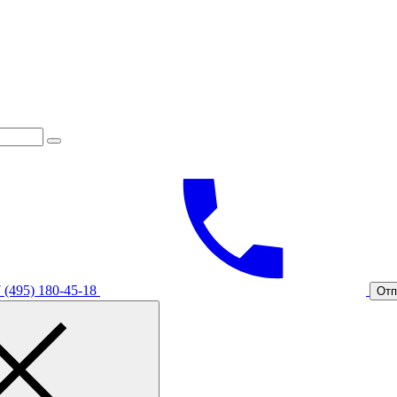
 (495) 180-45-18
Отп