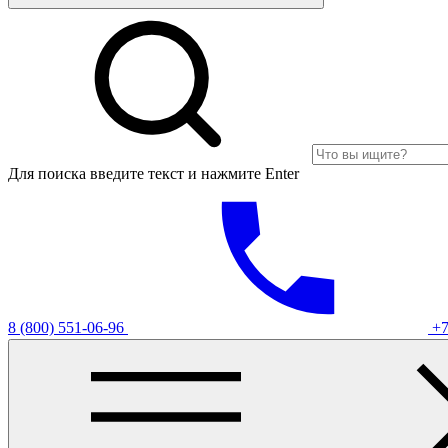
Для поиска введите текст и нажмите Enter
8 (800) 551-06-96
+7