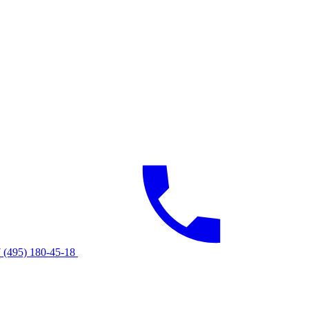
 (495) 180-45-18