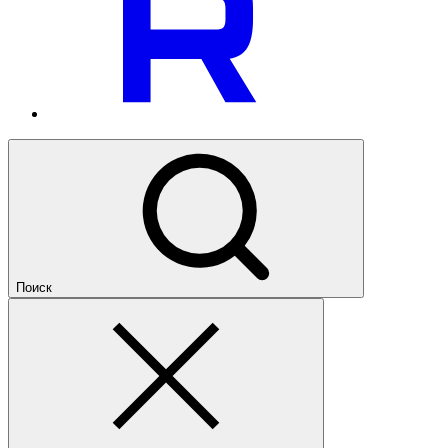
Поиск