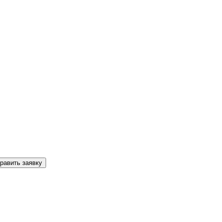
равить заявку