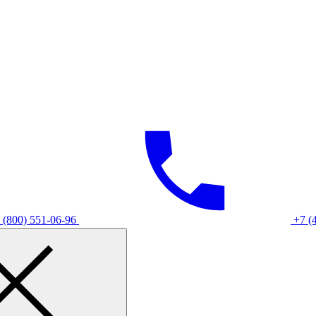
 (800) 551-06-96
+7 (