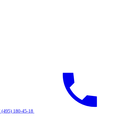
 (495) 180-45-18