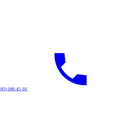
495) 180-45-18