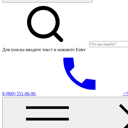
Для поиска введите текст и нажмите Enter
8 (800) 551-06-96
+7