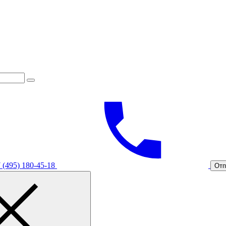
 (495) 180-45-18
Отп