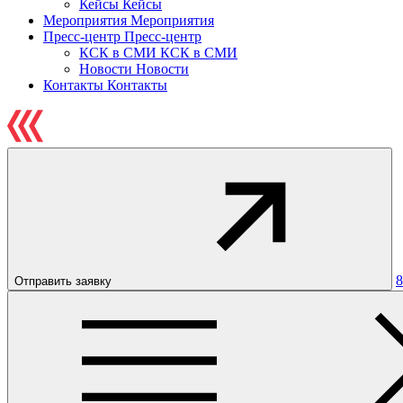
Кейсы
Кейсы
Мероприятия
Мероприятия
Пресс-центр
Пресс-центр
КСК в СМИ
КСК в СМИ
Новости
Новости
Контакты
Контакты
8
Отправить заявку