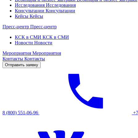
Исследования
Исследования
Консультации
Консультации
Кейсы
Кейсы
Пресс-центр
Пресс-центр
КСК в СМИ
КСК в СМИ
Новости
Новости
Мероприятия
Мероприятия
Контакты
Контакты
Отправить заявку
8 (800) 551-06-96
+7