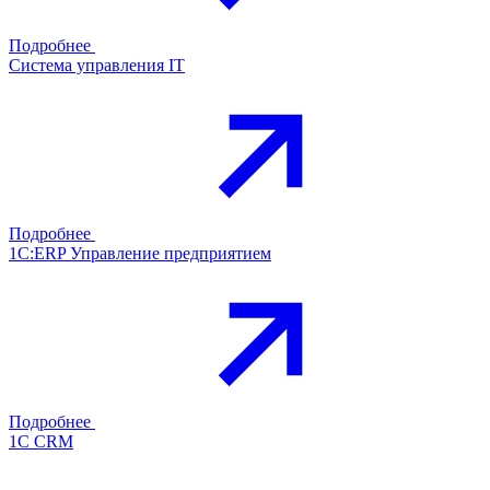
Подробнее
Система управления IT
Подробнее
1С:ERP Управление предприятием
Подробнее
1С CRM