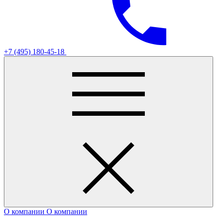
+7 (495) 180-45-18
О компании
О компании