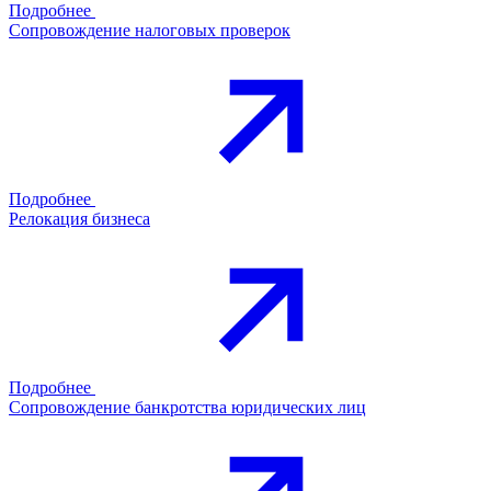
Подробнее
Сопровождение налоговых проверок
Подробнее
Релокация бизнеса
Подробнее
Сопровождение банкротства юридических лиц