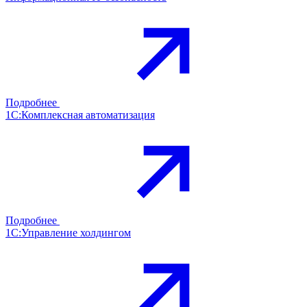
Подробнее
1С:Комплексная автоматизация
Подробнее
1С:Управление холдингом