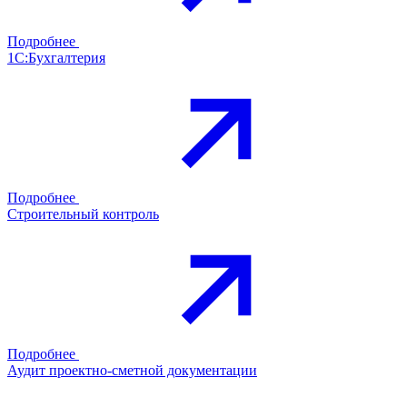
Подробнее
1С:Бухгалтерия
Подробнее
Строительный контроль
Подробнее
Аудит проектно-сметной документации