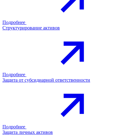
Подробнее
Структурирование активов
Подробнее
Защита от субсидиарной ответственности
Подробнее
Защита личных активов