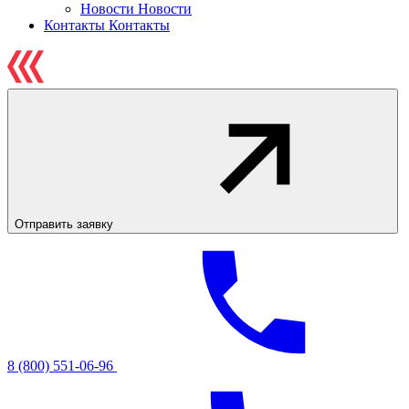
Новости
Новости
Контакты
Контакты
Отправить заявку
8 (800) 551-06-96