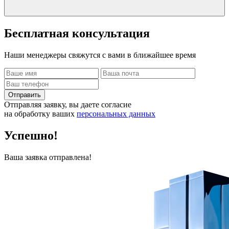
Бесплатная
консультация
Наши менеджеры свяжутся с вами в ближайшее время
Отправить
Отправляя заявку, вы даете согласие
на обработку ваших
персональных данных
Успешно!
Ваша заявка отправлена!