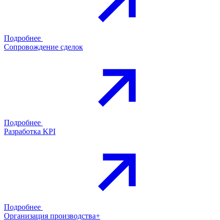
Подробнее
Сопровождение сделок
Подробнее
Разработка KPI
Подробнее
Организация производства+