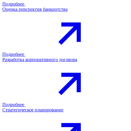
Подробнее
Оценка перспектив банкротства
Подробнее
Разработка корпоративного договора
Подробнее
Стратегическое планирование