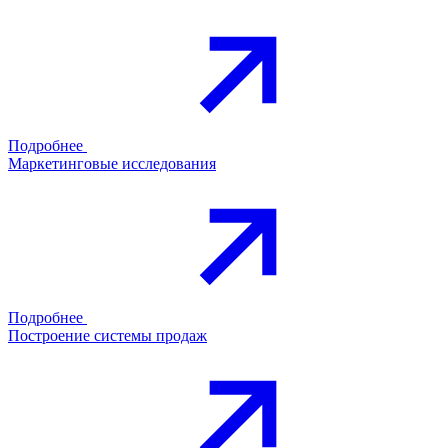
Подробнее
Маркетинговые исследования
Подробнее
Построение системы продаж