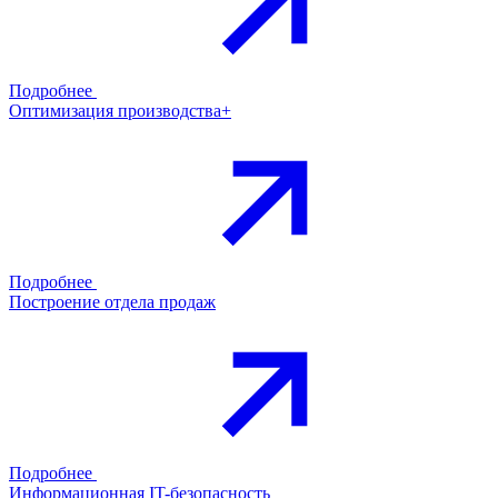
Подробнее
Оптимизация производства+
Подробнее
Построение отдела продаж
Подробнее
Информационная IT-безопасность