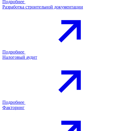
Подробнее
Разработка строительной документации
Подробнее
Налоговый аудит
Подробнее
Факторинг