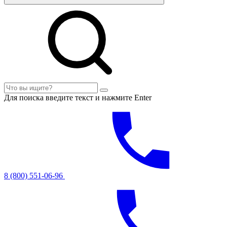
Для поиска введите текст и нажмите Enter
8 (800) 551-06-96