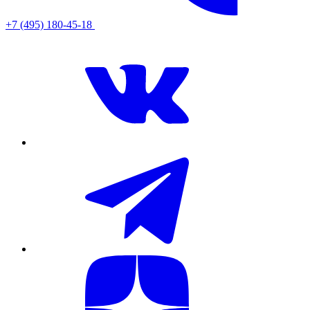
+7 (495) 180-45-18