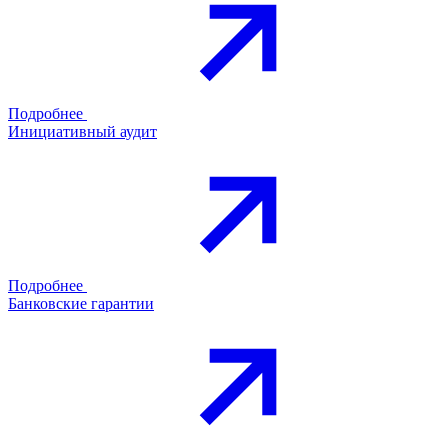
Подробнее
Инициативный аудит
Подробнее
Банковские гарантии