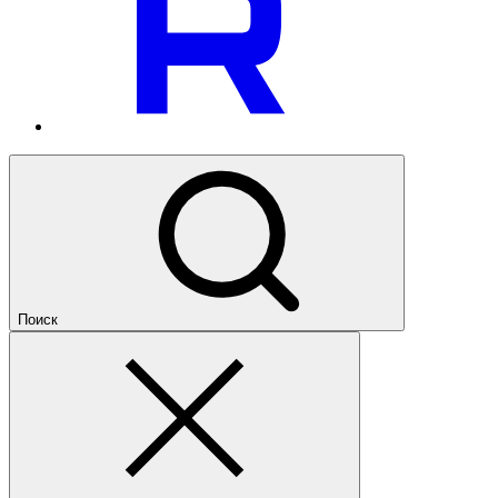
Поиск