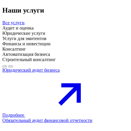
Наши услуги
Все услуги
Аудит и оценка
Юридические услуги
Услуги для эмитентов
Финансы и инвестиции
Консалтинг
Автоматизация бизнеса
Строительный консалтинг
Юридический аудит бизнеса
Подробнее
Обязательный аудит финансовой отчетности