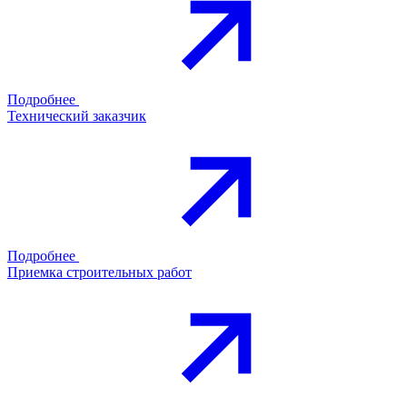
Подробнее
Технический заказчик
Подробнее
Приемка строительных работ