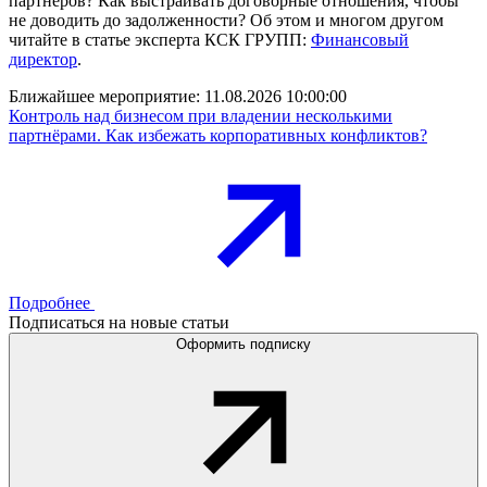
партнеров? Как выстраивать договорные отношения, чтобы
не доводить до задолженности? Об этом и многом другом
читайте в статье эксперта КСК ГРУПП:
Финансовый
директор
.
Ближайшее мероприятие:
11.08.2026 10:00:00
Контроль над бизнесом при владении несколькими
партнёрами. Как избежать корпоративных конфликтов?
Подробнее
Подписаться на новые статьи
Оформить подписку