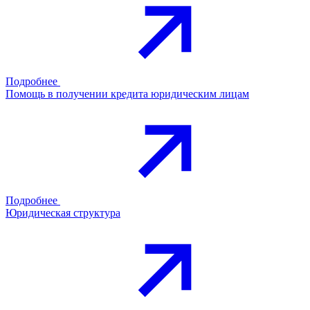
Подробнее
Помощь в получении кредита юридическим лицам
Подробнее
Юридическая структура