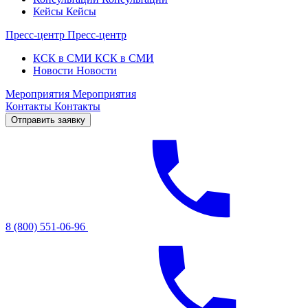
Кейсы
Кейсы
Пресс-центр
Пресс-центр
КСК в СМИ
КСК в СМИ
Новости
Новости
Мероприятия
Мероприятия
Контакты
Контакты
Отправить заявку
8 (800) 551-06-96