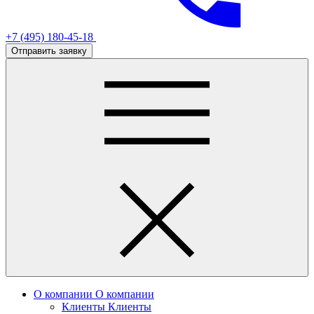
+7 (495) 180-45-18
Отправить заявку
О компании
О компании
Клиенты
Клиенты