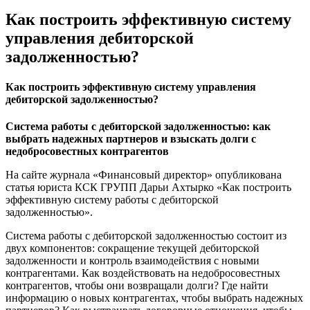
Как построить эффективную систему
управления дебиторской
задолженностью?
Как построить эффективную систему управления
дебиторской задолженностью?
Система работы с дебиторской задолженностью: как
выбрать надежных партнеров и взыскать долги с
недобросовестных контрагентов
На сайте журнала «Финансовый директор» опубликована
статья юриста КСК ГРУПП Дарьи Ахтырко «Как построить
эффективную систему работы с дебиторской
задолженностью».
Система работы с дебиторской задолженностью состоит из
двух компонентов: сокращение текущей дебиторской
задолженности и контроль взаимодействия с новыми
контрагентами. Как воздействовать на недобросовестных
контрагентов, чтобы они возвращали долги? Где найти
информацию о новых контрагентах, чтобы выбрать надежных