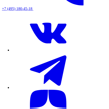
+7 (495) 180-45-18