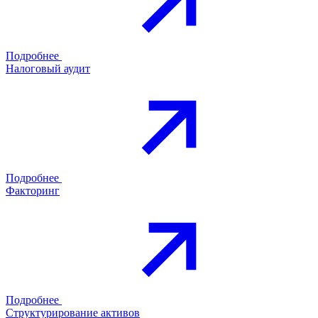
Подробнее
Налоговый аудит
Подробнее
Факторинг
Подробнее
Структурирование активов