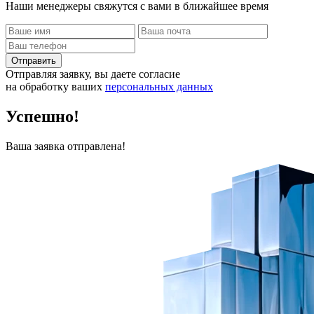
Наши менеджеры свяжутся с вами в ближайшее время
Отправить
Отправляя заявку, вы даете согласие
на обработку ваших
персональных данных
Успешно!
Ваша заявка отправлена!