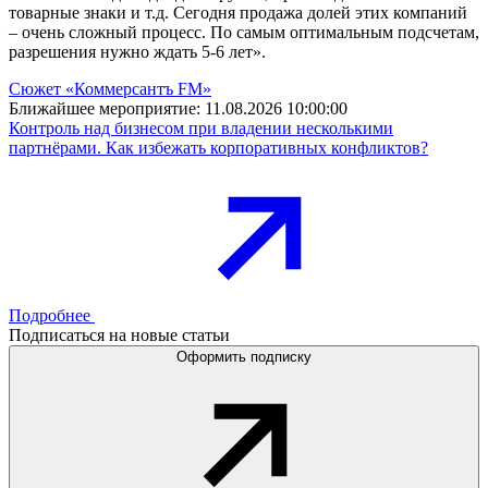
товарные знаки и т.д. Сегодня продажа долей этих компаний
– очень сложный процесс. По самым оптимальным подсчетам,
разрешения нужно ждать 5-6 лет».
Сюжет «Коммерсантъ FM»
Ближайшее мероприятие:
11.08.2026 10:00:00
Контроль над бизнесом при владении несколькими
партнёрами. Как избежать корпоративных конфликтов?
Подробнее
Подписаться на новые статьи
Оформить подписку