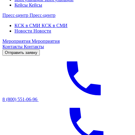
Кейсы
Кейсы
Пресс-центр
Пресс-центр
КСК в СМИ
КСК в СМИ
Новости
Новости
Мероприятия
Мероприятия
Контакты
Контакты
Отправить заявку
8 (800) 551-06-96