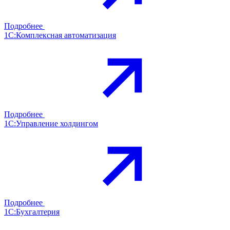
Подробнее
1С:Комплексная автоматизация
Подробнее
1С:Управление холдингом
Подробнее
1С:Бухгалтерия