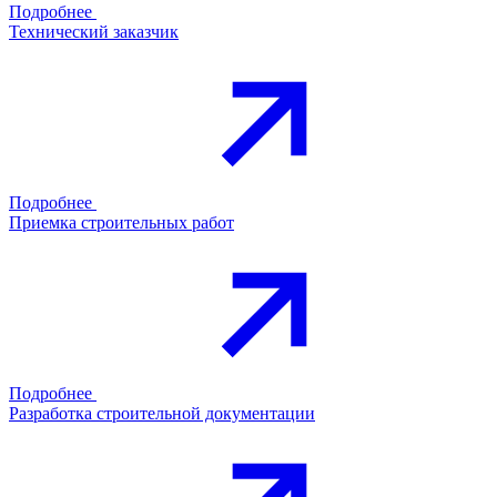
Подробнее
Технический заказчик
Подробнее
Приемка строительных работ
Подробнее
Разработка строительной документации