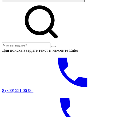
Для поиска введите текст и нажмите Enter
8 (800) 551-06-96