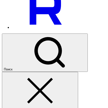
Поиск