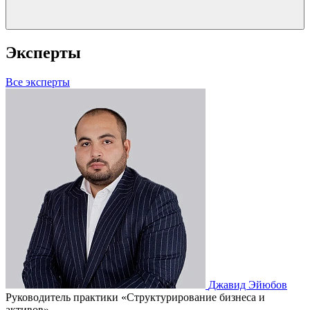
Эксперты
Все эксперты
Джавид Эйюбов
Руководитель практики «Структурирование бизнеса и
активов»