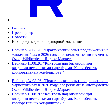
Главная
Пресс-центр
Новости
Как продать долю в офшорной компании
Вебинар 04.08.26: "Практический опыт продвижения на
маркетплейсах в 2026 году: все рекламные инструменты
Ozon, Wildberries и Яндекс.Маркет"
Вебинар 11.08.26: "Контроль над бизнесом при
владении несколькими партнёрами. Как избежать
корпоративных конфликтов? "
Вебинар 04.08.26: "Практический опыт продвижения на
маркетплейсах в 2026 году: все рекламные инструменты
Ozon, Wildberries и Яндекс.Маркет"
Вебинар 11.08.26: "Контроль над бизнесом при
владении несколькими партнёрами. Как избежать
корпоративных конфликтов? "