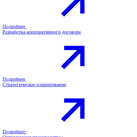
Подробнее
Разработка корпоративного договора
Подробнее
Стратегическое планирование
Подробнее