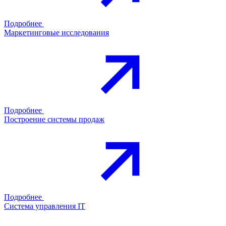
Подробнее
Маркетинговые исследования
Подробнее
Построение системы продаж
Подробнее
Система управления IT