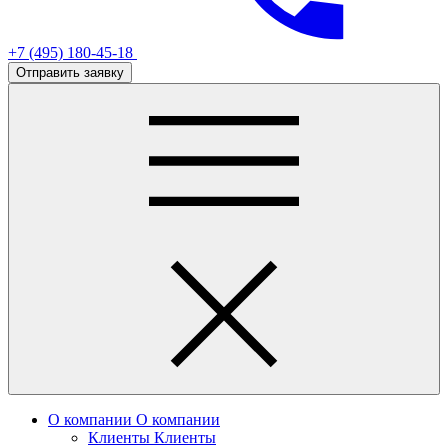
+7 (495) 180-45-18
Отправить заявку
О компании
О компании
Клиенты
Клиенты