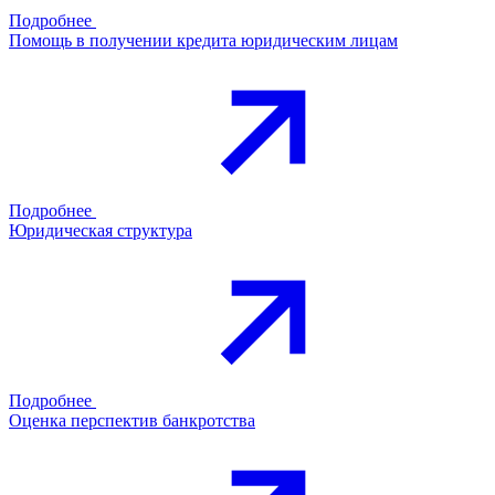
Подробнее
Помощь в получении кредита юридическим лицам
Подробнее
Юридическая структура
Подробнее
Оценка перспектив банкротства