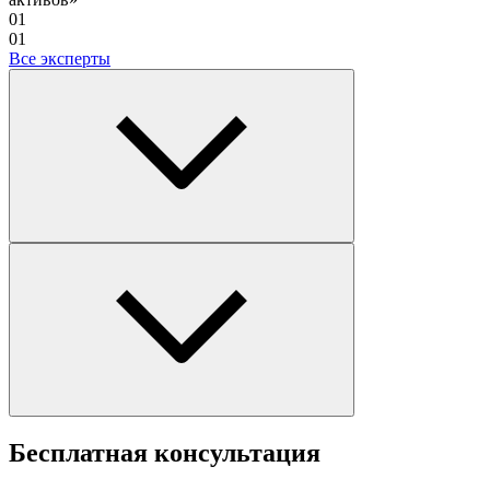
01
01
Все эксперты
Бесплатная
консультация