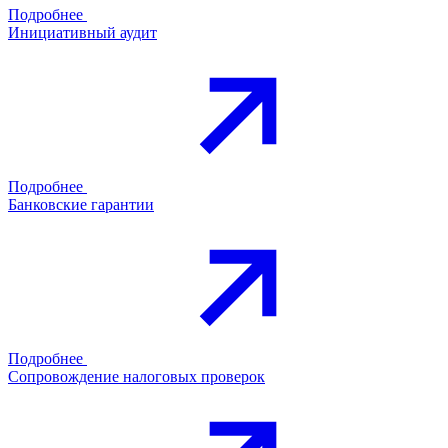
Подробнее
Инициативный аудит
Подробнее
Банковские гарантии
Подробнее
Сопровождение налоговых проверок