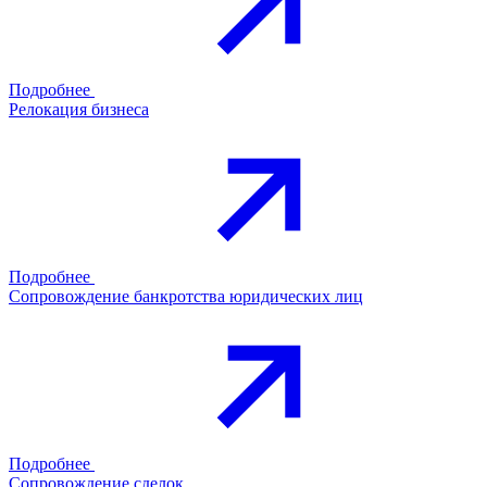
Подробнее
Релокация бизнеса
Подробнее
Сопровождение банкротства юридических лиц
Подробнее
Сопровождение сделок