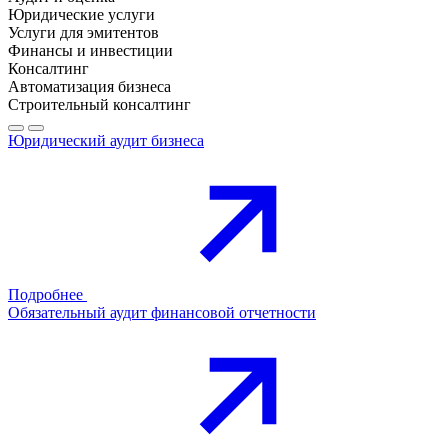
Юридические услуги
Услуги для эмитентов
Финансы и инвестиции
Консалтинг
Автоматизация бизнеса
Строительный консалтинг
Юридический аудит бизнеса
Подробнее
Обязательный аудит финансовой отчетности