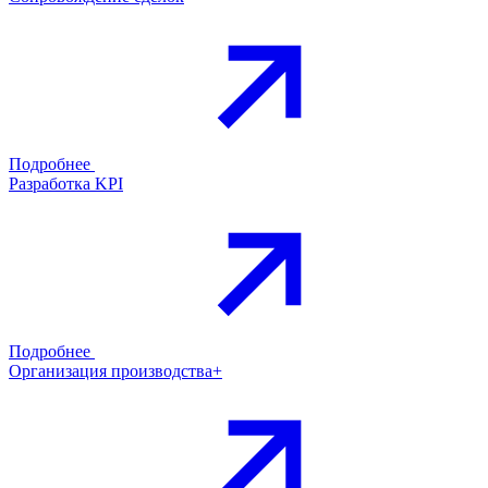
Подробнее
Разработка KPI
Подробнее
Организация производства+