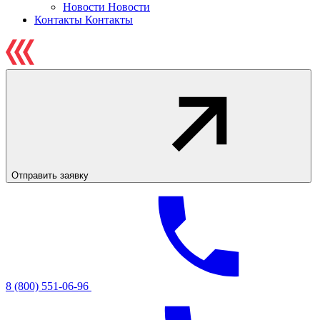
Новости
Новости
Контакты
Контакты
Отправить заявку
8 (800) 551-06-96