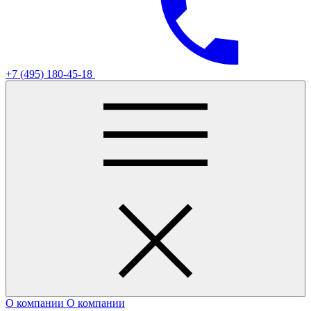
+7 (495) 180-45-18
О компании
О компании