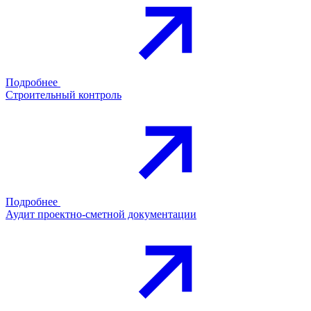
Подробнее
Строительный контроль
Подробнее
Аудит проектно-сметной документации