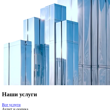
Наши услуги
Все услуги
Аудит и оценка