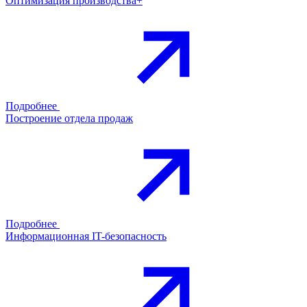
Оптимизация производства+
Подробнее
Построение отдела продаж
Подробнее
Информационная IT-безопасность