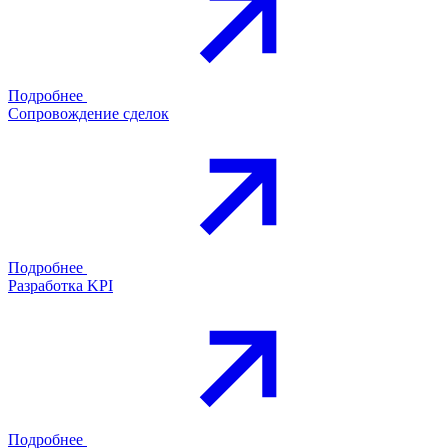
Подробнее
Сопровождение сделок
Подробнее
Разработка KPI
Подробнее