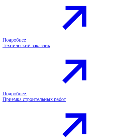
Подробнее
Технический заказчик
Подробнее
Приемка строительных работ