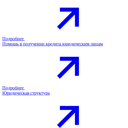
Подробнее
Помощь в получении кредита юридическим лицам
Подробнее
Юридическая структура