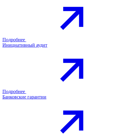
Подробнее
Инициативный аудит
Подробнее
Банковские гарантии