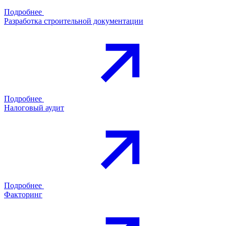
Подробнее
Разработка строительной документации
Подробнее
Налоговый аудит
Подробнее
Факторинг