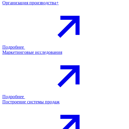
Организация производства+
Подробнее
Маркетинговые исследования
Подробнее
Построение системы продаж