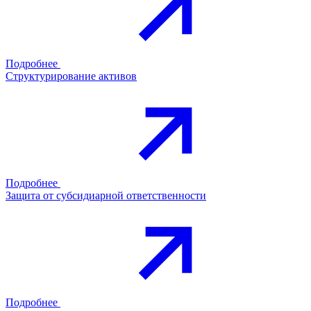
Подробнее
Структурирование активов
Подробнее
Защита от субсидиарной ответственности
Подробнее