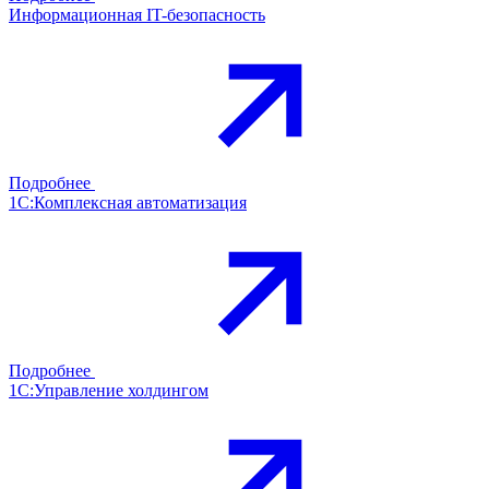
Информационная IT-безопасность
Подробнее
1С:Комплексная автоматизация
Подробнее
1С:Управление холдингом