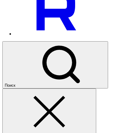
Поиск