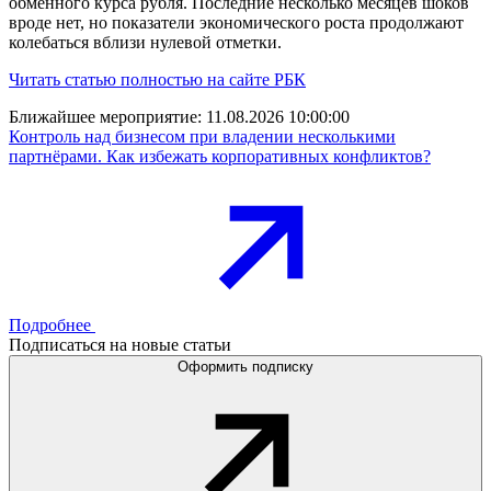
обменного курса рубля. Последние несколько месяцев шоков
вроде нет, но показатели экономического роста продолжают
колебаться вблизи нулевой отметки.
Читать статью полностью на сайте РБК
Ближайшее мероприятие:
11.08.2026 10:00:00
Контроль над бизнесом при владении несколькими
партнёрами. Как избежать корпоративных конфликтов?
Подробнее
Подписаться на новые статьи
Оформить подписку