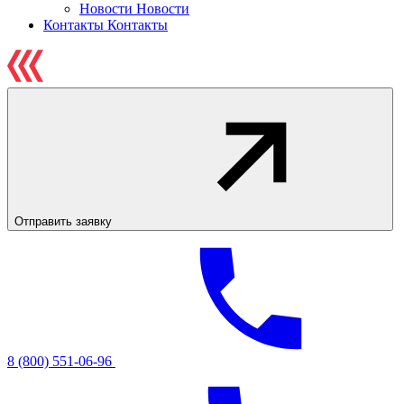
Новости
Новости
Контакты
Контакты
Отправить заявку
8 (800) 551-06-96