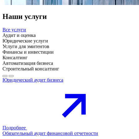
Наши услуги
Все услуги
Аудит и оценка
Юридические услуги
Услуги для эмитентов
Финансы и инвестиции
Консалтинг
Автоматизация бизнеса
Строительный консалтинг
Юридический аудит бизнеса
Подробнее
Обязательный аудит финансовой отчетности