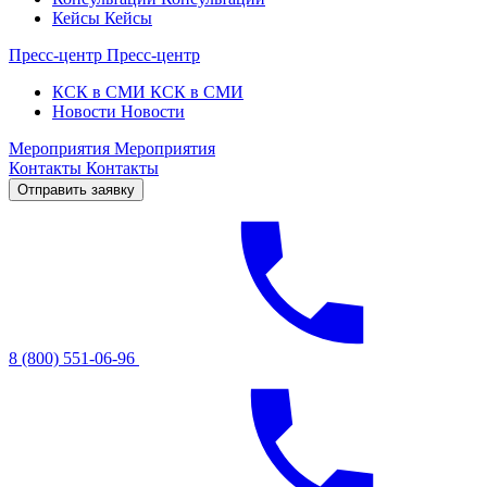
Кейсы
Кейсы
Пресс-центр
Пресс-центр
КСК в СМИ
КСК в СМИ
Новости
Новости
Мероприятия
Мероприятия
Контакты
Контакты
Отправить заявку
8 (800) 551-06-96