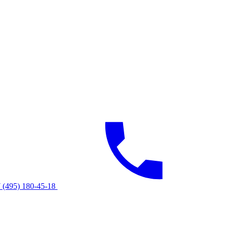
 (495) 180-45-18