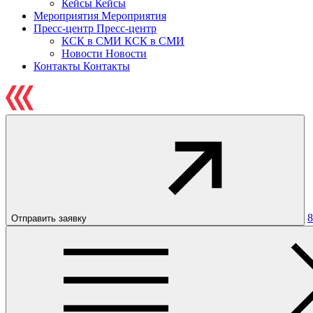
Кейсы
Кейсы
Мероприятия
Мероприятия
Пресс-центр
Пресс-центр
КСК в СМИ
КСК в СМИ
Новости
Новости
Контакты
Контакты
8
Отправить заявку