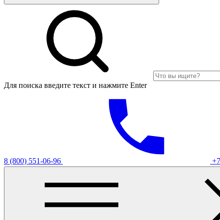
Для поиска введите текст и нажмите Enter
8 (800) 551-06-96
+7