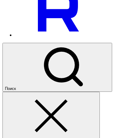
Поиск