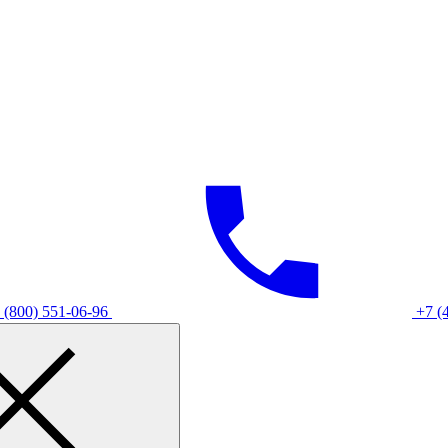
 (800) 551-06-96
+7 (