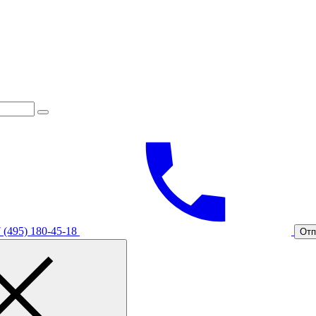
 (495) 180-45-18
Отп