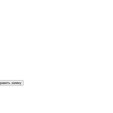
равить заявку