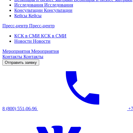
Исследования
Исследования
Консультации
Консультации
Кейсы
Кейсы
Пресс-центр
Пресс-центр
КСК в СМИ
КСК в СМИ
Новости
Новости
Мероприятия
Мероприятия
Контакты
Контакты
Отправить заявку
8 (800) 551-06-96
+7