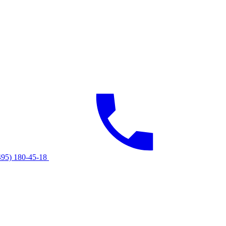
495) 180-45-18