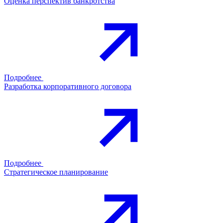
Оценка перспектив банкротства
Подробнее
Разработка корпоративного договора
Подробнее
Стратегическое планирование