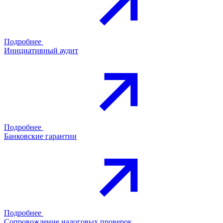
Подробнее
Инициативный аудит
Подробнее
Банковские гарантии
Подробнее
Сопровождение налоговых проверок