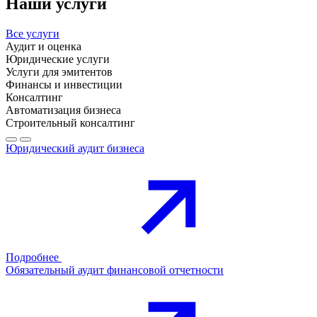
Наши услуги
Все услуги
Аудит и оценка
Юридические услуги
Услуги для эмитентов
Финансы и инвестиции
Консалтинг
Автоматизация бизнеса
Строительный консалтинг
Юридический аудит бизнеса
Подробнее
Обязательный аудит финансовой отчетности