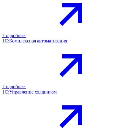
Подробнее
1С:Комплексная автоматизация
Подробнее
1С:Управление холдингом