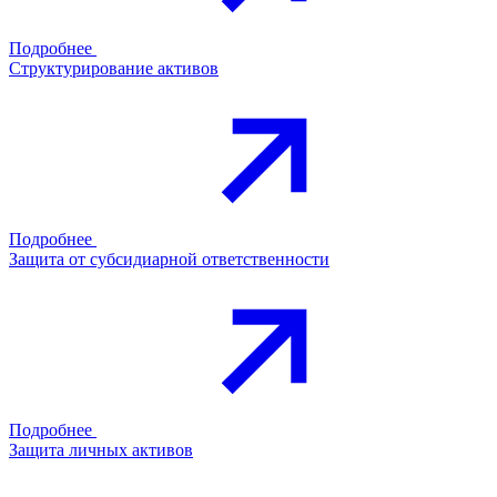
Подробнее
Структурирование активов
Подробнее
Защита от субсидиарной ответственности
Подробнее
Защита личных активов