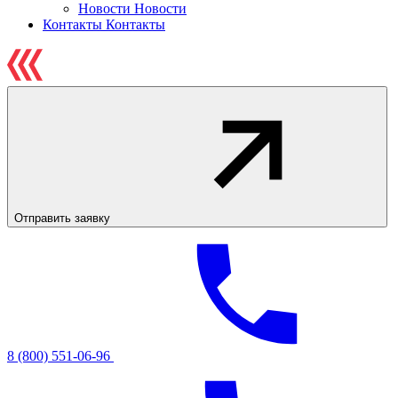
Новости
Новости
Контакты
Контакты
Отправить заявку
8 (800) 551-06-96