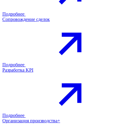
Подробнее
Сопровождение сделок
Подробнее
Разработка KPI
Подробнее
Организация производства+