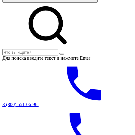
Для поиска введите текст и нажмите Enter
8 (800) 551-06-96