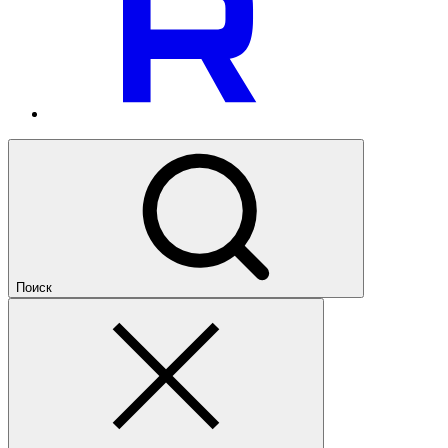
Поиск