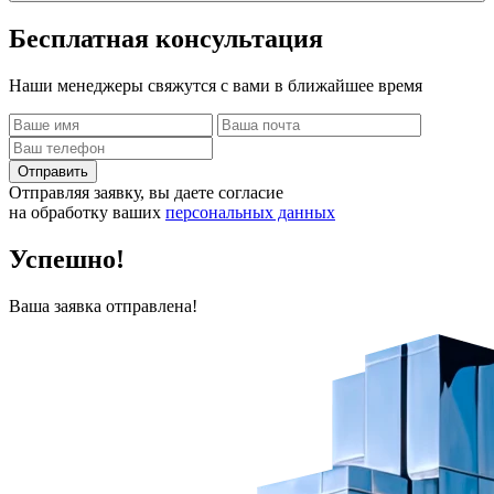
Бесплатная
консультация
Наши менеджеры свяжутся с вами в ближайшее время
Отправить
Отправляя заявку, вы даете согласие
на обработку ваших
персональных данных
Успешно!
Ваша заявка отправлена!