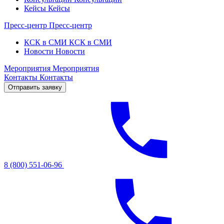
Кейсы
Кейсы
Пресс-центр
Пресс-центр
КСК в СМИ
КСК в СМИ
Новости
Новости
Мероприятия
Мероприятия
Контакты
Контакты
Отправить заявку
8 (800) 551-06-96