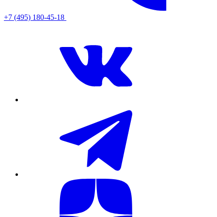
+7 (495) 180-45-18