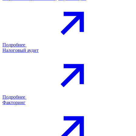
Подробнее
Налоговый аудит
Подробнее
Факторинг