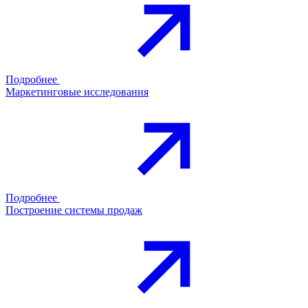
Подробнее
Маркетинговые исследования
Подробнее
Построение системы продаж