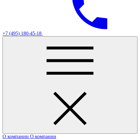
+7 (495) 180-45-18
О компании
О компании