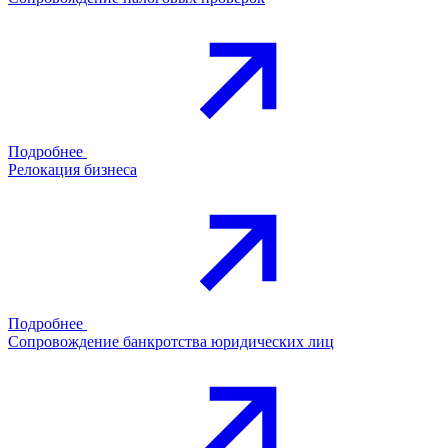
Подробнее
Релокация бизнеса
Подробнее
Сопровождение банкротства юридических лиц