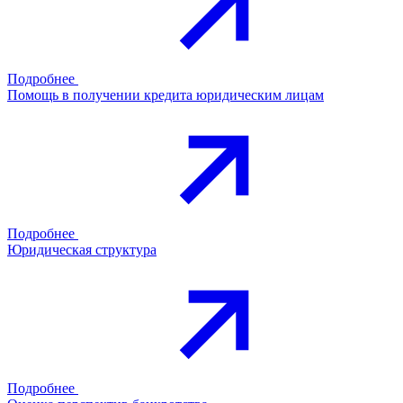
Подробнее
Помощь в получении кредита юридическим лицам
Подробнее
Юридическая структура
Подробнее