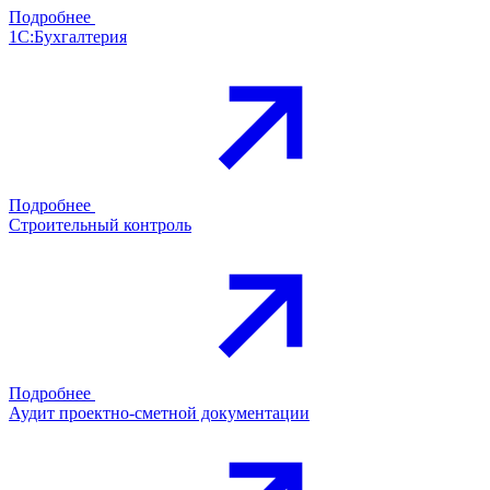
Подробнее
1С:Бухгалтерия
Подробнее
Строительный контроль
Подробнее
Аудит проектно-сметной документации