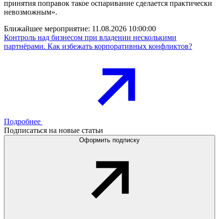
принятия поправок такое оспаривание сделается практически
невозможным».
Ближайшее мероприятие:
11.08.2026 10:00:00
Контроль над бизнесом при владении несколькими
партнёрами. Как избежать корпоративных конфликтов?
Подробнее
Подписаться на новые статьи
Оформить подписку