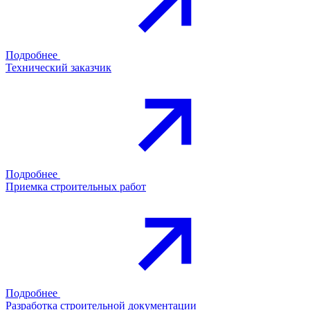
Подробнее
Технический заказчик
Подробнее
Приемка строительных работ
Подробнее
Разработка строительной документации