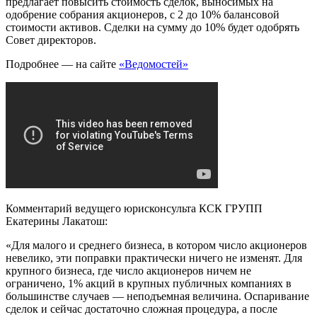
предлагает повысить стоимость сделок, выносимых на
одобрение собрания акционеров, с 2 до 10% балансовой
стоимости активов. Сделки на сумму до 10% будет одобрять
Совет директоров.
Подробнее — на сайте
«Ведомостей»
Комментарий ведущего юрисконсульта КСК ГРУПП
Екатерины Лакатош:
«Для малого и среднего бизнеса, в котором число акционеров
невелико, эти поправки практически ничего не изменят. Для
крупного бизнеса, где число акционеров ничем не
ограничено, 1% акций в крупных публичных компаниях в
большинстве случаев — неподъемная величина. Оспаривание
сделок и сейчас достаточно сложная процедура, а после