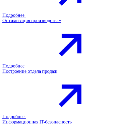
Подробнее
Оптимизация производства+
Подробнее
Построение отдела продаж
Подробнее
Информационная IT-безопасность