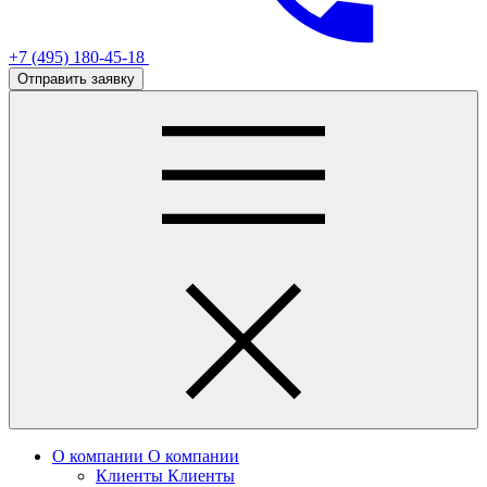
+7 (495) 180-45-18
Отправить заявку
О компании
О компании
Клиенты
Клиенты