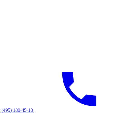
 (495) 180-45-18