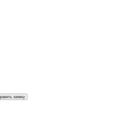
равить заявку