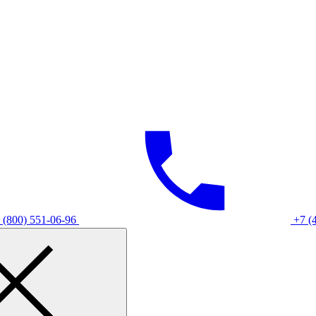
 (800) 551-06-96
+7 (