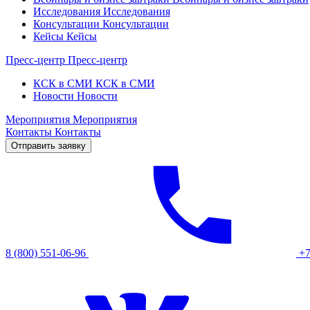
Исследования
Исследования
Консультации
Консультации
Кейсы
Кейсы
Пресс-центр
Пресс-центр
КСК в СМИ
КСК в СМИ
Новости
Новости
Мероприятия
Мероприятия
Контакты
Контакты
Отправить заявку
8 (800) 551-06-96
+7