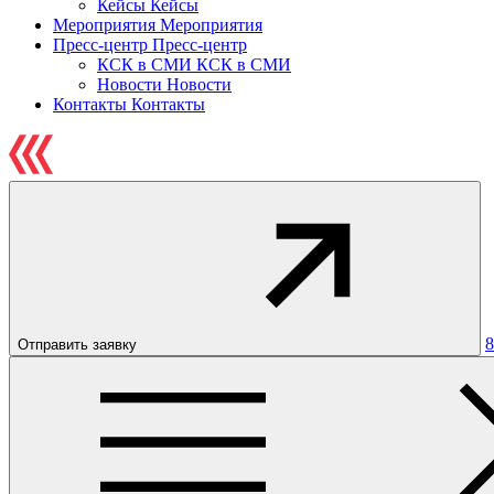
Кейсы
Кейсы
Мероприятия
Мероприятия
Пресс-центр
Пресс-центр
КСК в СМИ
КСК в СМИ
Новости
Новости
Контакты
Контакты
8
Отправить заявку