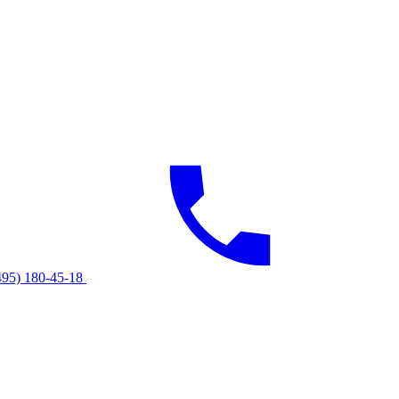
495) 180-45-18