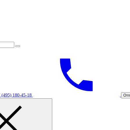
 (495) 180-45-18
Отп