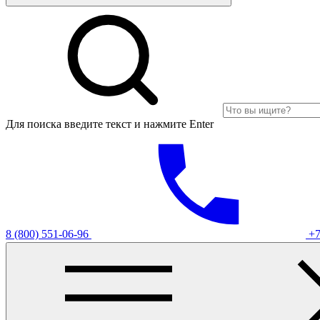
Для поиска введите текст и нажмите Enter
8 (800) 551-06-96
+7