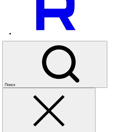
Поиск