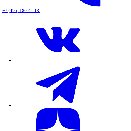
+7 (495) 180-45-18