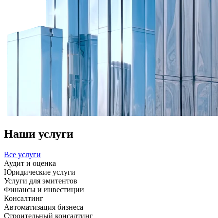
Наши услуги
Все услуги
Аудит и оценка
Юридические услуги
Услуги для эмитентов
Финансы и инвестиции
Консалтинг
Автоматизация бизнеса
Строительный консалтинг