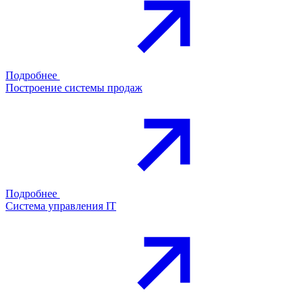
Подробнее
Построение системы продаж
Подробнее
Система управления IT