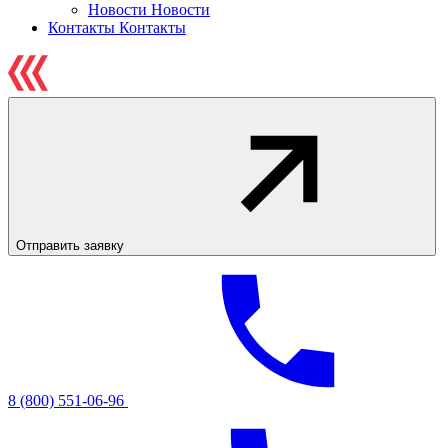
Новости
Новости
Контакты
Контакты
Отправить заявку
8 (800) 551-06-96