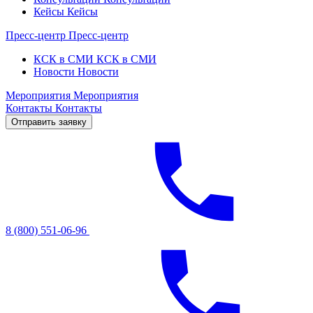
Кейсы
Кейсы
Пресс-центр
Пресс-центр
КСК в СМИ
КСК в СМИ
Новости
Новости
Мероприятия
Мероприятия
Контакты
Контакты
Отправить заявку
8 (800) 551-06-96