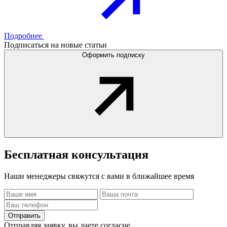
Подробнее
Подписаться на новые статьи
Оформить подписку
Бесплатная
консультация
Наши менеджеры свяжутся с вами в ближайшее время
Отправить
Отправляя заявку, вы даете согласие