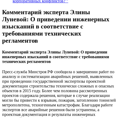
корпоративных конфликтов? "
Комментарий эксперта Элины
Луневой: О приведении инженерных
изысканий в соответствие с
требованиями технических
регламентов
Комментарий эксперта Элины Луневой: О приведении
инженерных изысканий в соответствие с требованиями
технических регламентов
Пресс-служба Минстроя РФ сообщила о завершении работ по
анализу и систематизации аварийных решений, выявленных
при проведении государственной экспертизы проектной
документации строительства технически сложных и опасных
объектов в 2015 году. Более чем половина рассмотренных
проектов содержала решения, которые в случае реализации
могли бы привести к взрывам, пожарам, затоплению тоннелей
метрополитена, техногенным катастрофам. Благодаря работе
экспертов все аварийные решения были устранены, а
проектная документация и результаты инженерных