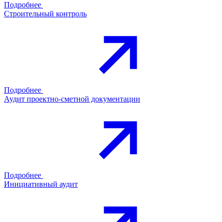
Подробнее
Строительный контроль
Подробнее
Аудит проектно-сметной документации
Подробнее
Инициативный аудит