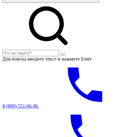
Для поиска введите текст и нажмите Enter
8 (800) 551-06-96