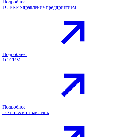
Подробнее
1С:ERP Управление предприятием
Подробнее
1С CRM
Подробнее
Технический заказчик