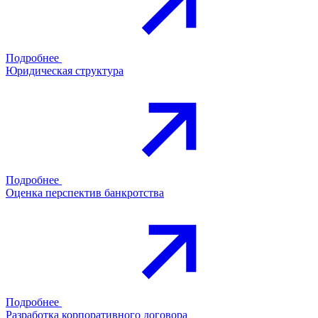
Подробнее
Юридическая структура
Подробнее
Оценка перспектив банкротства
Подробнее
Разработка корпоративного договора