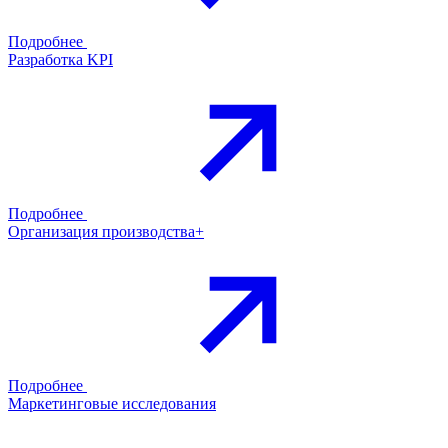
Подробнее
Разработка KPI
Подробнее
Организация производства+
Подробнее
Маркетинговые исследования