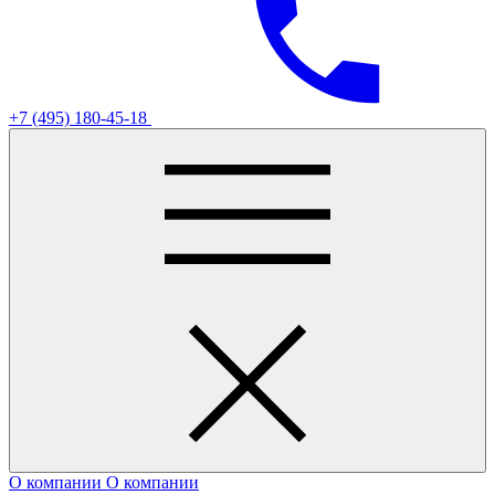
+7 (495) 180-45-18
О компании
О компании