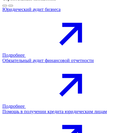
Юридический аудит бизнеса
Подробнее
Обязательный аудит финансовой отчетности
Подробнее
Помощь в получении кредита юридическим лицам