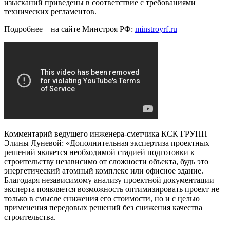
изысканий приведены в соответствие с требованиями
технических регламентов.
Подробнее – на сайте Минстроя РФ:
minstroyrf.ru
Комментарий ведущего инженера-сметчика КСК ГРУПП
Элины Луневой: «Дополнительная экспертиза проектных
решений является необходимой стадией подготовки к
строительству независимо от сложности объекта, будь это
энергетический атомный комплекс или офисное здание.
Благодаря независимому анализу проектной документации
эксперта появляется возможность оптимизировать проект не
только в смысле снижения его стоимости, но и с целью
применения передовых решений без снижения качества
строительства.