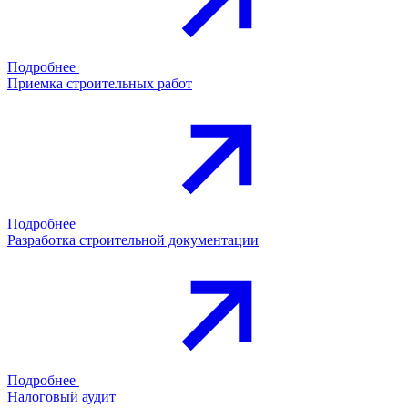
Подробнее
Приемка строительных работ
Подробнее
Разработка строительной документации
Подробнее
Налоговый аудит