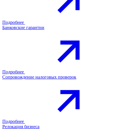
Подробнее
Банковские гарантии
Подробнее
Сопровождение налоговых проверок
Подробнее
Релокация бизнеса