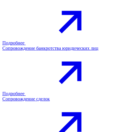
Подробнее
Сопровождение банкротства юридических лиц
Подробнее
Сопровождение сделок