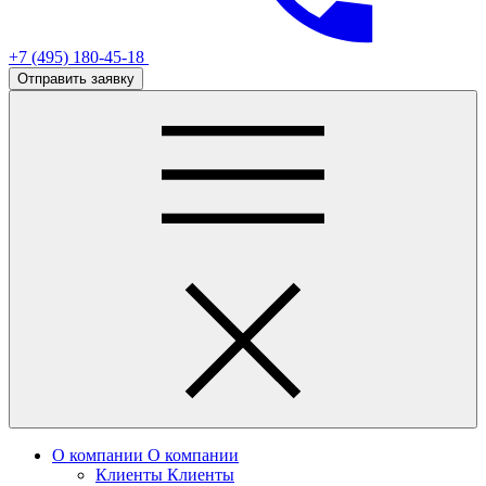
+7 (495) 180-45-18
Отправить заявку
О компании
О компании
Клиенты
Клиенты