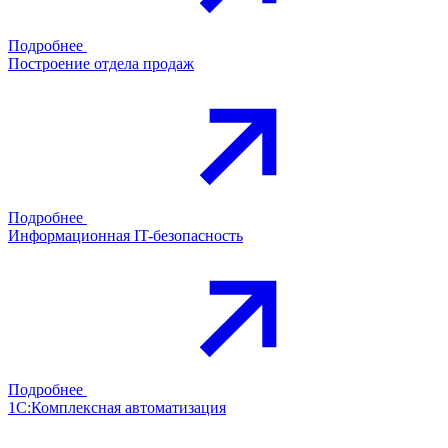
Подробнее
Построение отдела продаж
Подробнее
Информационная IT-безопасность
Подробнее
1С:Комплексная автоматизация