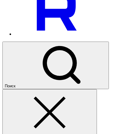
Поиск