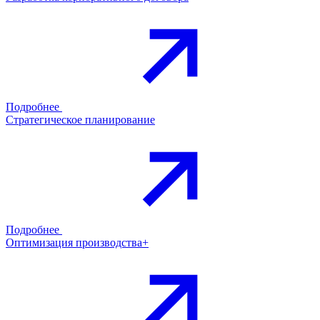
Подробнее
Стратегическое планирование
Подробнее
Оптимизация производства+