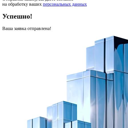
на обработку ваших
персональных данных
Успешно!
Ваша заявка отправлена!