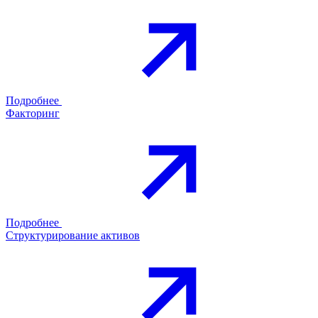
Подробнее
Факторинг
Подробнее
Структурирование активов